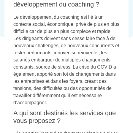
développement du coaching ?
Le développement du coaching est lié à un
contexte social, économique, privé de plus en plus
difficile car de plus en plus complexe et rapide.
Les dirigeants doivent sans cesse faire face à de
nouveaux challenges, de nouveaux concurrents et
rester performants, innover, se réinventer, les
salariés embarquer de multiples changements
constants, source de stress. La crise du COVID a
également apporté son lot de changements dans
les entreprises et dans les foyers, créant des
tensions, des difficultés ou des opportunités de
travailler différemment qu’il est nécessaire
d’accompagner.
A qui sont destinés les services que
vous proposez ?