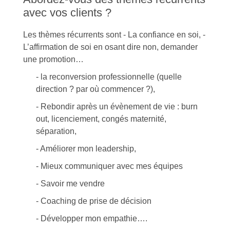
avec vos clients ?
Les thèmes récurrents sont - La confiance en soi, -
L’affirmation de soi en osant dire non, demander
une promotion…
- la reconversion professionnelle (quelle
direction ? par où commencer ?),
- Rebondir après un évènement de vie : burn
out, licenciement, congés maternité,
séparation,
- Améliorer mon leadership,
- Mieux communiquer avec mes équipes
- Savoir me vendre
- Coaching de prise de décision
- Développer mon empathie….