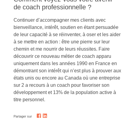
de coach professionnelle ?
Continuer d’accompagner mes clients avec
bienveillance, intérêt, soutien en étant persuadée
de leur capacité à se réinventer, à oser et les aider
à se mettre en action : être une pierre sur leur
chemin et me nourrir de leurs réussites. Faire
découvrir ce nouveau métier de coach apparu
uniquement dans les années 1990 en France en
démontrant son intérêt qui n’est plus à prouver aux
états unis ou encore au Canada où une entreprise
sur 2 a recours à un coach pour favoriser son
développement et 13% de la population active à
titre personnel.
Partager sur