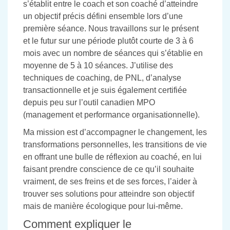
s’établit entre le coach et son coaché d’atteindre
un objectif précis défini ensemble lors d’une
première séance. Nous travaillons sur le présent
et le futur sur une période plutôt courte de 3 à 6
mois avec un nombre de séances qui s’établie en
moyenne de 5 à 10 séances. J’utilise des
techniques de coaching, de PNL, d’analyse
transactionnelle et je suis également certifiée
depuis peu sur l’outil canadien MPO
(management et performance organisationnelle).
Ma mission est d’accompagner le changement, les
transformations personnelles, les transitions de vie
en offrant une bulle de réflexion au coaché, en lui
faisant prendre conscience de ce qu’il souhaite
vraiment, de ses freins et de ses forces, l’aider à
trouver ses solutions pour atteindre son objectif
mais de manière écologique pour lui-même.
Comment expliquer le