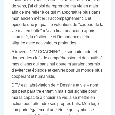
de sens, j'ai choisi de reprendre ma vie en main
afin de me relier à ce qui m'apportait le plus dans
mon ancien métier : l'accompagnement. Cet
épisode que je qualifie volontiers de "cadeau de la
vie mal emballé" m'a au final beaucoup appris :
l'humilité, la résilience et l'importance d'être
alignée avec nos valeurs profondes.
A travers DTV COACHING, je souhaite aider et
donner des clefs de compréhension et des outils à
mes clients qui sans nul doute m'auraient permis
d'éviter cet épisode et œuvrer pour un monde plus
coopérant et humaniste.
DTV est l’abréviation de « Dessine ta vie » nom
qui peut paraitre enfantin mais qui signifie pour
moi la capacité à choisir sa vie, à se mettre en
action pour atteindre ses propres buts. Mon logo
comporte également une étoile qui symbolise