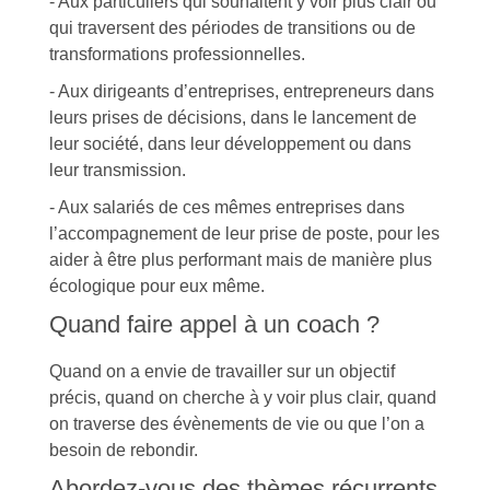
- Aux particuliers qui souhaitent y voir plus clair ou
qui traversent des périodes de transitions ou de
transformations professionnelles.
- Aux dirigeants d’entreprises, entrepreneurs dans
leurs prises de décisions, dans le lancement de
leur société, dans leur développement ou dans
leur transmission.
- Aux salariés de ces mêmes entreprises dans
l’accompagnement de leur prise de poste, pour les
aider à être plus performant mais de manière plus
écologique pour eux même.
Quand faire appel à un coach ?
Quand on a envie de travailler sur un objectif
précis, quand on cherche à y voir plus clair, quand
on traverse des évènements de vie ou que l’on a
besoin de rebondir.
Abordez-vous des thèmes récurrents