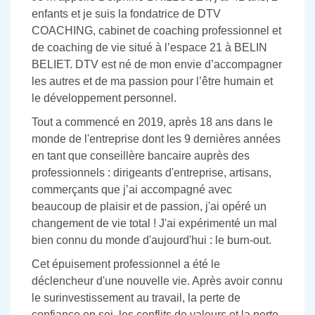
enfants et je suis la fondatrice de DTV
COACHING, cabinet de coaching professionnel et
de coaching de vie situé à l’espace 21 à BELIN
BELIET. DTV est né de mon envie d’accompagner
les autres et de ma passion pour l’être humain et
le développement personnel.
Tout a commencé en 2019, après 18 ans dans le
monde de l'entreprise dont les 9 dernières années
en tant que conseillère bancaire auprès des
professionnels : dirigeants d'entreprise, artisans,
commerçants que j’ai accompagné avec
beaucoup de plaisir et de passion, j'ai opéré un
changement de vie total ! J'ai expérimenté un mal
bien connu du monde d'aujourd'hui : le burn-out.
Cet épuisement professionnel a été le
déclencheur d'une nouvelle vie. Après avoir connu
le surinvestissement au travail, la perte de
confiance en soi, les conflits de valeurs et la perte