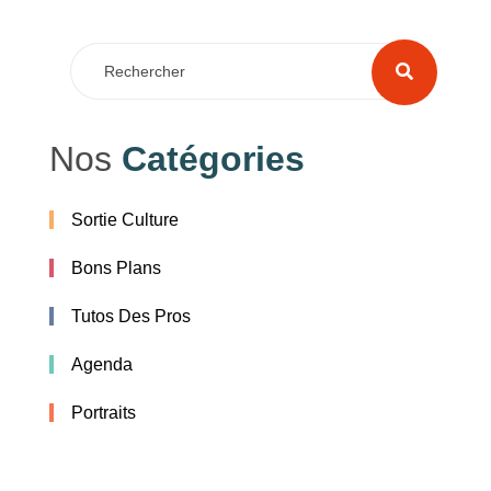
Nos
Catégories
Sortie Culture
Bons Plans
Tutos Des Pros
Agenda
Portraits