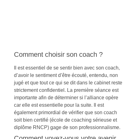
Comment choisir son coach ?
Il est essentiel de se sentir bien avec son coach,
d’avoir le sentiment d’être écouté, entendu, non
jugé et que tout ce qui se dit dans le cabinet reste
strictement confidentiel. La première séance est
importante afin de déterminer si l’alliance opère
car elle est essentielle pour la suite. Il est
également primordial de vérifier que son coach
soit bien certifié (école de coaching sérieuse et
diplôme RNCP) gage de son professionnalisme.
Comment voyez-vous votre avenir