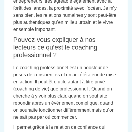
entrepreneurs, très agréable également avec la
forêt des landes, la proximité avec l’océan. Je m’y
sens bien, les relations humaines y sont peut-être
plus authentiques qu’en milieu urbain et le vivre
ensemble important.
Pouvez-vous expliquer à nos
lecteurs ce qu’est le coaching
professionnel ?
Le coaching professionnel est un boosteur de
prises de consciences et un accélérateur de mise
en action. Il peut être utile autant à titre privé
(coaching de vie) que professionnel . Quand on
cherche à y voir plus clair, quand on souhaite
rebondir après un évènement compliqué, quand
on souhaite fonctionner différemment mais qu’on
ne sait pas par où commencer.
Il permet grâce à la relation de confiance qui