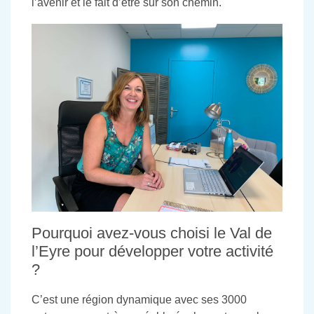
l’avenir et le fait d’être sur son chemin.
Pourquoi avez-vous choisi le Val de
l’Eyre pour développer votre activité
?
C’est une région dynamique avec ses 3000