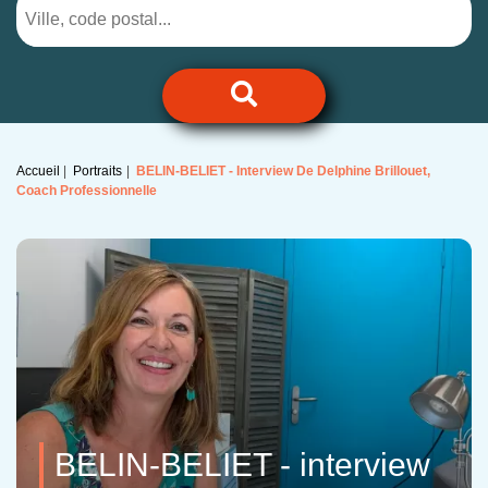
Accueil
Portraits
BELIN-BELIET - Interview De Delphine Brillouet,
Coach Professionnelle
BELIN-BELIET - interview