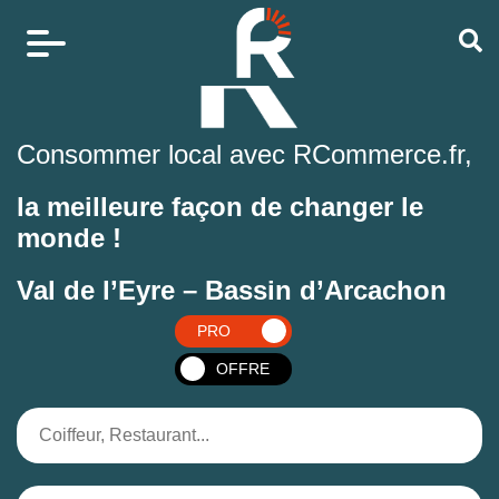
Consommer local avec RCommerce.fr,
la meilleure façon de changer le
monde !
Val de l’Eyre – Bassin d’Arcachon
PRO
OFFRE