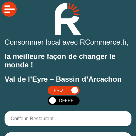
Consommer local avec RCommerce.fr,
la meilleure façon de changer le
monde !
Val de l’Eyre – Bassin d’Arcachon
PRO
OFFRE