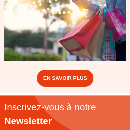
EN SAVOIR PLUS
Inscrivez-vous à notre
Newsletter