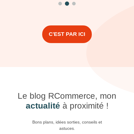
C'EST PAR ICI
Le blog RCommerce, mon
actualité
à proximité !
Bons plans, idées sorties, conseils et
astuces.