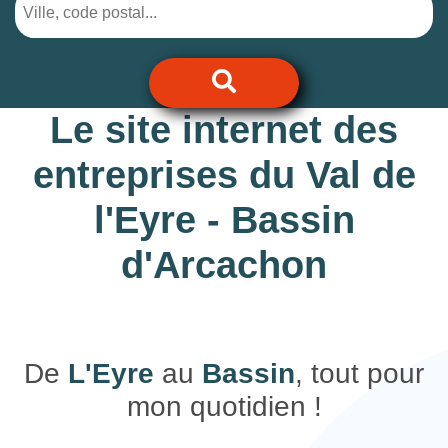
Le site internet des
entreprises du Val de
l'Eyre - Bassin
d'Arcachon
De
L'Eyre
au
Bassin
, tout pour
mon quotidien !