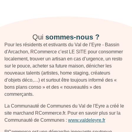
Qui
sommes-nous ?
Pour les résidents et estivants du Val de l’Eyre - Bassin
d'Arcachon, RCommerce​ c’est LE SITE pour consommer
localement, trouver un artisan en cas d’urgence, un resto
sur le pouce, acheter sa future maison, dénicher les
nouveaux talents (artistes, home staging, créateurs
d’objets déco,…) et surtout être toujours informé des «
bons plans conso » et des « nouveautés » des
commerçants.
La Communauté de Communes du Val de l'Eyre a créé le
site marchand RCommerce.fr. Pour en savoir plus sur la
Communauté de Communes :
www.valdeleyre.fr
RCommerce est une démarche innovante soutenue