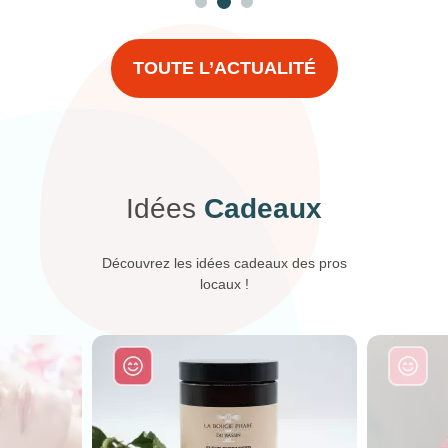
TOUTE L’ACTUALITÉ
Idées
Cadeaux
Découvrez les idées cadeaux des pros
locaux !