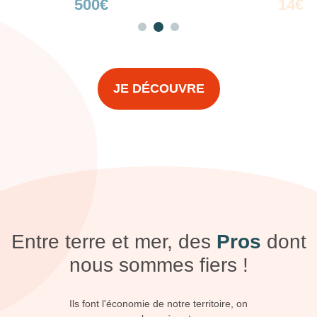
500€
14€
JE DÉCOUVRE
Entre terre et mer, des
Pros
dont
nous sommes fiers !
Ils font l'économie de notre territoire, on