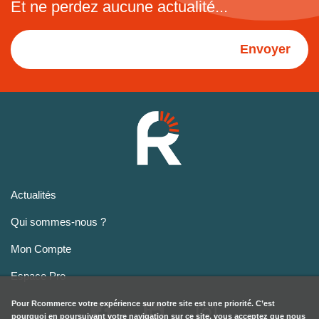
Et ne perdez aucune actualité...
Envoyer
Actualités
Qui sommes-nous ?
Mon Compte
Espace Pro
Pour
Rcommerce
votre expérience sur notre site est une priorité. C’est
pourquoi en poursuivant votre navigation sur ce site, vous acceptez que nous