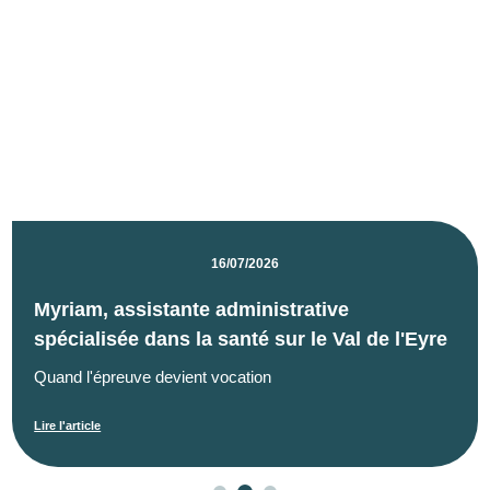
16/07/2026
Myriam, assistante administrative
spécialisée dans la santé sur le Val de l'Eyre
Quand l'épreuve devient vocation
Lire l'article