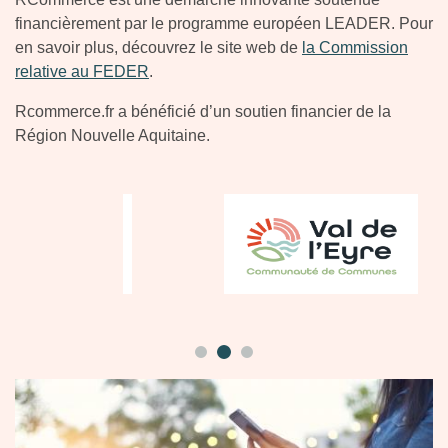
financièrement par le programme européen LEADER. Pour
en savoir plus, découvrez le site web de
la Commission
relative au FEDER
.
Rcommerce.fr a bénéficié d’un soutien financier de la
Région Nouvelle Aquitaine.