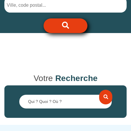
Votre
Recherche