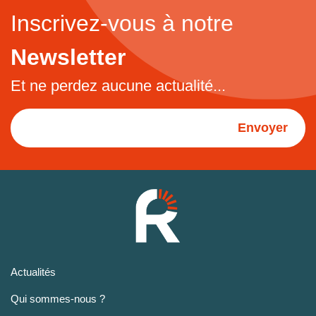
Inscrivez-vous à notre
Newsletter
Et ne perdez aucune actualité...
Envoyer
Actualités
Qui sommes-nous ?