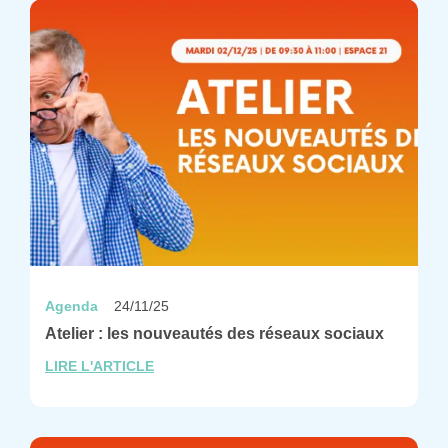
Agenda
24/11/25
Atelier : les nouveautés des réseaux sociaux
LIRE L'ARTICLE