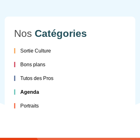
Nos
Catégories
Sortie Culture
Bons plans
Tutos des Pros
Agenda
Portraits