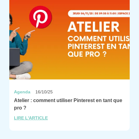
Agenda
16/10/25
Atelier : comment utiliser Pinterest en tant que
pro ?
LIRE L'ARTICLE