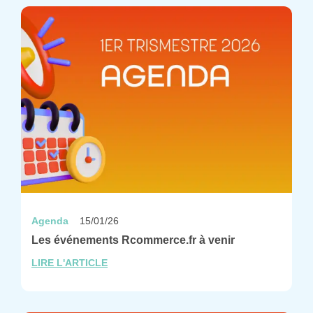
Agenda
15/01/26
Les événements Rcommerce.fr à venir
LIRE L'ARTICLE