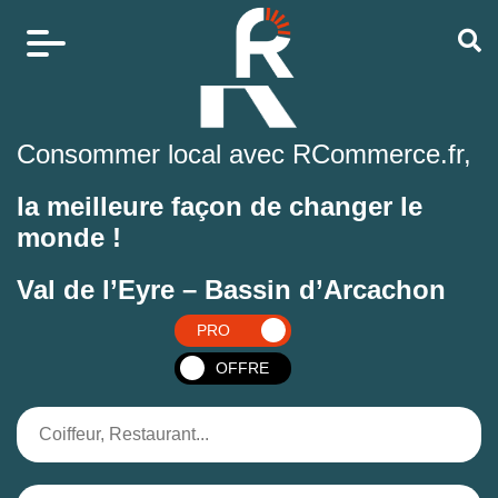
Consommer local avec RCommerce.fr,
la meilleure façon de changer le
monde !
Val de l’Eyre – Bassin d’Arcachon
PRO
OFFRE