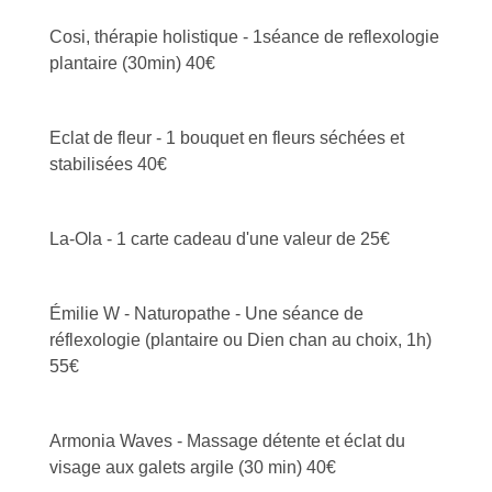
Cosi, thérapie holistique - 1séance de reflexologie
plantaire (30min) 40€
Eclat de fleur - 1 bouquet en fleurs séchées et
stabilisées 40€
La-Ola - 1 carte cadeau d'une valeur de 25€
Émilie W - Naturopathe - Une séance de
réflexologie (plantaire ou Dien chan au choix, 1h)
55€
Armonia Waves - Massage détente et éclat du
visage aux galets argile (30 min) 40€