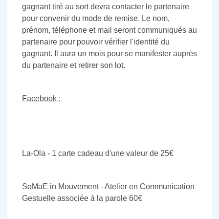
gagnant tiré au sort devra contacter le partenaire
pour convenir du mode de remise. Le nom,
prénom, téléphone et mail seront communiqués au
partenaire pour pouvoir vérifier l'identité du
gagnant. Il aura un mois pour se manifester auprès
du partenaire et retirer son lot.
Facebook :
La-Ola - 1 carte cadeau d'une valeur de 25€
SoMaE in Mouvement - Atelier en Communication
Gestuelle associée à la parole 60€