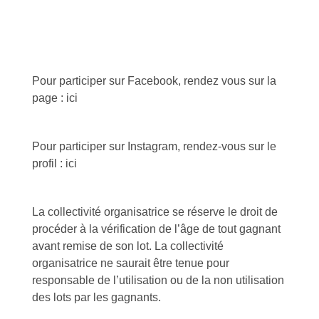
Pour participer sur Facebook, rendez vous sur la
page : ici
Pour participer sur Instagram, rendez-vous sur le
profil : ici
La collectivité organisatrice se réserve le droit de
procéder à la vérification de l’âge de tout gagnant
avant remise de son lot. La collectivité
organisatrice ne saurait être tenue pour
responsable de l’utilisation ou de la non utilisation
des lots par les gagnants.