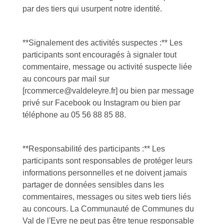
par des tiers qui usurpent notre identité.
**Signalement des activités suspectes :** Les
participants sont encouragés à signaler tout
commentaire, message ou activité suspecte liée
au concours par mail sur
[rcommerce@valdeleyre.fr] ou bien par message
privé sur Facebook ou Instagram ou bien par
téléphone au 05 56 88 85 88.
**Responsabilité des participants :** Les
participants sont responsables de protéger leurs
informations personnelles et ne doivent jamais
partager de données sensibles dans les
commentaires, messages ou sites web tiers liés
au concours. La Communauté de Communes du
Val de l'Eyre ne peut pas être tenue responsable