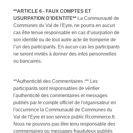
**ARTICLE 6 - FAUX COMPTES ET
USURPATION D'IDENTITE**
La Communauté de
Communes du Val de l'Eyre, ne pourra en aucun
cas être tenue responsable en cas d’usurpation de
son identité ou de tout autre acte de tromperie de
l’un des participants. En aucun cas les participants
ne seront invités à donner des infos personnelles
ou bancaires.
**Authenticité des Commentaires :** Les
participants sont responsables de vérifier
l'authenticité des commentaires et messages
publiés par le compte officiel de l'organisateur en
l'occurrence la Communauté de Communes du
Val de l'Eyre et son service public Rcommerce.fr.
Nous ne pouvons pas être tenu responsable des
commentaires ou messages frauduleux publiés