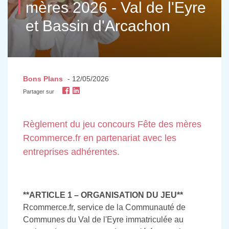
mères 2026 - Val de l'Eyre
et Bassin d'Arcachon
Bons Plans
- 12/05/2026
Partager sur
Règlement du jeu concours Fête des mères
Rcommerce.fr en partenariat avec les
entreprises adhérentes.
**ARTICLE 1 – ORGANISATION DU JEU**
Rcommerce.fr, service de la Communauté de
Communes du Val de l'Eyre immatriculée au