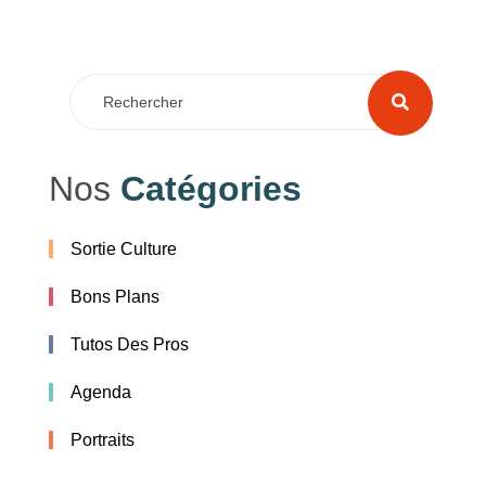
Nos
Catégories
Sortie Culture
Bons Plans
Tutos Des Pros
Agenda
Portraits