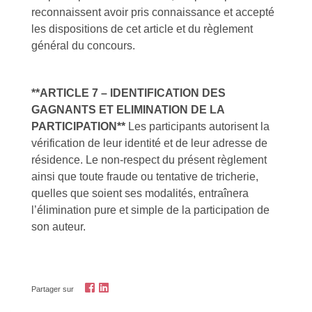
reconnaissent avoir pris connaissance et accepté
les dispositions de cet article et du règlement
général du concours.
**ARTICLE 7 – IDENTIFICATION DES
GAGNANTS ET ELIMINATION DE LA
PARTICIPATION**
Les participants autorisent la
vérification de leur identité et de leur adresse de
résidence. Le non-respect du présent règlement
ainsi que toute fraude ou tentative de tricherie,
quelles que soient ses modalités, entraînera
l’élimination pure et simple de la participation de
son auteur.
Partager sur