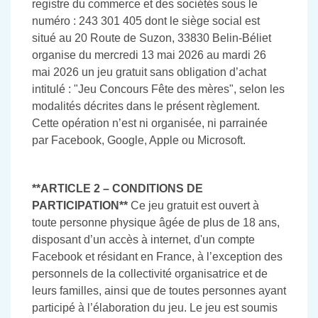
registre du commerce et des sociétés sous le
numéro : 243 301 405 dont le siège social est
situé au 20 Route de Suzon, 33830 Belin-Béliet
organise du mercredi 13 mai 2026 au mardi 26
mai 2026 un jeu gratuit sans obligation d’achat
intitulé : "Jeu Concours Fête des mères", selon les
modalités décrites dans le présent règlement.
Cette opération n’est ni organisée, ni parrainée
par Facebook, Google, Apple ou Microsoft.
**ARTICLE 2 – CONDITIONS DE
PARTICIPATION**
Ce jeu gratuit est ouvert à
toute personne physique âgée de plus de 18 ans,
disposant d’un accès à internet, d'un compte
Facebook et résidant en France, à l’exception des
personnels de la collectivité organisatrice et de
leurs familles, ainsi que de toutes personnes ayant
participé à l’élaboration du jeu. Le jeu est soumis