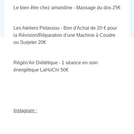
Le bien être chez amandine - Massage du dos 25€
Les Ateliers Petassou - Bon d'Achat de 20 € pour
la Révision/Réparation d'une Machine à Coudre
ou Surjeter 20€
Régén'Air Diététique - 1 séance en soin
énergétique LaHoChi 50€
Instagram :