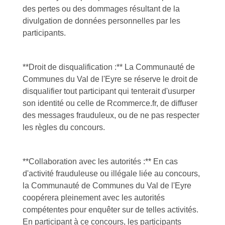
des pertes ou des dommages résultant de la
divulgation de données personnelles par les
participants.
**Droit de disqualification :** La Communauté de
Communes du Val de l'Eyre se réserve le droit de
disqualifier tout participant qui tenterait d'usurper
son identité ou celle de Rcommerce.fr, de diffuser
des messages frauduleux, ou de ne pas respecter
les règles du concours.
**Collaboration avec les autorités :** En cas
d'activité frauduleuse ou illégale liée au concours,
la Communauté de Communes du Val de l'Eyre
coopérera pleinement avec les autorités
compétentes pour enquêter sur de telles activités.
En participant à ce concours, les participants