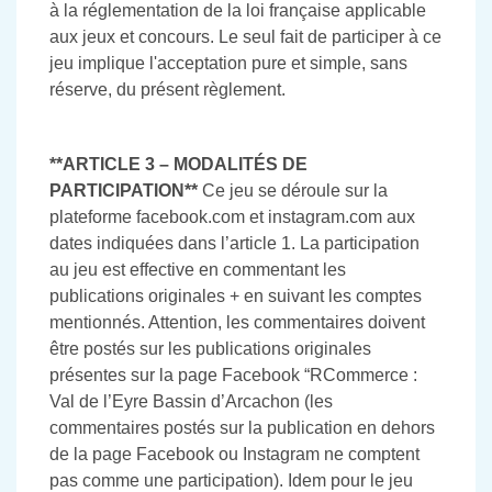
à la réglementation de la loi française applicable
aux jeux et concours. Le seul fait de participer à ce
jeu implique l'acceptation pure et simple, sans
réserve, du présent règlement.
**ARTICLE 3 – MODALITÉS DE
PARTICIPATION**
Ce jeu se déroule sur la
plateforme facebook.com et instagram.com aux
dates indiquées dans l’article 1. La participation
au jeu est effective en commentant les
publications originales + en suivant les comptes
mentionnés. Attention, les commentaires doivent
être postés sur les publications originales
présentes sur la page Facebook “RCommerce :
Val de l’Eyre Bassin d’Arcachon (les
commentaires postés sur la publication en dehors
de la page Facebook ou Instagram ne comptent
pas comme une participation). Idem pour le jeu