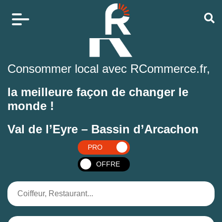
Consommer local avec RCommerce.fr,
la meilleure façon de changer le
monde !
Val de l’Eyre – Bassin d’Arcachon
PRO
OFFRE