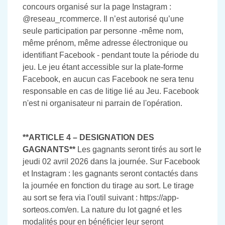
concours organisé sur la page Instagram :
@reseau_rcommerce. Il n’est autorisé qu’une
seule participation par personne -même nom,
même prénom, même adresse électronique ou
identifiant Facebook - pendant toute la période du
jeu. Le jeu étant accessible sur la plate-forme
Facebook, en aucun cas Facebook ne sera tenu
responsable en cas de litige lié au Jeu. Facebook
n'est ni organisateur ni parrain de l'opération.
**ARTICLE 4 – DESIGNATION DES
GAGNANTS**
Les gagnants seront tirés au sort le
jeudi 02 avril 2026 dans la journée. Sur Facebook
et Instagram : les gagnants seront contactés dans
la journée en fonction du tirage au sort. Le tirage
au sort se fera via l'outil suivant : https://app-
sorteos.com/en. La nature du lot gagné et les
modalités pour en bénéficier leur seront