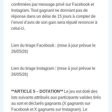
confirmées par message privé sur Facebook et
Instagram. Tout gagnant ne donnant pas de
réponse dans un délai de 15 jours à compter de
l’envoi d’avis de son gain sera réputé renoncer à
celui-ci.
Lien du tirage Facebook : (mise à jour prévue le
26/05/26)
Lien du tirage Instagram : (mise à jour prévue le
26/05/26)
**ARTICLE 5 – DOTATION**
Le jeu est doté des
lots suivants attribués aux participants valides tirés
au sort et déclarés gagnants (X gagnants sur
Facebook et X gagnants sur Instagram). Le