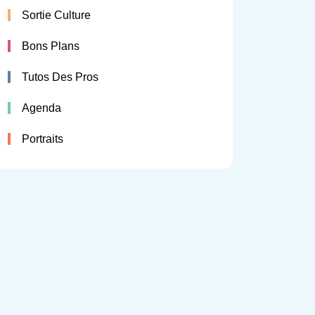
Sortie Culture
Bons Plans
Tutos Des Pros
Agenda
Portraits