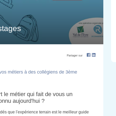
stages
Partager sur
 vos métiers à des collégiens de 3ème
le métier qui fait de vous un
onnu aujourd'hui ?
que l'expérience terrain est le meilleur guide