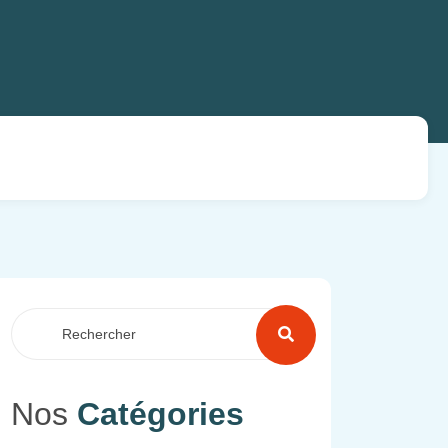
Nos
Catégories