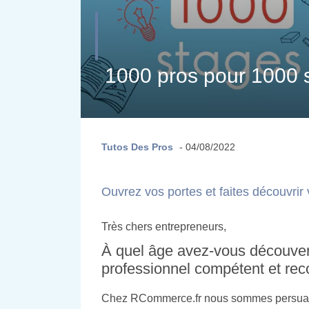
1000 pros pour 1000 
Tutos Des Pros
- 04/08/2022
Ouvrez vos portes et faites découvrir
Très chers entrepreneurs,
À quel âge avez-vous découvert 
professionnel compétent et rec
Chez RCommerce.fr nous sommes persuadés 