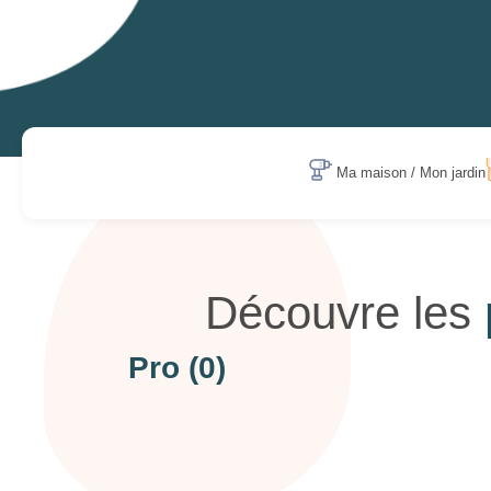
Ma maison / Mon jardin
Découvre les
Pro
(0)