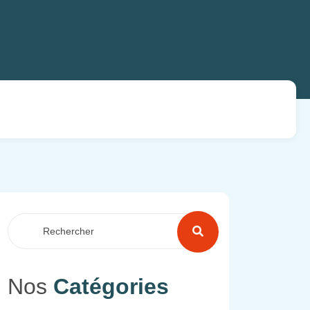
Nos
Catégories