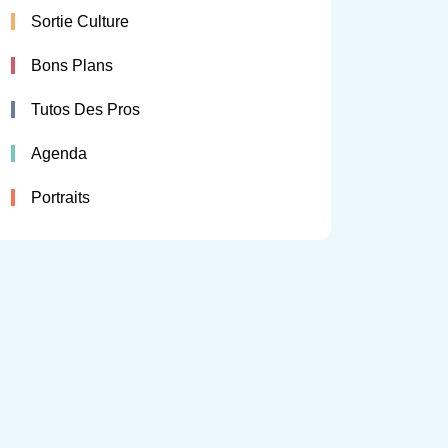
Sortie Culture
Bons Plans
Tutos Des Pros
Agenda
Portraits