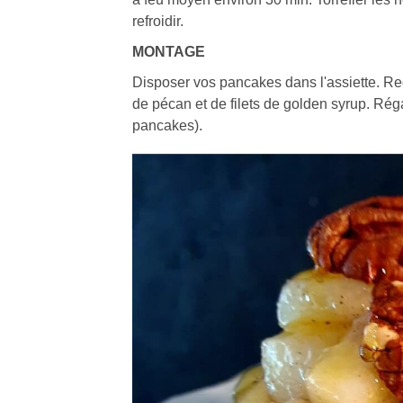
refroidir.
MONTAGE
Disposer vos pancakes dans l'assiette. Re
de pécan et de filets de golden syrup. Rég
pancakes).