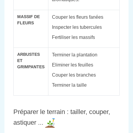
MASSIF DE
Couper les fleurs fanées
FLEURS
Inspecter les tubercules
Fertiliser les massifs
ARBUSTES
Terminer la plantation
ET
Eliminer les feuilles
GRIMPANTES
Couper les branches
Terminer la taille
Préparer le terrain : tailler, couper,
astiquer ...