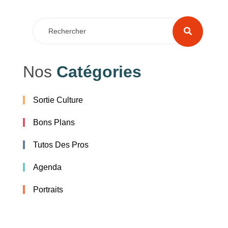
Nos
Catégories
Sortie Culture
Bons Plans
Tutos Des Pros
Agenda
Portraits