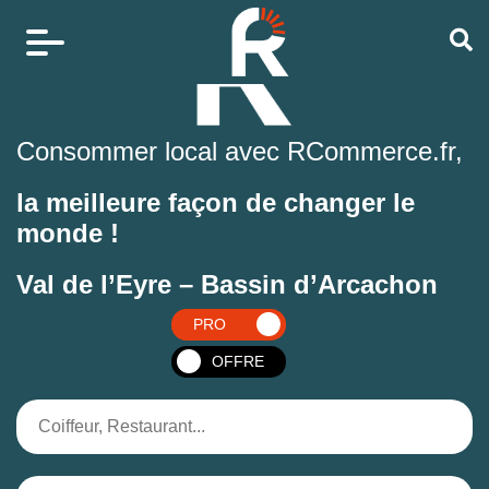
Consommer local avec RCommerce.fr,
la meilleure façon de changer le
monde !
Val de l’Eyre – Bassin d’Arcachon
PRO
OFFRE