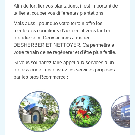
Afin de fortifier vos plantations, il est important de
tailler et couper vos différentes plantations.
Mais aussi, pour que votre terrain offre les
meilleures conditions d’accueil, il vous faut en
prendre soin. Deux actions à mener :
DESHERBER ET NETTOYER. Ca permettra à
votre terrain de se régénérer et d'être plus fertile.
Si vous souhaitez faire appel aux services d’un
professionnel, découvrez les services proposés
par les pros Rcommerce :