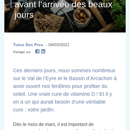
avant l’arrivée des beaux
jours
Tutos Des Pros
- 04/03/2021
Partager sur
Ces derniers jours, nous sommes nombreux
sur le Val de l’Eyre et le Bassin d’Arcachon à
avoir ouvert nos fenêtres pour profiter du
soleil. Une vraie cure de vitamine D ! Et il y
en a un qui aurait besoin d’une véritable
cure : votre jardin.
Dès le mois de mars, il est important de