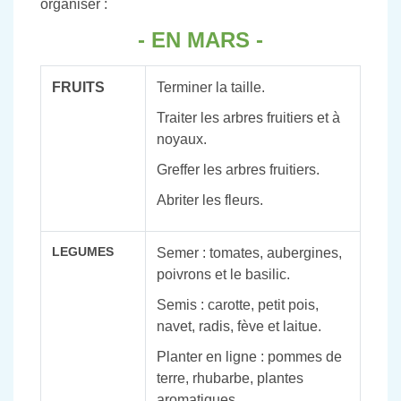
organiser :
- EN MARS -
FRUITS
Terminer la taille.
Traiter les arbres fruitiers et à
noyaux.
Greffer les arbres fruitiers.
Abriter les fleurs.
LEGUMES
Semer : tomates, aubergines,
poivrons et le basilic.
Semis : carotte, petit pois,
navet, radis, fève et laitue.
Planter en ligne : pommes de
terre, rhubarbe, plantes
aromatiques.