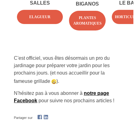
SALLES
LE BA
BIGANOS
ELAGUEUR
HORTICULT
PLANTES
AROMATIQUES
C'est officiel, vous êtes désormais un pro du
jardinage pour préparer votre jardin pour les
prochains jours. (et nous accueillir pour la
fameuse grillade
).
N'hésitez pas à vous abonner à
notre page
Facebook
pour suivre nos prochains articles !
Partager sur