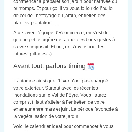
commencer à préparer son jardin pour l’arrivée du
printemps. Et pour ça, il va vous falloir de l’huile
de coude : nettoyage du jardin, entretien des
plantes, plantation …
Alors avec l’équipe d’Rcommerce, on s’est dit
qu’une petite piqûre de rappel des bons gestes à
suivre s’imposait. Et oui, on s’invite pour les
futures grillades ;-)
Avant tout, parlons timing
L’automne ainsi que l’hiver n’ont pas épargné
votre extérieur. Surtout avec les récentes
inondations sur le Val de l’Eyre. Vous l’aurez
compris, il faut s’atteler à l’entretien de votre
extérieur entre mars et juin. La période favorable à
la végétalisation de votre jardin.
Voici le calendrier idéal pour commencer à vous