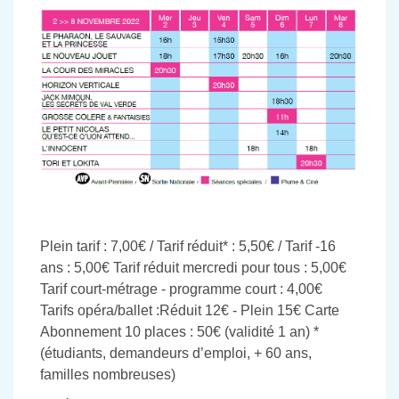
Plein tarif : 7,00€ / Tarif réduit* : 5,50€ / Tarif -16
ans : 5,00€ Tarif réduit mercredi pour tous : 5,00€
Tarif court-métrage - programme court : 4,00€
Tarifs opéra/ballet :Réduit 12€ - Plein 15€ Carte
Abonnement 10 places : 50€ (validité 1 an) *
(étudiants, demandeurs d’emploi, + 60 ans,
familles nombreuses)