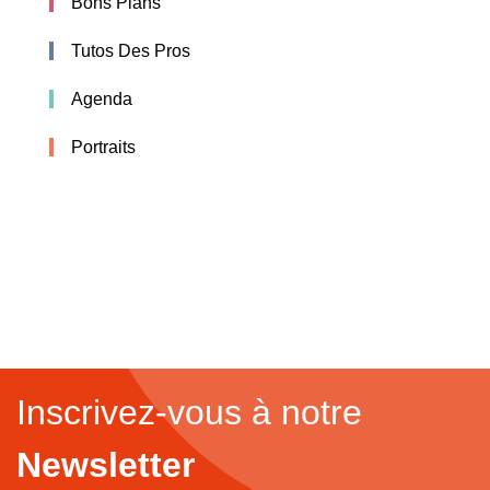
Bons Plans
Tutos Des Pros
Agenda
Portraits
Inscrivez-vous à notre
Newsletter