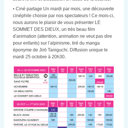
• Ciné partage Un mardi par mois, une découverte
cinéphile choisie par nos spectateurs ! Ce mois-ci,
nous aurons le plaisir de vous présenter LE
SOMMET DES DIEUX, un très beau film
d'animation (attention, animation ne veut pas dire
pour enfants) sur l'alpinisme, tiré du manga
éponyme de Jirō Taniguchi. Diffusion unique le
mardi 25 octobre à 20h30.