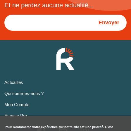
Et ne perdez aucune actualité...
Envoyer
Actualités
Qui sommes-nous ?
Mon Compte
Espace Pro
Pour
Rcommerce
votre expérience sur notre site est une priorité. C’est