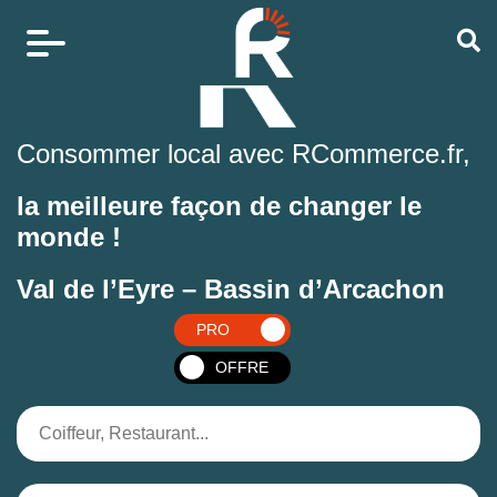
Consommer local avec RCommerce.fr,
la meilleure façon de changer le
monde !
Val de l’Eyre – Bassin d’Arcachon
PRO
OFFRE