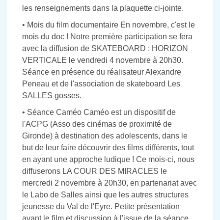
les renseignements dans la plaquette ci-jointe.
• Mois du film documentaire En novembre, c'est le
mois du doc ! Notre première participation se fera
avec la diffusion de SKATEBOARD : HORIZON
VERTICALE le vendredi 4 novembre à 20h30.
Séance en présence du réalisateur Alexandre
Peneau et de l'association de skateboard Les
SALLES gosses.
• Séance Caméo Caméo est un dispositif de
l'ACPG (Asso des cinémas de proximité de
Gironde) à destination des adolescents, dans le
but de leur faire découvrir des films différents, tout
en ayant une approche ludique ! Ce mois-ci, nous
diffuserons LA COUR DES MIRACLES le
mercredi 2 novembre à 20h30, en partenariat avec
le Labo de Salles ainsi que les autres structures
jeunesse du Val de l'Eyre. Petite présentation
avant le film et discussion à l'issue de la séance.