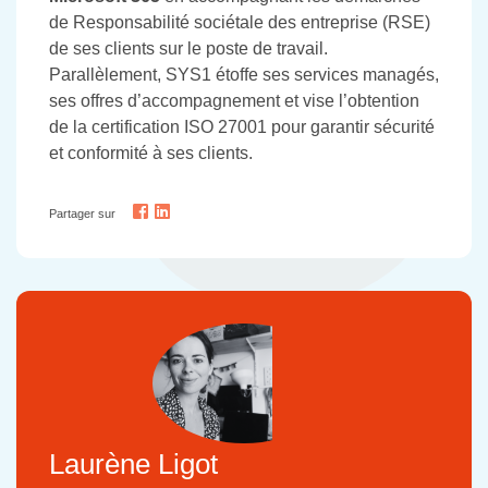
de Responsabilité sociétale des entreprise (RSE)
de ses clients sur le poste de travail.
Parallèlement, SYS1 étoffe ses services managés,
ses offres d’accompagnement et vise l’obtention
de la certification ISO 27001 pour garantir sécurité
et conformité à ses clients.
Partager sur
Laurène Ligot