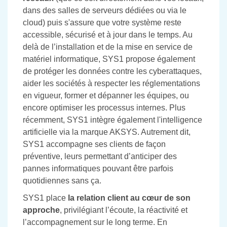
dans des salles de serveurs dédiées ou via le
cloud) puis s'assure que votre système reste
accessible, sécurisé et à jour dans le temps. Au
delà de l’installation et de la mise en service de
matériel informatique, SYS1 propose également
de protéger les données contre les cyberattaques,
aider les sociétés à respecter les réglementations
en vigueur, former et dépanner les équipes, ou
encore optimiser les processus internes. Plus
récemment, SYS1 intègre également l'intelligence
artificielle via la marque AKSYS. Autrement dit,
SYS1 accompagne ses clients de façon
préventive, leurs permettant d’anticiper des
pannes informatiques pouvant être parfois
quotidiennes sans ça.
SYS1 place
la relation client au cœur de son
approche
, privilégiant l’écoute, la réactivité et
l’accompagnement sur le long terme. En