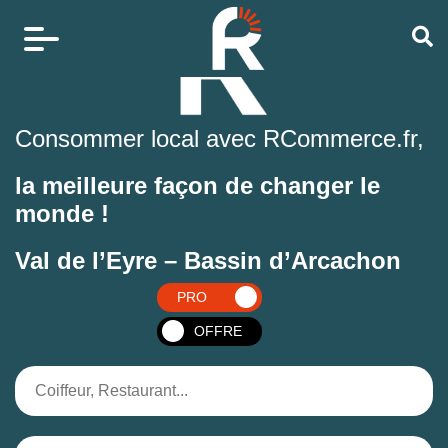
Consommer local avec RCommerce.fr,
la meilleure façon de changer le
monde !
Val de l’Eyre – Bassin d’Arcachon
PRO
OFFRE