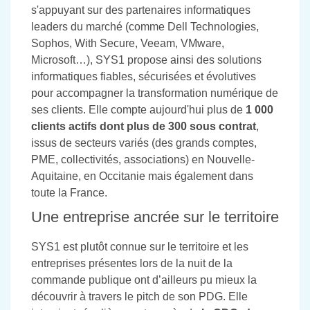
s'appuyant sur des partenaires informatiques
leaders du marché (comme Dell Technologies,
Sophos, With Secure, Veeam, VMware,
Microsoft…), SYS1 propose ainsi des solutions
informatiques fiables, sécurisées et évolutives
pour accompagner la transformation numérique de
ses clients. Elle compte aujourd'hui plus de
1 000
clients actifs dont plus de 300 sous contrat
,
issus de secteurs variés (des grands comptes,
PME, collectivités, associations) en Nouvelle-
Aquitaine, en Occitanie mais également dans
toute la France.
Une entreprise ancrée sur le territoire
SYS1 est plutôt connue sur le territoire et les
entreprises présentes lors de la nuit de la
commande publique ont d’ailleurs pu mieux la
découvrir à travers le pitch de son PDG. Elle