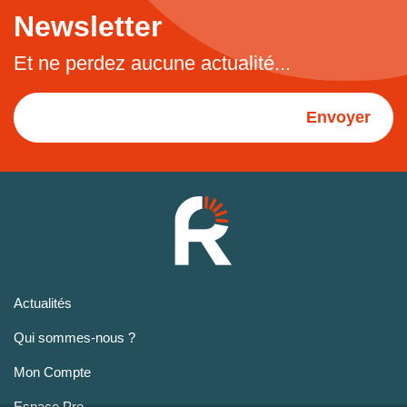
Newsletter
Et ne perdez aucune actualité...
Envoyer
Actualités
Qui sommes-nous ?
Mon Compte
Espace Pro