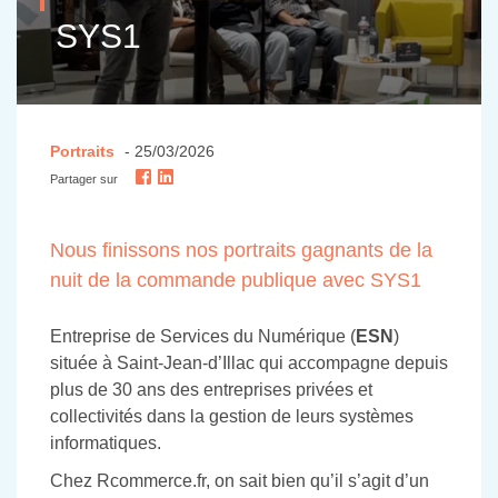
SYS1
Portraits
- 25/03/2026
Partager sur
Nous finissons nos portraits gagnants de la
nuit de la commande publique avec SYS1
Entreprise de Services du Numérique (
ESN
)
située à Saint-Jean-d’Illac qui accompagne depuis
plus de 30 ans des entreprises privées et
collectivités dans la gestion de leurs systèmes
informatiques.
Chez Rcommerce.fr, on sait bien qu’il s’agit d’un