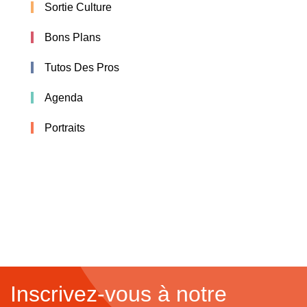
Sortie Culture
Bons Plans
Tutos Des Pros
Agenda
Portraits
Inscrivez-vous à notre