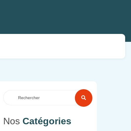
Nos
Catégories