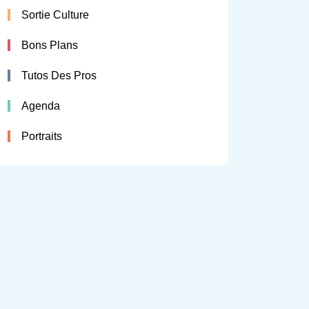
Sortie Culture
Bons Plans
Tutos Des Pros
Agenda
Portraits