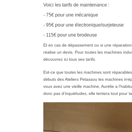
Voici les tarifs de maintenance :
- 75€ pour une mécanique
- 95€ pour une électronique/surjeteuse
- 115€ pour une brodeuse
Et en cas de dépassement ou si une réparation
réalise un devis. Pour toutes les machines indu
découvrez ici tous ses tarifs.
Est-ce que toutes les machines sont réparables
débuts des Ateliers Petassou les machines irré
vous avez une vieille machine, Aurélie a l’habi
donc pas d’inquiétudes, elle tentera tout pour la