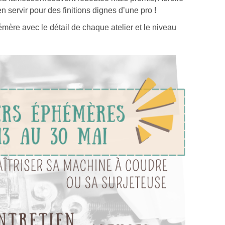
 servir pour des finitions dignes d’une pro !
ère avec le détail de chaque atelier et le niveau