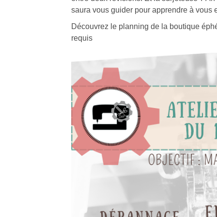
saura vous guider pour apprendre à vous en
Découvrez le planning de la boutique éphém
requis