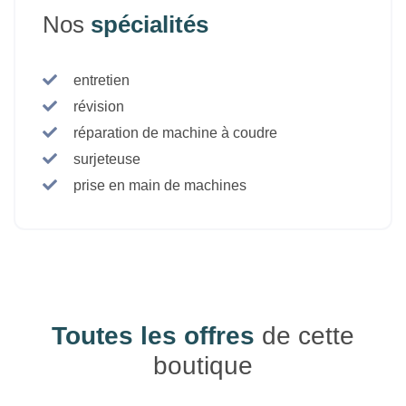
Nos
spécialités
entretien
révision
réparation de machine à coudre
surjeteuse
prise en main de machines
Toutes les offres
de cette
boutique