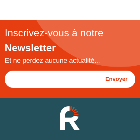
Inscrivez-vous à notre
Newsletter
Et ne perdez aucune actualité...
Envoyer