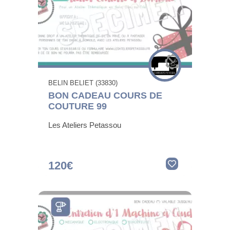
BELIN BELIET (33830)
BON CADEAU COURS DE
COUTURE 99
Les Ateliers Petassou
120€