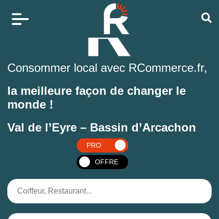
Consommer local avec RCommerce.fr,
la meilleure façon de changer le
monde !
Val de l’Eyre – Bassin d’Arcachon
PRO
OFFRE