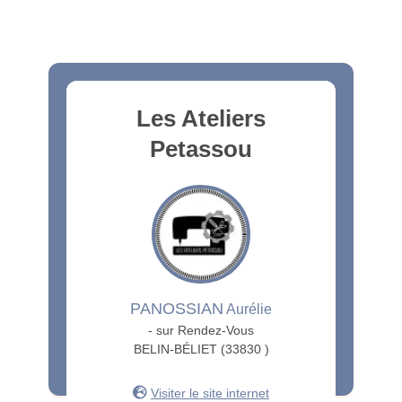
Les Ateliers
Petassou
PANOSSIAN
Aurélie
- sur Rendez-Vous
BELIN-BÉLIET (33830 )
Visiter le site internet