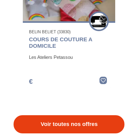
BELIN BELIET (33830)
COURS DE COUTURE A
DOMICILE
Les Ateliers Petassou
€
Voir toutes nos offres