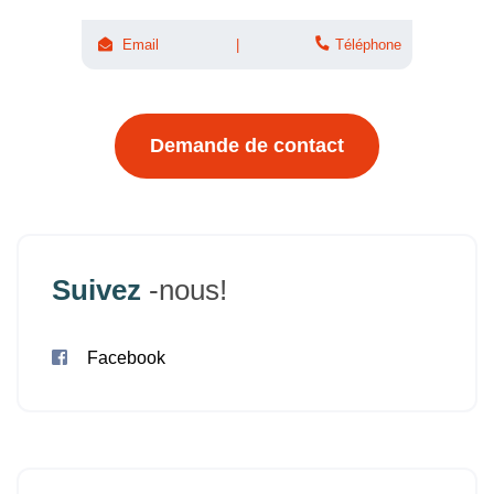
Email
Téléphone
Demande de contact
Suivez
-nous!
Facebook