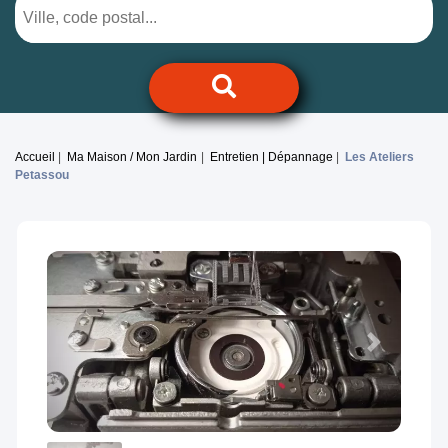
Accueil
Ma Maison / Mon Jardin
Entretien | Dépannage
Les Ateliers
Petassou
Previous
Next