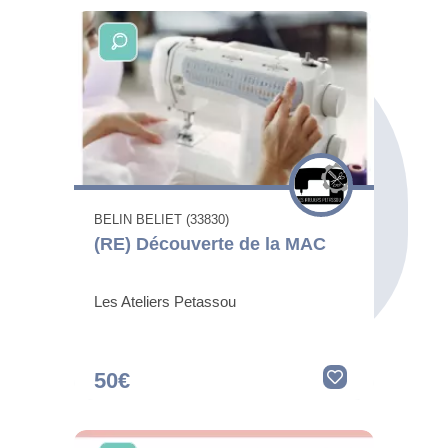
BELIN BELIET (33830)
(RE) Découverte de la MAC
Les Ateliers Petassou
50€