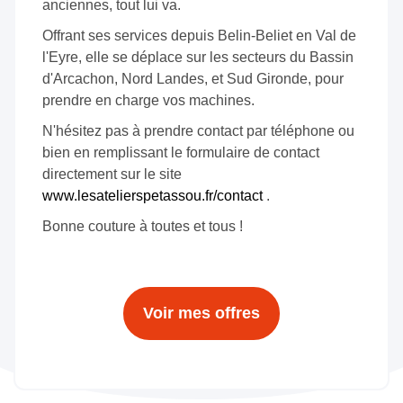
anciennes, tout lui va.
Offrant ses services depuis Belin-Beliet en Val de
l'Eyre, elle se déplace sur les secteurs du Bassin
d'Arcachon, Nord Landes, et Sud Gironde, pour
prendre en charge vos machines.
N'hésitez pas à prendre contact par téléphone ou
bien en remplissant le formulaire de contact
directement sur le site
www.lesatelierspetassou.fr/contact
.
Bonne couture à toutes et tous !
Voir mes offres