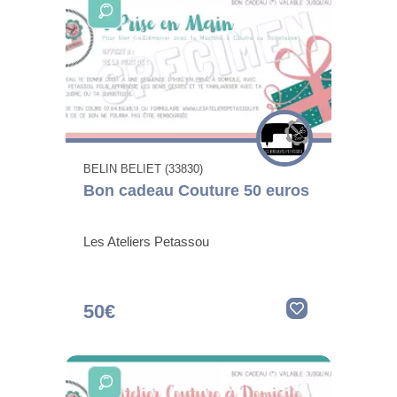
BELIN BELIET (33830)
Bon cadeau Couture 50 euros
Les Ateliers Petassou
50€