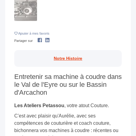
Ajouter
à mes favoris
Partager sur
Notre Histoire
Entretenir sa machine à coudre dans
le Val de l'Eyre ou sur le Bassin
d'Arcachon
Les Ateliers Petassou
, votre atout Couture.
C'est avec plaisir qu'Aurélie, avec ses
compétences de couturière et coach couture,
bichonnera vos machines à coudre : récentes ou