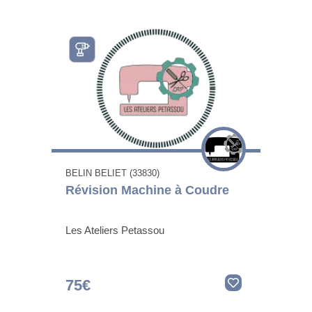
BELIN BELIET (33830)
Révision Machine à Coudre
Les Ateliers Petassou
75€