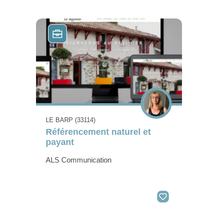
LE BARP (33114)
Référencement naturel et
payant
ALS Communication