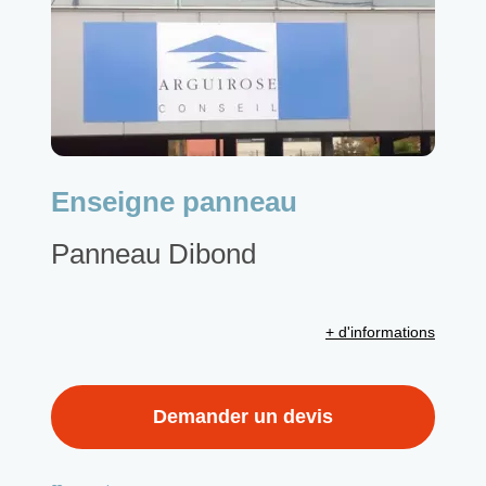
Enseigne panneau
Panneau Dibond
+ d'informations
Demander un devis