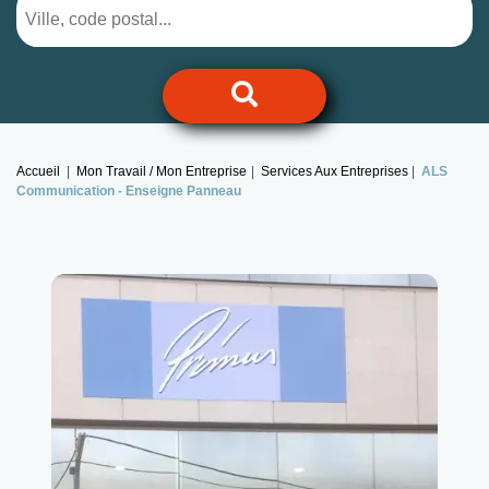
Accueil
Mon Travail / Mon Entreprise
Services Aux Entreprises
ALS
Communication -
Enseigne Panneau