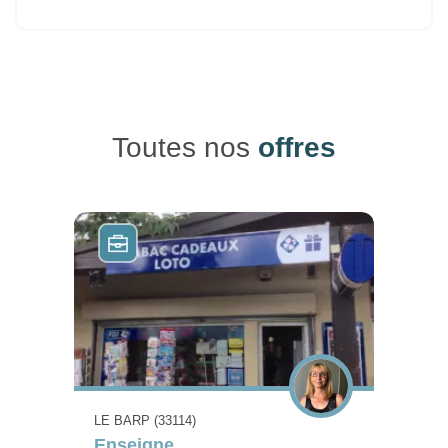
Toutes nos
offres
LE BARP (33114)
Enseigne