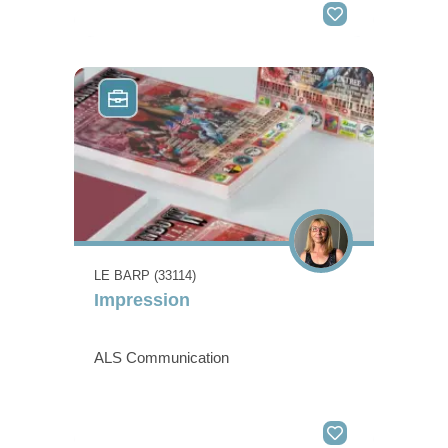
LE BARP (33114)
Impression
ALS Communication