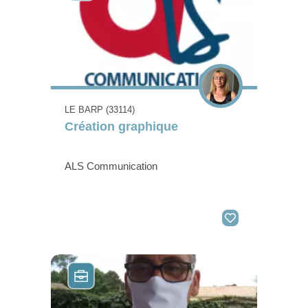
LE BARP (33114)
Création graphique
ALS Communication