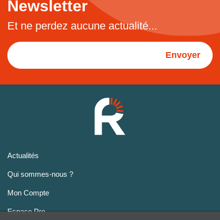
Newsletter
Et ne perdez aucune actualité...
Envoyer
Actualités
Qui sommes-nous ?
Mon Compte
Espace Pro