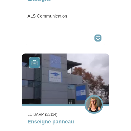
ALS Communication
LE BARP (33114)
Enseigne panneau