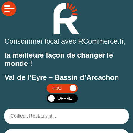
Consommer local avec RCommerce.fr,
la meilleure façon de changer le
monde !
Val de l’Eyre – Bassin d’Arcachon
PRO
OFFRE