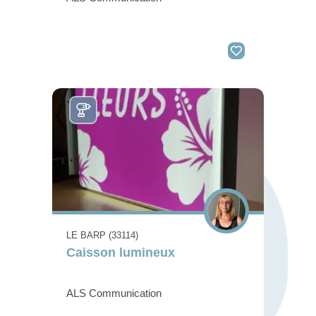
LE BARP (33114)
Caisson lumineux
ALS Communication