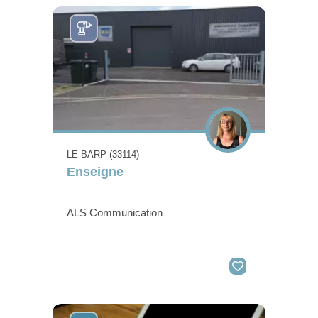
LE BARP (33114)
Enseigne
ALS Communication