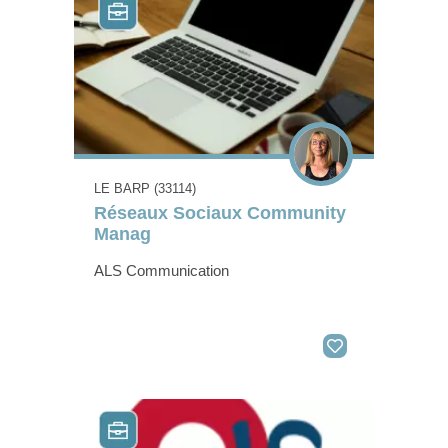
LE BARP (33114)
Réseaux Sociaux Community
Manag
ALS Communication