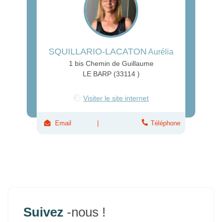
SQUILLARIO-LACATON
Aurélia
1 bis Chemin de Guillaume
LE BARP (33114 )
Visiter le site internet
Email
Téléphone
Suivez
-nous !