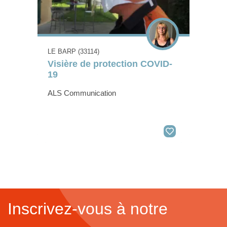
LE BARP (33114)
Visière de protection COVID-
19
ALS Communication
Inscrivez-vous à notre