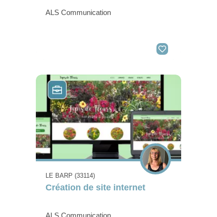
ALS Communication
LE BARP (33114)
Création de site internet
ALS Communication