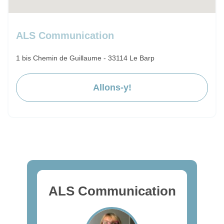
ALS Communication
1 bis Chemin de Guillaume - 33114 Le Barp
Allons-y!
ALS Communication