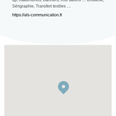
Sérigraphie, Transfert textiles …
https://als-communication.fr