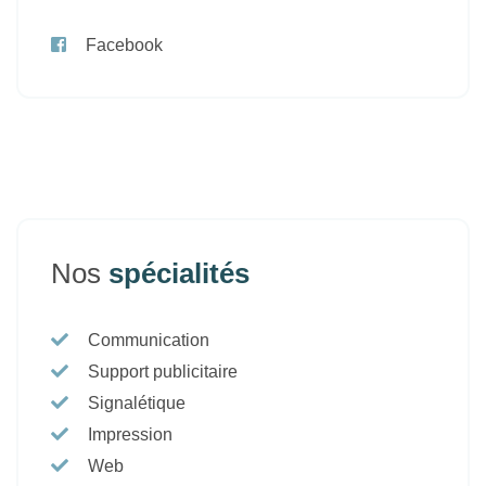
Facebook
Nos
spécialités
Communication
Support publicitaire
Signalétique
Impression
Web