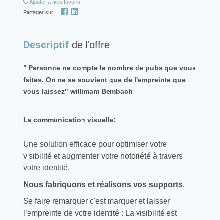
Ajouter
à mes favoris
Partager sur
Descriptif
de l'offre
" Personne ne compte le nombre de pubs que vous
faites. On ne se souvient que de l'empreinte que
vous laissez" willimam Bembach
La communication visuelle:
Une solution efficace pour optimiser votre
visibilité et augmenter votre notoriété à travers
votre identité.
Nous fabriquons et réalisons vos supports
.
Se faire remarquer c'est marquer et laisser
l’empreinte de votre identité : La visibilité est