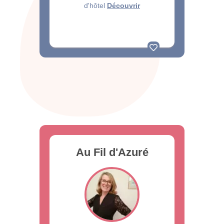
d'hôtel
Découvrir
Au Fil d'Azuré