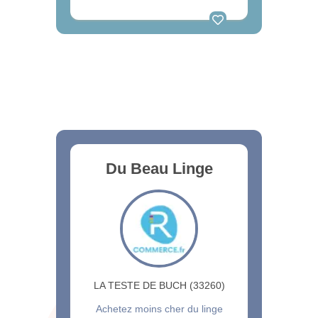
Du Beau Linge
LA TESTE DE BUCH (33260)
Achetez moins cher du linge