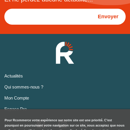
Envoyer
Actualités
Qui sommes-nous ?
Mon Compte
Espace Pro
Pour
Rcommerce
votre expérience sur notre site est une priorité. C’est
pourquoi en poursuivant votre navigation sur ce site, vous acceptez que nous