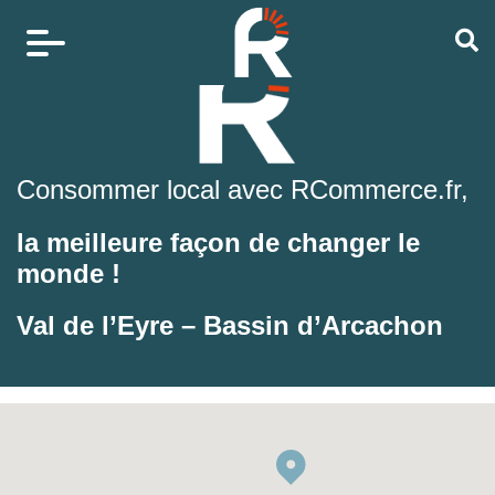
Consommer local avec RCommerce.fr,
la meilleure façon de changer le
monde !
Val de l’Eyre – Bassin d’Arcachon