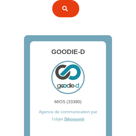
GOODIE-D
MIOS (33380)
Agence de communication par
l'objet
Découvrir