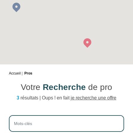
Accueil
Pros
Votre
Recherche
de pro
3
résultats | Oups ! en fait
je recherche une offre