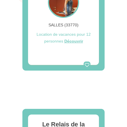
SALLES (33770)
Location de vacances pour 12
personnes
Découvrir
Le Relais de la