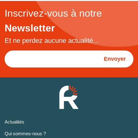
Inscrivez-vous à notre
Newsletter
Et ne perdez aucune actualité...
Envoyer
Actualités
Qui sommes-nous ?