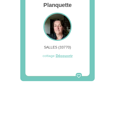
Planquette
SALLES (33770)
cottage
Découvrir