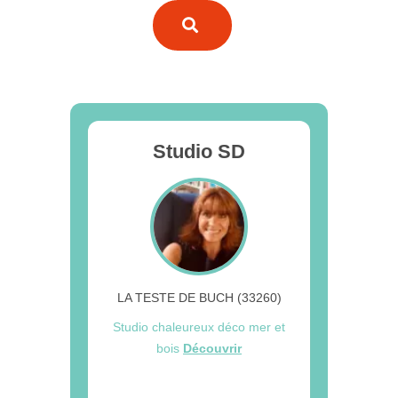
Studio SD
LA TESTE DE BUCH (33260)
Studio chaleureux déco mer et
bois
Découvrir