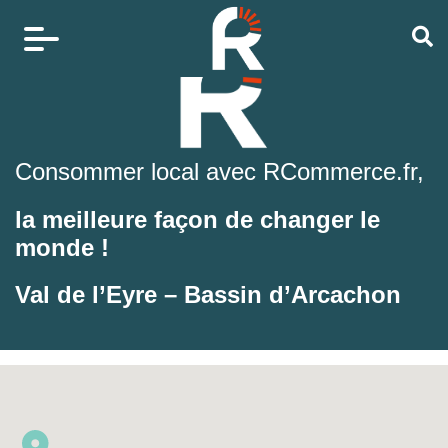
Consommer local avec RCommerce.fr,
la meilleure façon de changer le
monde !
Val de l’Eyre – Bassin d’Arcachon