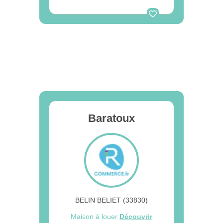
Baratoux
BELIN BELIET (33830)
Maison à louer
Découvrir