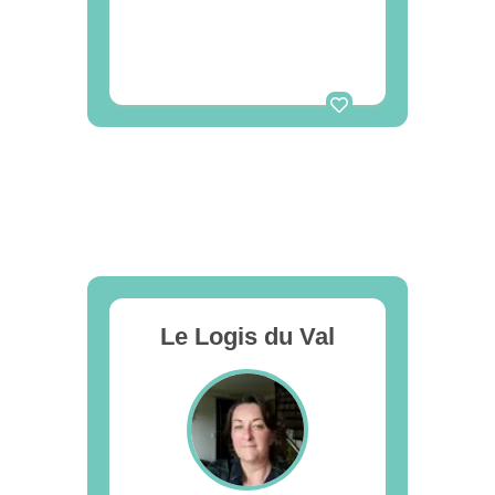
Le Logis du Val