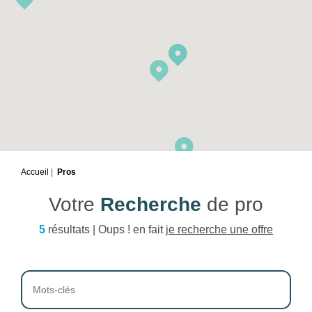
Accueil
Pros
Votre
Recherche
de pro
5
résultats | Oups ! en fait
je recherche une offre