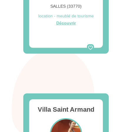
SALLES (33770)
location - meublé de tourisme
Découvrir
Villa Saint Armand