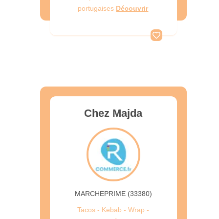
portugaises
Découvrir
Chez Majda
MARCHEPRIME (33380)
Tacos - Kebab - Wrap -