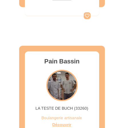
Pain Bassin
LA TESTE DE BUCH (33260)
Boulangerie artisanale
Découvrir