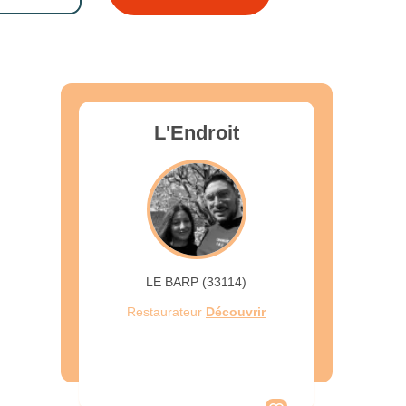
L'Endroit
LE BARP (33114)
Restaurateur
Découvrir