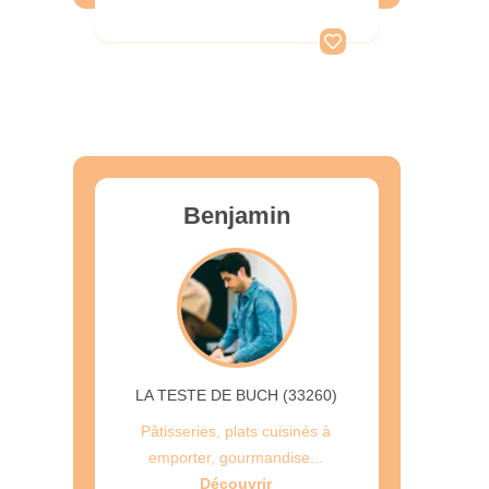
Benjamin
LA TESTE DE BUCH (33260)
Pâtisseries, plats cuisinés à
emporter, gourmandise...
Découvrir