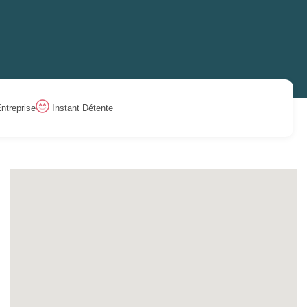
ntreprise
Instant Détente