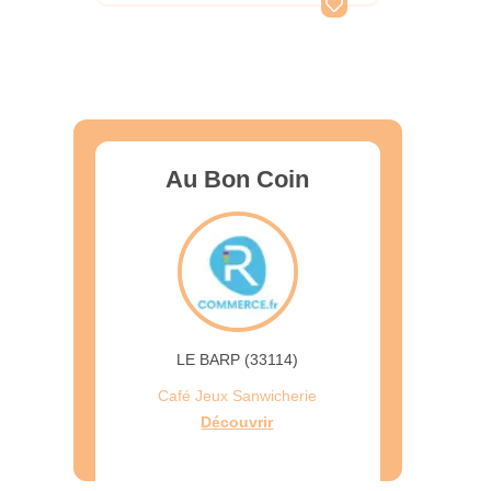
Au Bon Coin
LE BARP (33114)
Café Jeux Sanwicherie
Découvrir