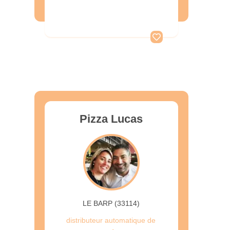
Pizza Lucas
LE BARP (33114)
distributeur automatique de