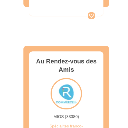
Au Rendez-vous des
Amis
MIOS (33380)
Spécialités franco-