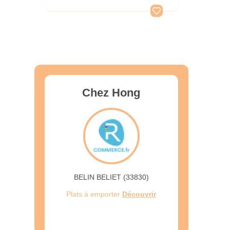
Chez Hong
BELIN BELIET (33830)
Plats à emporter
Découvrir