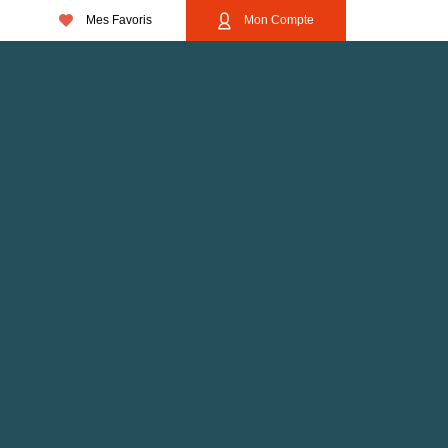
Mes Favoris
Mon Compte