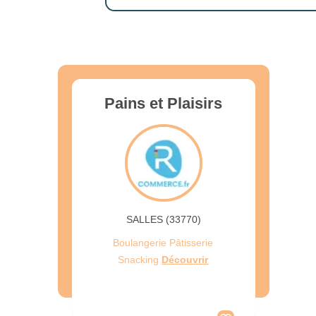
Pains et Plaisirs
SALLES (33770)
Boulangerie Pâtisserie
Snacking
Découvrir