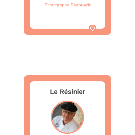
Photographe
Découvrir
Le Résinier