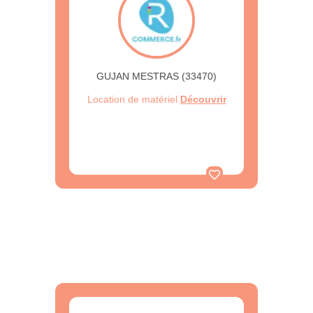
GUJAN MESTRAS (33470)
Location de matériel
Découvrir