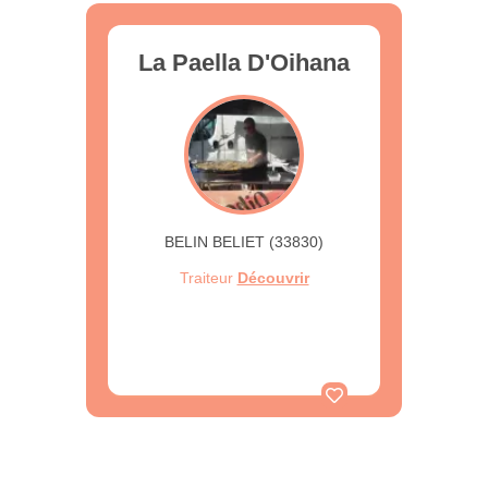
La Paella D'Oihana
BELIN BELIET (33830)
Traiteur
Découvrir