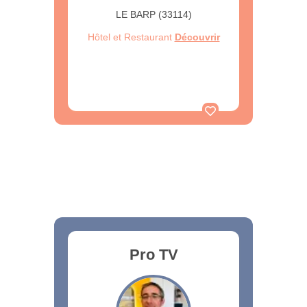
LE BARP (33114)
Hôtel et Restaurant
Découvrir
Pro TV