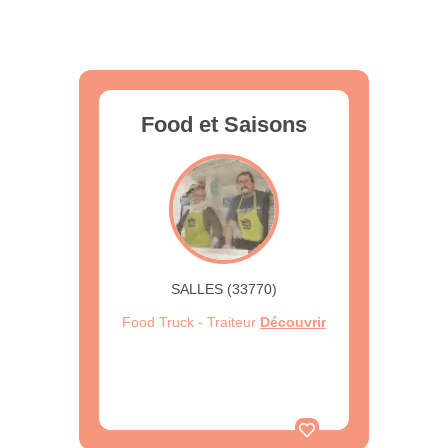
Food et Saisons
SALLES (33770)
Food Truck - Traiteur
Découvrir