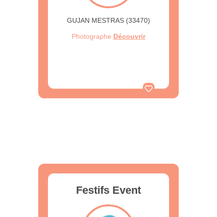
GUJAN MESTRAS (33470)
Photographe
Découvrir
Festifs Event