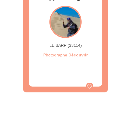
LE BARP (33114)
Photographe
Découvrir