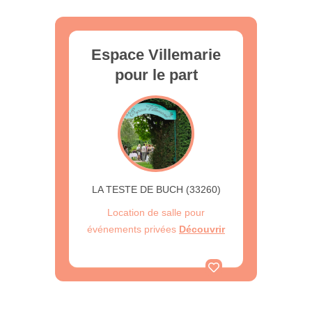
Espace Villemarie
pour le part
LA TESTE DE BUCH (33260)
Location de salle pour
événements privées
Découvrir