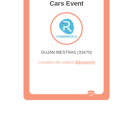
Cars Event
GUJAN MESTRAS (33470)
Location de voiture
Découvrir