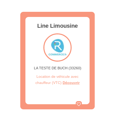
Line Limousine
LA TESTE DE BUCH (33260)
Location de véhicule avec
chauffeur (VTC)
Découvrir