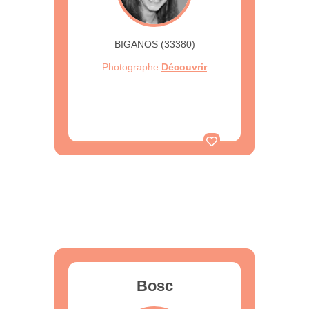
BIGANOS (33380)
Photographe
Découvrir
Bosc