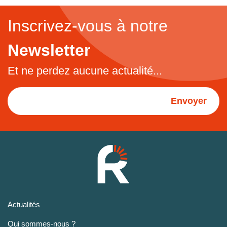
Inscrivez-vous à notre
Newsletter
Et ne perdez aucune actualité...
Envoyer
Actualités
Qui sommes-nous ?