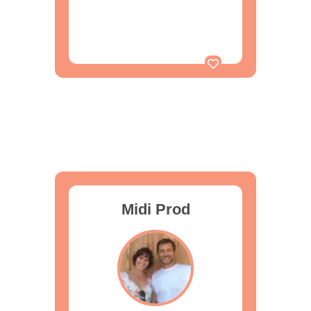
Midi Prod