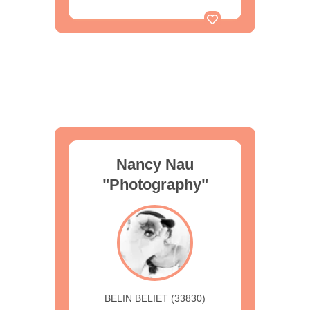
Nancy Nau
"Photography"
BELIN BELIET (33830)