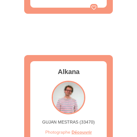
Alkana
GUJAN MESTRAS (33470)
Photographe
Découvrir