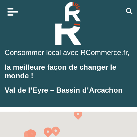
Consommer local avec RCommerce.fr,
la meilleure façon de changer le
monde !
Val de l’Eyre – Bassin d’Arcachon