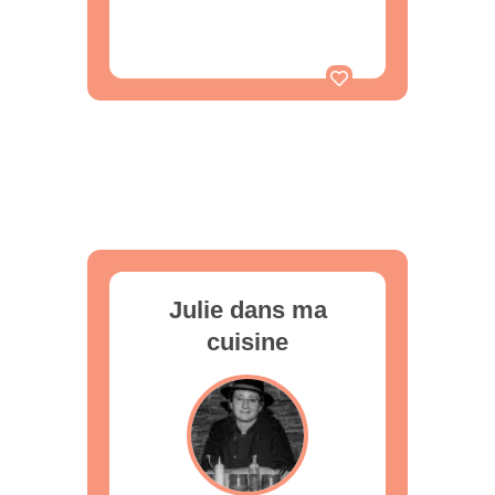
Julie dans ma
cuisine