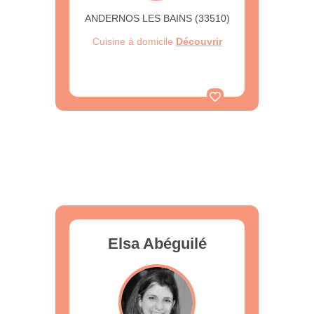
ANDERNOS LES BAINS (33510)
Cuisine à domicile
Découvrir
Elsa Abéguilé