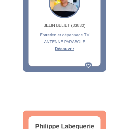
BELIN BELIET (33830)
Entretien et dépannage TV
ANTENNE PARABOLE
Découvrir
Philippe Labeguerie