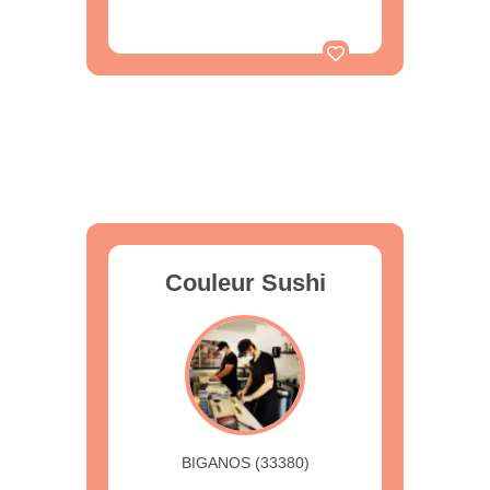
Couleur Sushi
BIGANOS (33380)