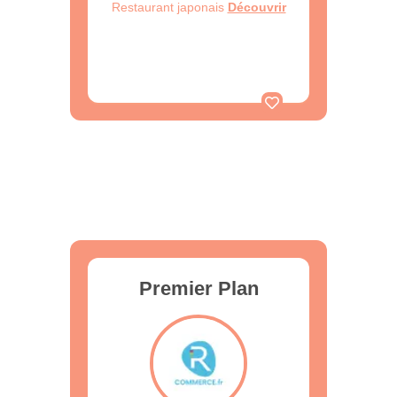
Restaurant japonais
Découvrir
Premier Plan