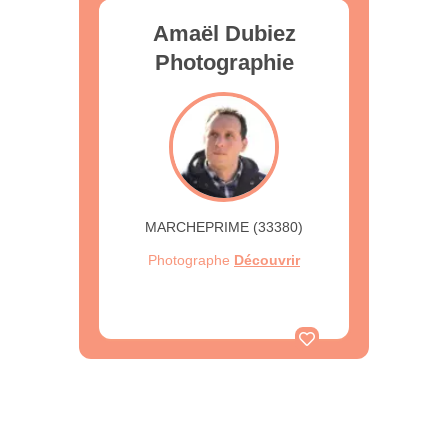
Amaël Dubiez
Photographie
MARCHEPRIME (33380)
Photographe
Découvrir