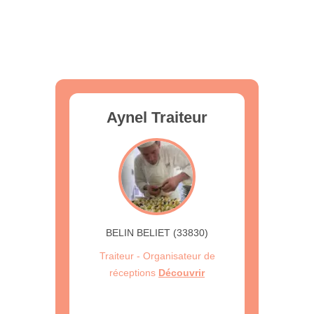
Aynel Traiteur
BELIN BELIET (33830)
Traiteur - Organisateur de
réceptions
Découvrir