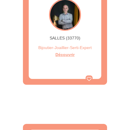
SALLES (33770)
Bijoutier-Joaillier-Serti-Expert
Découvrir