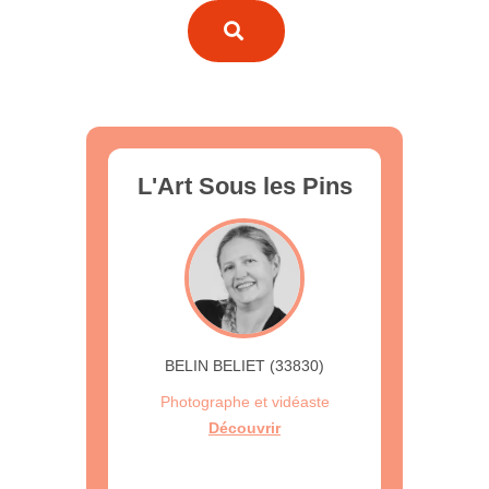
L'Art Sous les Pins
BELIN BELIET (33830)
Photographe et vidéaste
Découvrir