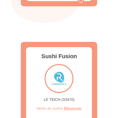
Sushi Fusion
LE TEICH (33470)
Vente de sushis
Découvrir