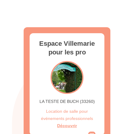
Espace Villemarie
pour les pro
LA TESTE DE BUCH (33260)
Location de salle pour
événements professionnels
Découvrir