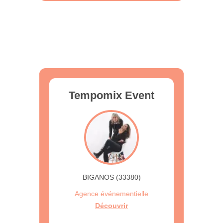
Tempomix Event
BIGANOS (33380)
Agence événementielle
Découvrir