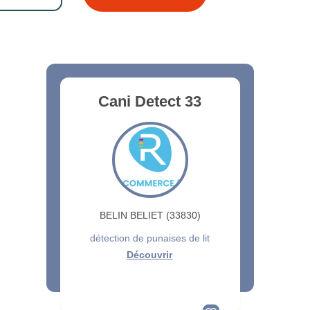
Cani Detect 33
BELIN BELIET (33830)
détection de punaises de lit
Découvrir