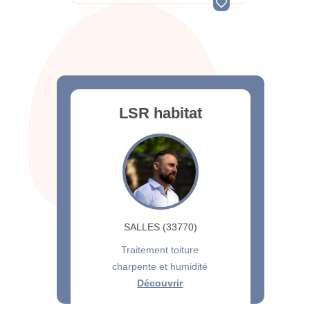
LSR habitat
SALLES (33770)
Traitement toiture
charpente et humidité
Découvrir