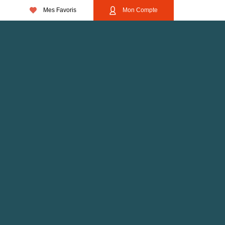
Mes Favoris
Mon Compte