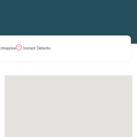
ntreprise
Instant Détente