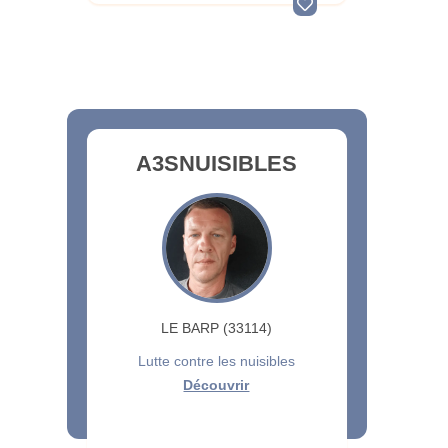
A3SNUISIBLES
LE BARP (33114)
Lutte contre les nuisibles
Découvrir