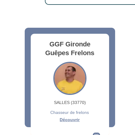
GGF Gironde
Guêpes Frelons
SALLES (33770)
Chasseur de frelons
Découvrir