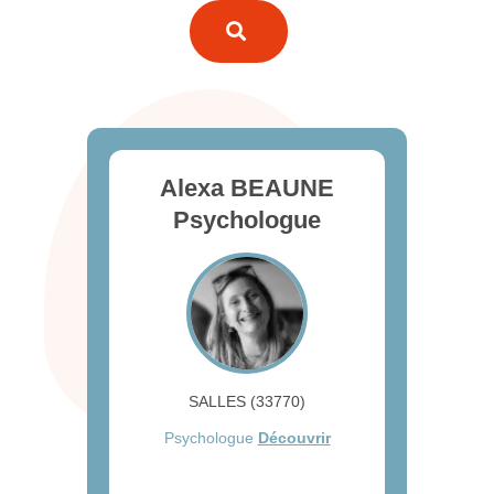
Alexa BEAUNE
Psychologue
SALLES (33770)
Psychologue
Découvrir