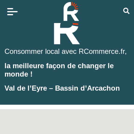
Consommer local avec RCommerce.fr,
la meilleure façon de changer le
monde !
Val de l’Eyre – Bassin d’Arcachon