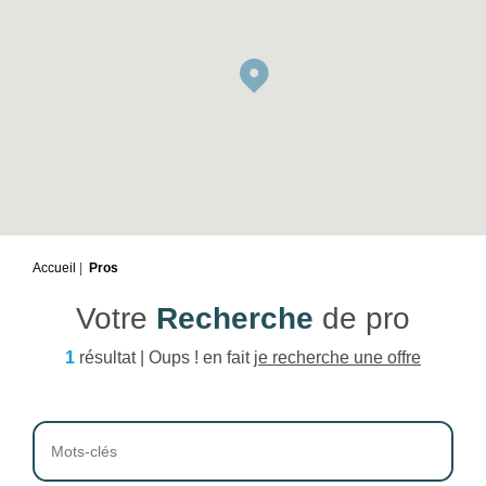
Accueil
Pros
Votre
Recherche
de pro
1
résultat | Oups ! en fait
je recherche une offre