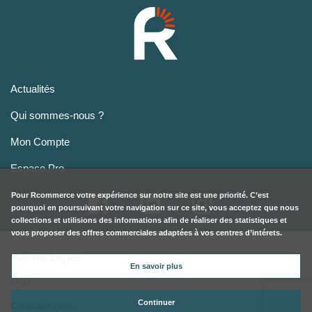
Actualités
Qui sommes-nous ?
Mon Compte
Espace Pro
Pour
Rcommerce
votre expérience sur notre site est une priorité. C’est
pourquoi en poursuivant votre navigation sur ce site, vous acceptez que nous
collections et utilisions des informations afin de réaliser des statistiques et
vous proposer des offres commerciales adaptées à vos centres d’intérets.
Mentions Légales
En savoir plus
CGU
Continuer
Contactez-nous