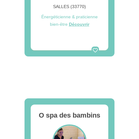
SALLES (33770)
Énergéticienne & praticienne
bien-être
Découvrir
O spa des bambins