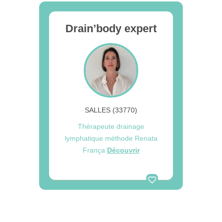
Drain’body expert
SALLES (33770)
Thérapeute drainage
lymphatique méthode Renata
França
Découvrir