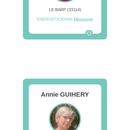
LE BARP (33114)
ENERGETICIENNE
Découvrir
Annie GUIHERY