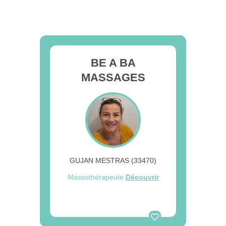
BE A BA
MASSAGES
GUJAN MESTRAS (33470)
Massothérapeute
Découvrir