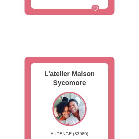
L'atelier Maison
Sycomore
AUDENGE (33980)