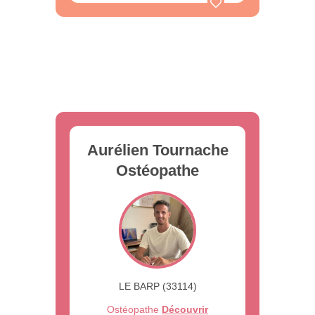
Aurélien Tournache
Ostéopathe
LE BARP (33114)
Ostéopathe
Découvrir