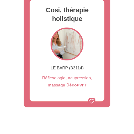
Cosi, thérapie
holistique
LE BARP (33114)
Réflexologie, acupression,
massage
Découvrir