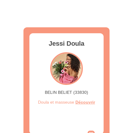
Jessi Doula
BELIN BELIET (33830)
Doula et masseuse
Découvrir