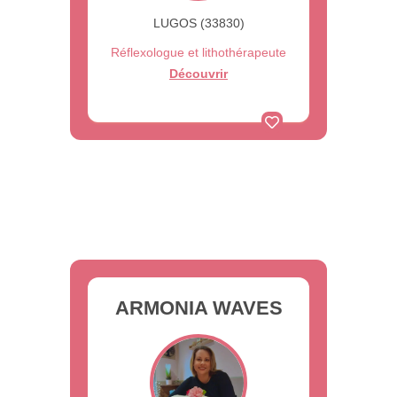
LUGOS (33830)
Réflexologue et lithothérapeute
Découvrir
ARMONIA WAVES