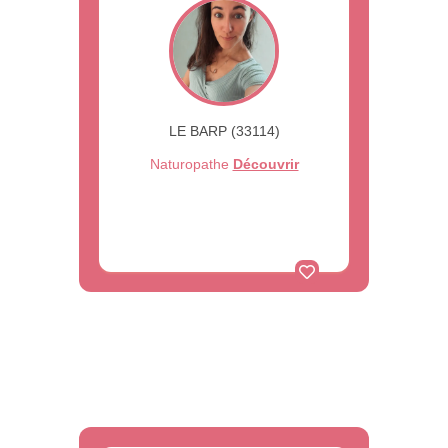
LE BARP (33114)
Naturopathe
Découvrir