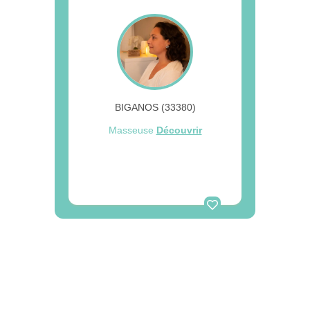
BIGANOS (33380)
Masseuse
Découvrir