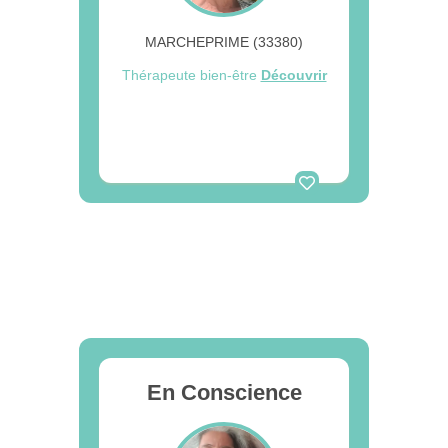
MARCHEPRIME (33380)
Thérapeute bien-être
Découvrir
En Conscience