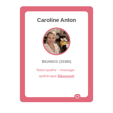
Caroline Anton
BIGANOS (33380)
Naturopathe - massage -
apithérapie
Découvrir