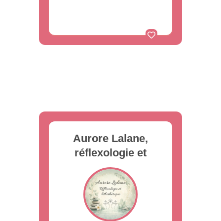
Aurore Lalane,
réflexologie et