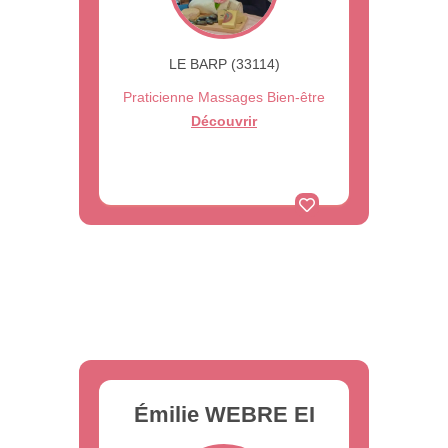
LE BARP (33114)
Praticienne Massages Bien-être
Découvrir
Émilie WEBRE EI