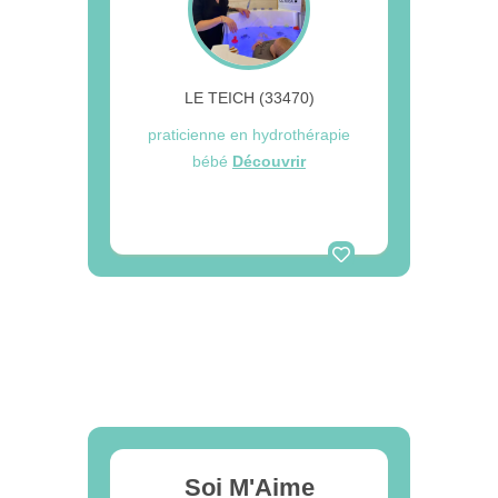
LE TEICH (33470)
praticienne en hydrothérapie
bébé
Découvrir
Soi M'Aime