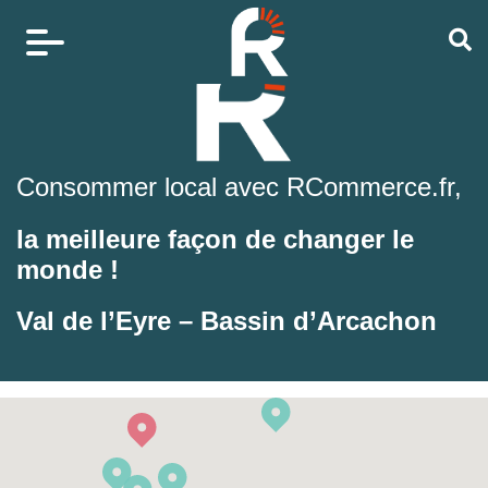
Consommer local avec RCommerce.fr,
la meilleure façon de changer le
monde !
Val de l’Eyre – Bassin d’Arcachon