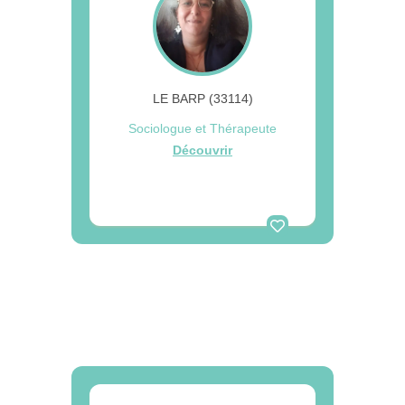
LE BARP (33114)
Sociologue et Thérapeute
Découvrir