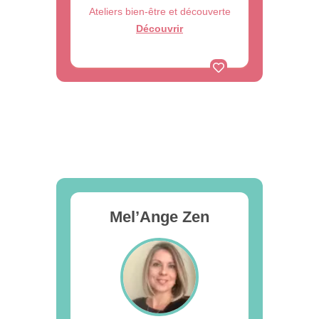
Ateliers bien-être et découverte
Découvrir
Mel’Ange Zen