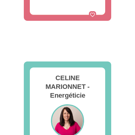
CELINE
MARIONNET -
Energéticie