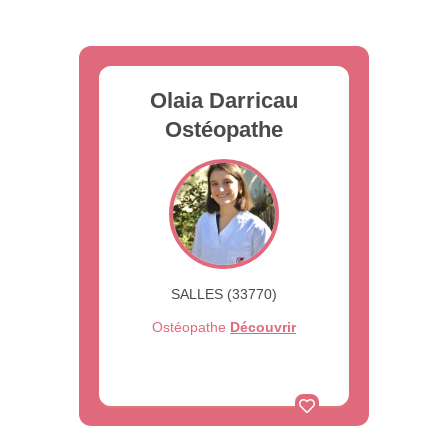
Olaia Darricau
Ostéopathe
SALLES (33770)
Ostéopathe
Découvrir