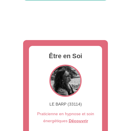
Être en Soi
LE BARP (33114)
Praticienne en hypnose et soin
énergétiques
Découvrir