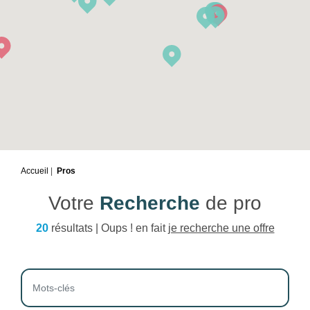
Accueil
Pros
Votre
Recherche
de pro
20
résultats | Oups ! en fait
je recherche une offre