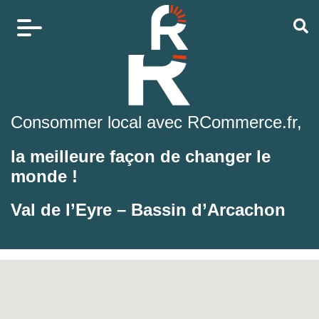
Consommer local avec RCommerce.fr,
la meilleure façon de changer le
monde !
Val de l’Eyre – Bassin d’Arcachon