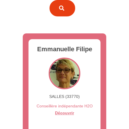
Emmanuelle Filipe
SALLES (33770)
Conseillère indépendante H2O
Découvrir