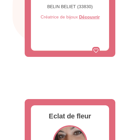
BELIN BELIET (33830)
Créatrice de bijoux
Découvrir
Eclat de fleur