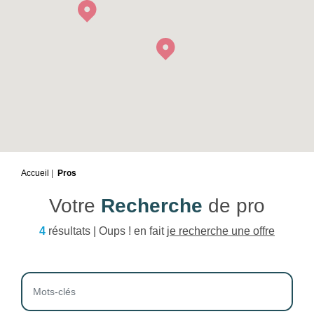
Accueil
Pros
Votre
Recherche
de pro
4
résultats | Oups ! en fait
je recherche une offre