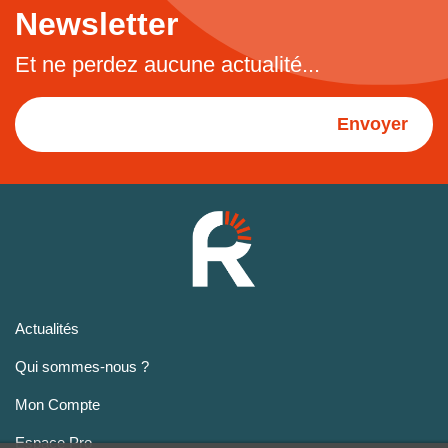
Newsletter
Et ne perdez aucune actualité...
Envoyer
Actualités
Qui sommes-nous ?
Mon Compte
Espace Pro