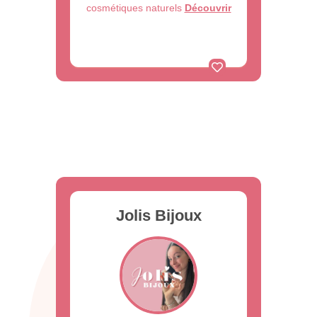
cosmétiques naturels
Découvrir
Jolis Bijoux