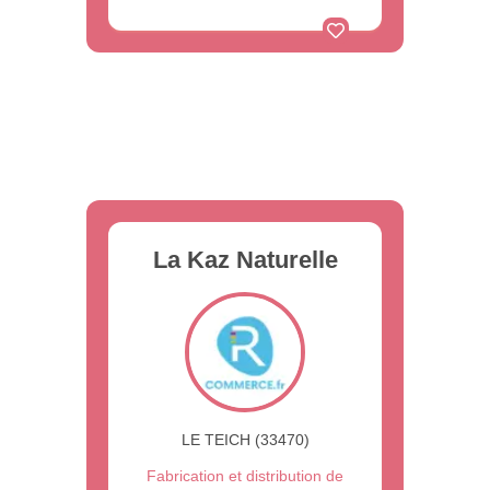
La Kaz Naturelle
LE TEICH (33470)
Fabrication et distribution de