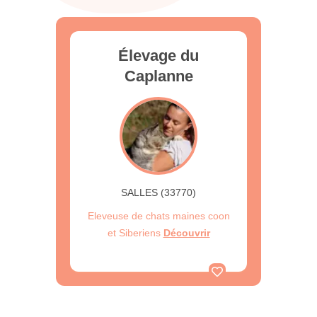
Élevage du
Caplanne
SALLES (33770)
Eleveuse de chats maines coon
et Siberiens
Découvrir