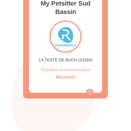
My Petsitter Sud
Bassin
LA TESTE DE BUCH (33260)
Petsitters professionnelles
Découvrir