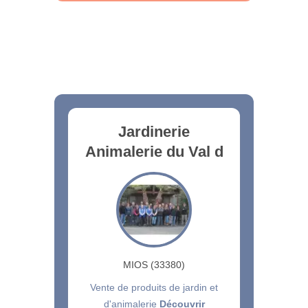
Jardinerie
Animalerie du Val d
MIOS (33380)
Vente de produits de jardin et
d'animalerie
Découvrir