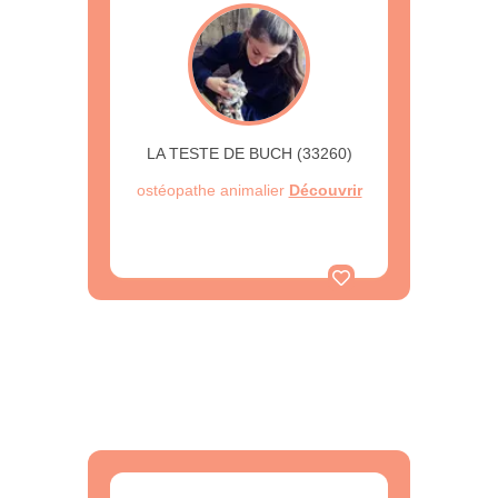
LA TESTE DE BUCH (33260)
ostéopathe animalier
Découvrir