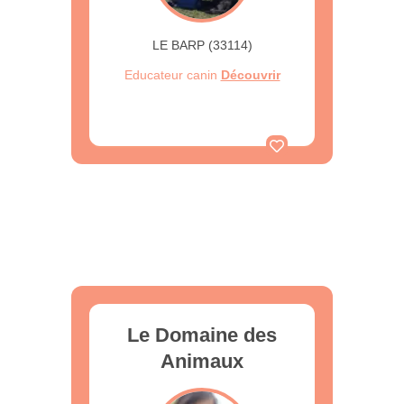
LE BARP (33114)
Educateur canin
Découvrir
Le Domaine des
Animaux