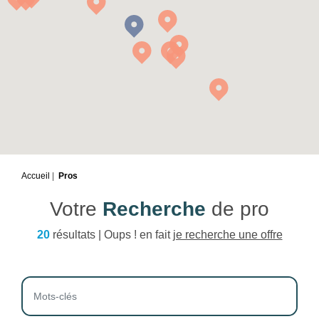
Accueil
Pros
Votre
Recherche
de pro
20
résultats | Oups ! en fait
je recherche une offre