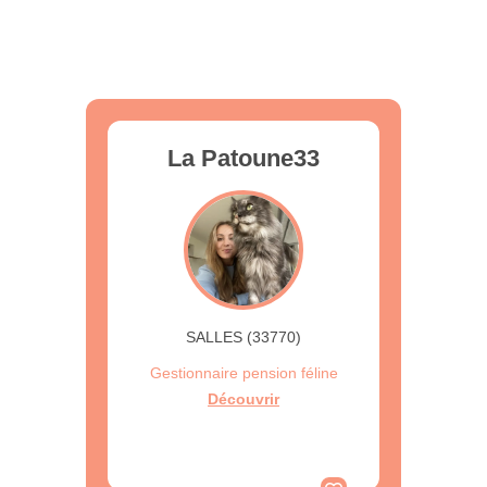
La Patoune33
SALLES (33770)
Gestionnaire pension féline
Découvrir