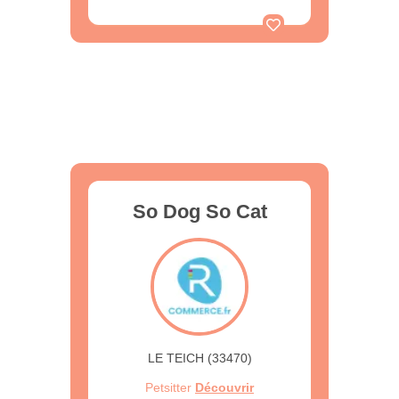
So Dog So Cat
LE TEICH (33470)
Petsitter
Découvrir