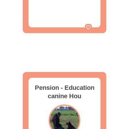
Pension - Education
canine Hou