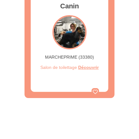
Canin
MARCHEPRIME (33380)
Salon de toilettage
Découvrir