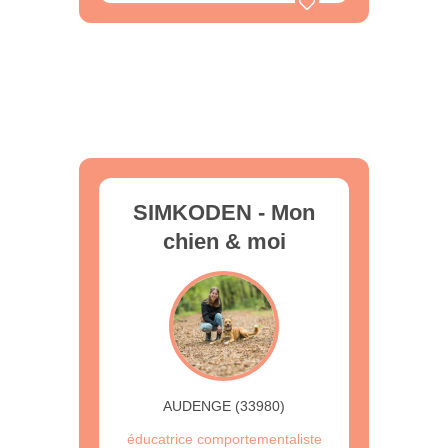
SIMKODEN - Mon
chien & moi
AUDENGE (33980)
éducatrice comportementaliste