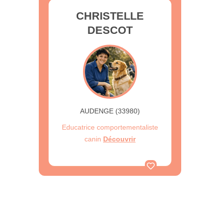
CHRISTELLE
DESCOT
AUDENGE (33980)
Educatrice comportementaliste
canin
Découvrir