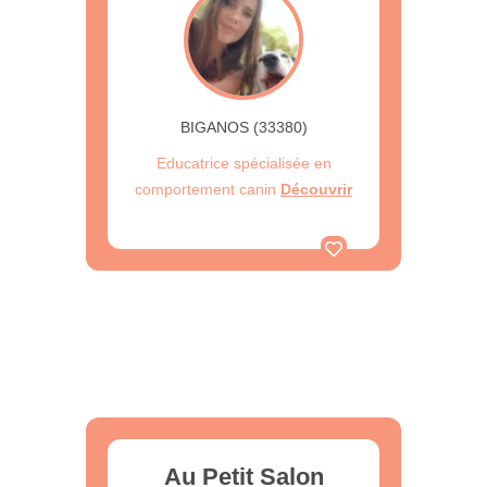
BIGANOS (33380)
Educatrice spécialisée en
comportement canin
Découvrir
Au Petit Salon