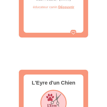
éducateur canin
Découvrir
L'Eyre d'un Chien