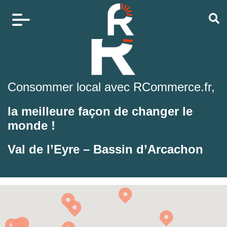
Consommer local avec RCommerce.fr,
la meilleure façon de changer le
monde !
Val de l’Eyre – Bassin d’Arcachon