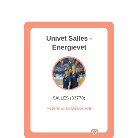
Univet Salles -
Energievet
SALLES (33770)
Vétérinaires
Découvrir