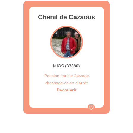
Chenil de Cazaous
MIOS (33380)
Pension canine élevage
dressage chien d’arrêt
Découvrir