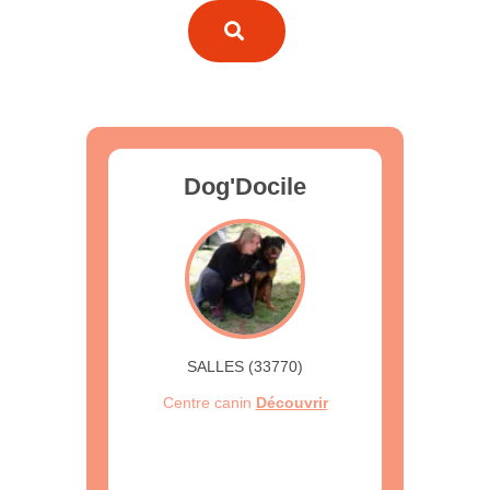
Dog'Docile
SALLES (33770)
Centre canin
Découvrir