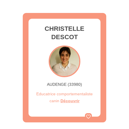
CHRISTELLE
DESCOT
AUDENGE (33980)
Educatrice comportementaliste
canin
Découvrir