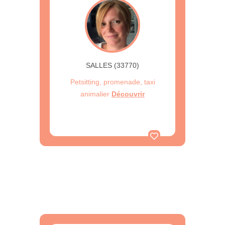
SALLES (33770)
Petsitting, promenade, taxi
animalier
Découvrir