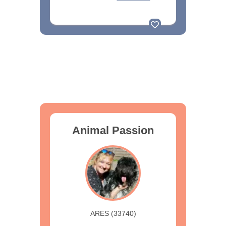
Animal Passion
ARES (33740)