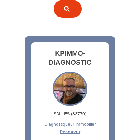
KPIMMO-
DIAGNOSTIC
SALLES (33770)
Diagnostiqueur immobilier
Découvrir