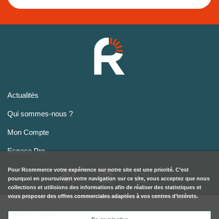
Actualités
Qui sommes-nous ?
Mon Compte
Espace Pro
Pour
Rcommerce
votre expérience sur notre site est une priorité. C’est
pourquoi en poursuivant votre navigation sur ce site, vous acceptez que nous
collections et utilisions des informations afin de réaliser des statistiques et
vous proposer des offres commerciales adaptées à vos centres d’intérets.
Mentions Légales