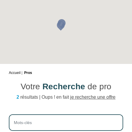
Accueil
Pros
Votre
Recherche
de pro
2
résultats | Oups ! en fait
je recherche une offre