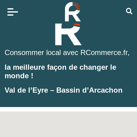
Consommer local avec RCommerce.fr,
la meilleure façon de changer le
monde !
Val de l’Eyre – Bassin d’Arcachon