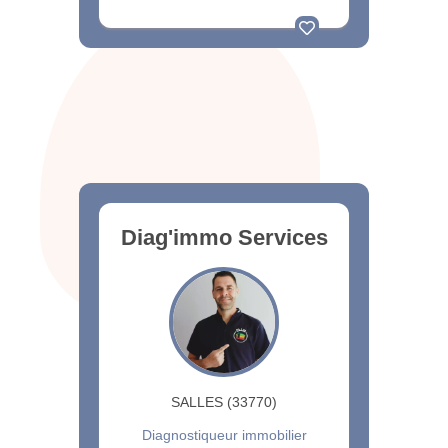
Diag'immo Services
SALLES (33770)
Diagnostiqueur immobilier