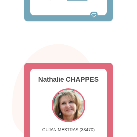
Nathalie CHAPPES
GUJAN MESTRAS (33470)