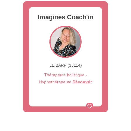
Imagines Coach'in
LE BARP (33114)
Thérapeute holistique -
Hypnothérapeute
Découvrir