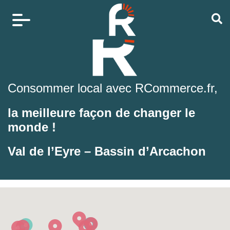
Consommer local avec RCommerce.fr,
la meilleure façon de changer le
monde !
Val de l’Eyre – Bassin d’Arcachon