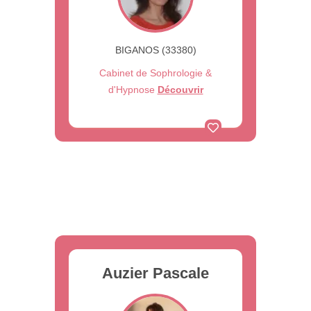
BIGANOS (33380)
Cabinet de Sophrologie &
d'Hypnose
Découvrir
Auzier Pascale