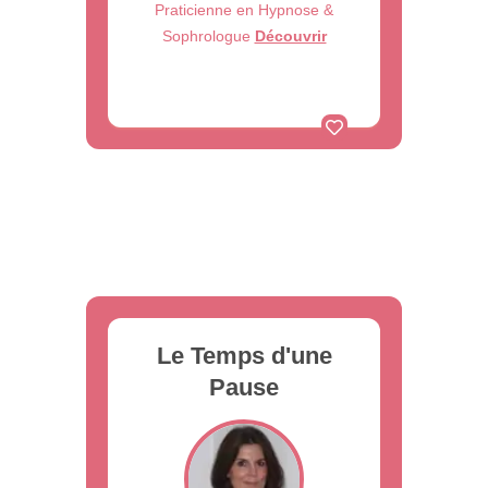
Praticienne en Hypnose &
Sophrologue
Découvrir
Le Temps d'une
Pause