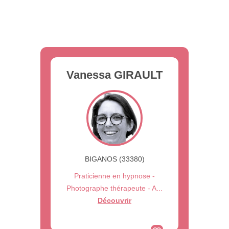
Vanessa GIRAULT
BIGANOS (33380)
Praticienne en hypnose -
Photographe thérapeute - A...
Découvrir