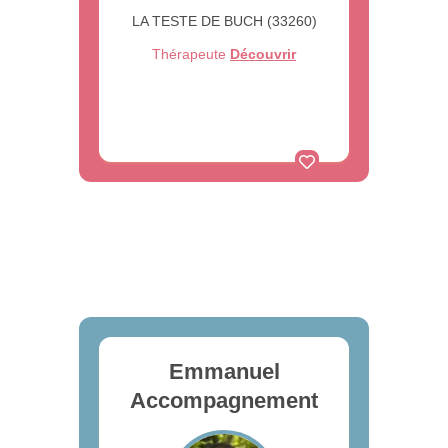
LA TESTE DE BUCH (33260)
Thérapeute
Découvrir
Emmanuel
Accompagnement