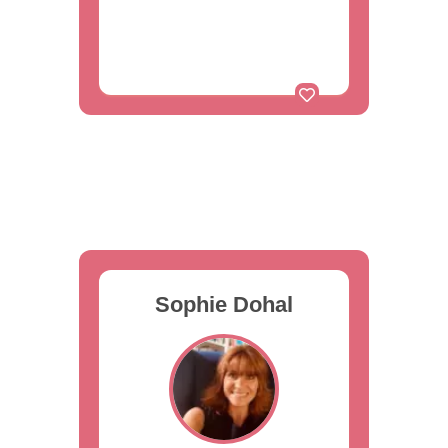
Sophie Dohal