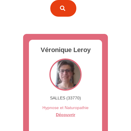
Véronique Leroy
SALLES (33770)
Hypnose et Naturopathie
Découvrir