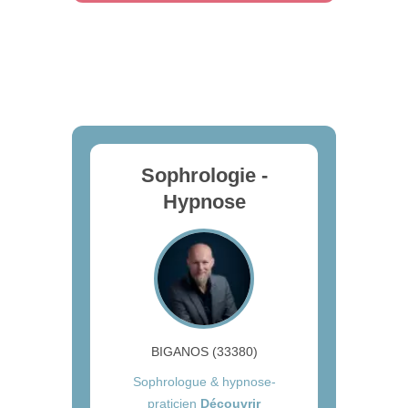
Sophrologie -
Hypnose
BIGANOS (33380)
Sophrologue & hypnose-
praticien
Découvrir