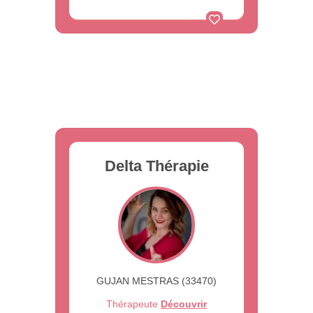
Delta Thérapie
GUJAN MESTRAS (33470)
Thérapeute
Découvrir