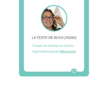
LA TESTE DE BUCH (33260)
Coach en remise en forme -
Hypnothérapeute
Découvrir