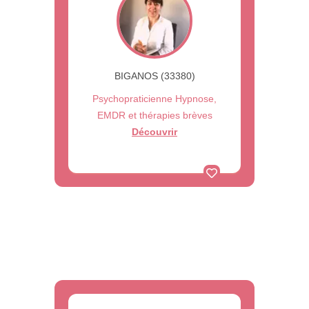
BIGANOS (33380)
Psychopraticienne Hypnose,
EMDR et thérapies brèves
Découvrir