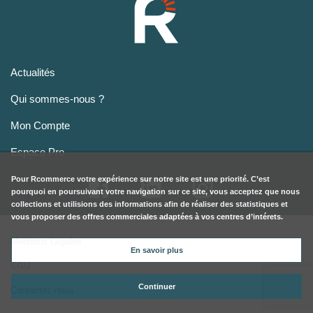
Actualités
Qui sommes-nous ?
Mon Compte
Espace Pro
Pour
Rcommerce
votre expérience sur notre site est une priorité. C’est
pourquoi en poursuivant votre navigation sur ce site, vous acceptez que nous
collections et utilisions des informations afin de réaliser des statistiques et
vous proposer des offres commerciales adaptées à vos centres d’intérets.
Mentions Légales
En savoir plus
CGU
Continuer
Contactez-nous