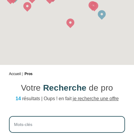
Accueil
Pros
Votre
Recherche
de pro
14
résultats | Oups ! en fait
je recherche une offre