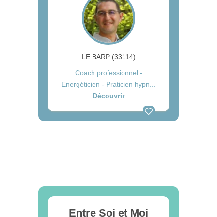
LE BARP (33114)
Coach professionnel -
Energéticien - Praticien hypn...
Découvrir
Entre Soi et Moi