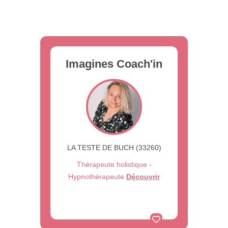
Imagines Coach'in
LA TESTE DE BUCH (33260)
Thérapeute holistique -
Hypnothérapeute
Découvrir