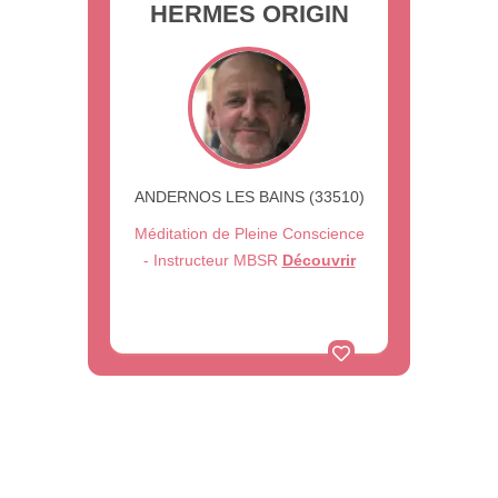
HERMES ORIGIN
ANDERNOS LES BAINS (33510)
Méditation de Pleine Conscience
- Instructeur MBSR
Découvrir