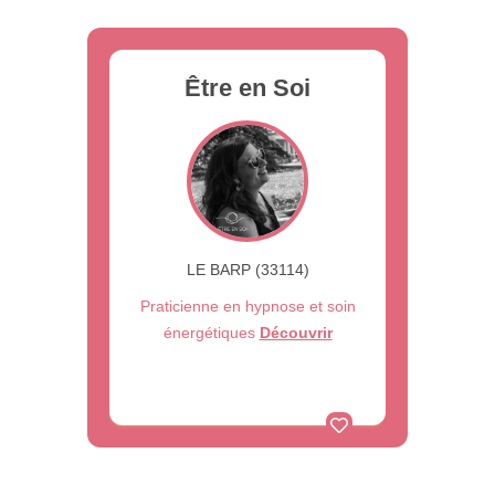
Être en Soi
LE BARP (33114)
Praticienne en hypnose et soin
énergétiques
Découvrir