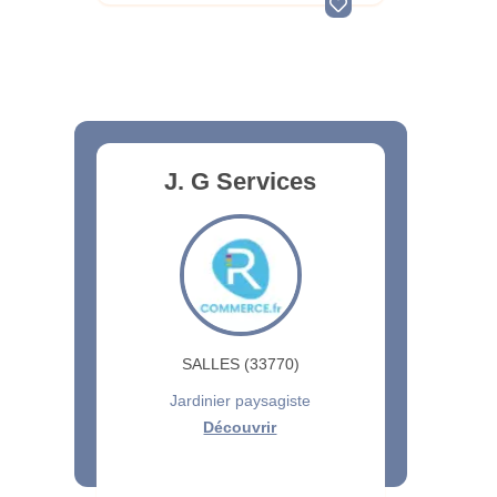
J. G Services
SALLES (33770)
Jardinier paysagiste
Découvrir