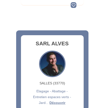
SARL ALVES
SALLES (33770)
Elagage - Abattage -
Entretien espaces verts -
Jard...
Découvrir