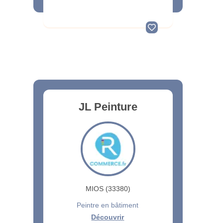
JL Peinture
MIOS (33380)
Peintre en bâtiment
Découvrir