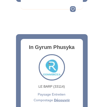
In Gyrum Phusyka
LE BARP (33114)
Paysage Entretien
Compostage
Découvrir