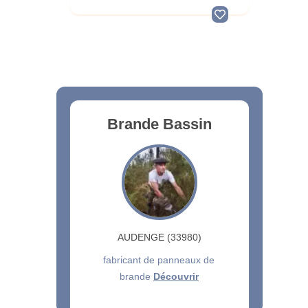
Brande Bassin
AUDENGE (33980)
fabricant de panneaux de
brande
Découvrir