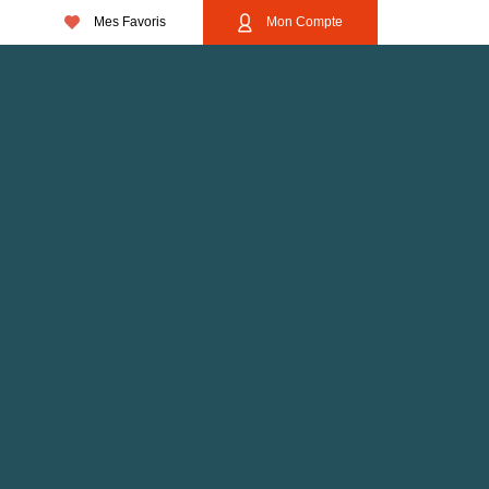
Mes Favoris
Mon Compte