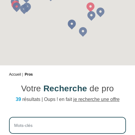
Accueil
Pros
Votre
Recherche
de pro
39
résultats | Oups ! en fait
je recherche une offre