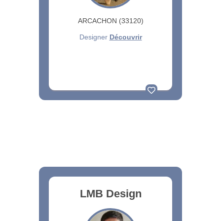
ARCACHON (33120)
Designer
Découvrir
LMB Design