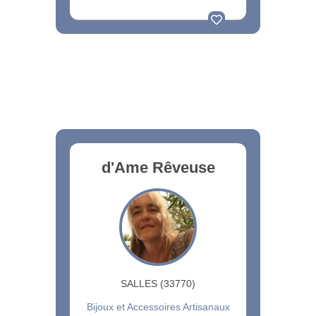
d'Ame Rêveuse
SALLES (33770)
Bijoux et Accessoires Artisanaux