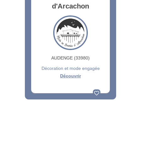
d'Arcachon
AUDENGE (33980)
Décoration et mode engagée
Découvrir