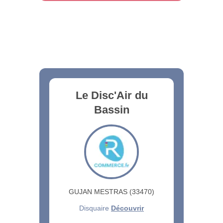
Le Disc'Air du
Bassin
GUJAN MESTRAS (33470)
Disquaire
Découvrir