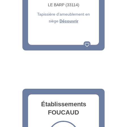
LE BARP (33114)
Tapissière d'ameublement en
siège
Découvrir
Établissements
FOUCAUD