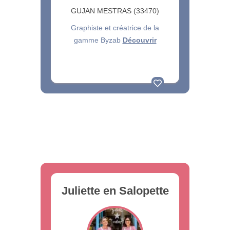
GUJAN MESTRAS (33470)
Graphiste et créatrice de la
gamme Byzab
Découvrir
Juliette en Salopette