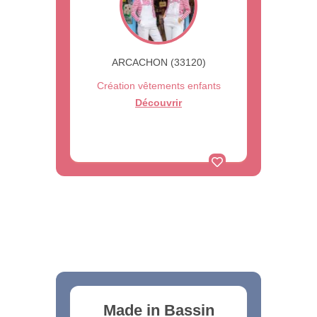
ARCACHON (33120)
Création vêtements enfants
Découvrir
Made in Bassin