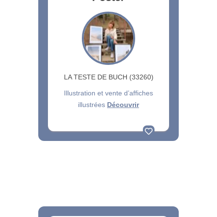
LA TESTE DE BUCH (33260)
Illustration et vente d’affiches
illustrées
Découvrir