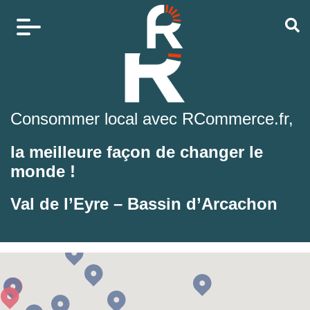
Consommer local avec RCommerce.fr,
la meilleure façon de changer le
monde !
Val de l’Eyre – Bassin d’Arcachon