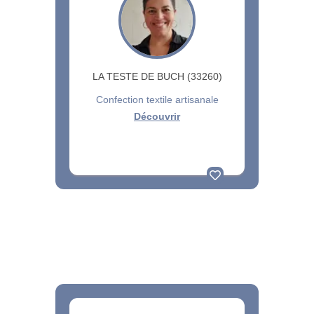
LA TESTE DE BUCH (33260)
Confection textile artisanale
Découvrir