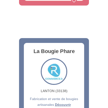
La Bougie Phare
LANTON (33138)
Fabrication et vente de bougies
artisanales
Découvrir