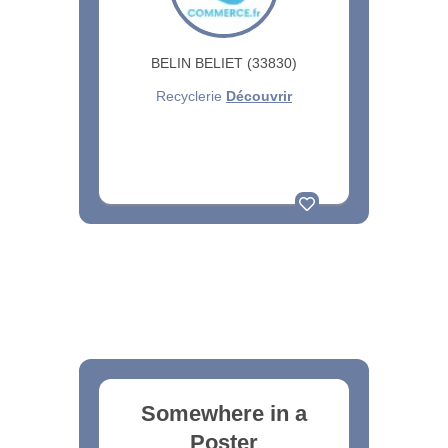
BELIN BELIET (33830)
Recyclerie
Découvrir
Somewhere in a
Poster