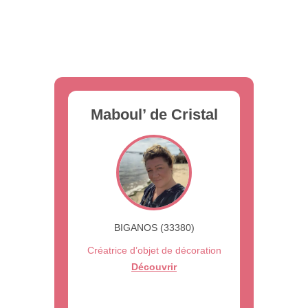
Maboul’ de Cristal
BIGANOS (33380)
Créatrice d’objet de décoration
Découvrir