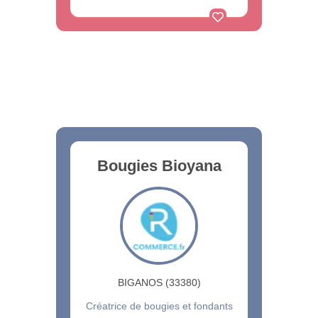
Bougies Bioyana
BIGANOS (33380)
Créatrice de bougies et fondants