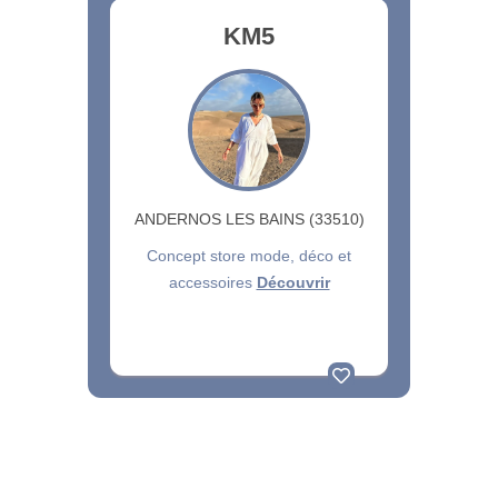
KM5
ANDERNOS LES BAINS (33510)
Concept store mode, déco et
accessoires
Découvrir