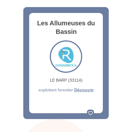
Les Allumeuses du
Bassin
LE BARP (33114)
exploitant forestier
Découvrir