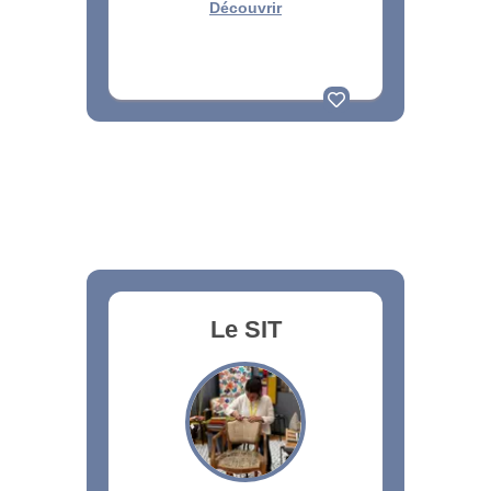
Découvrir
Le SIT