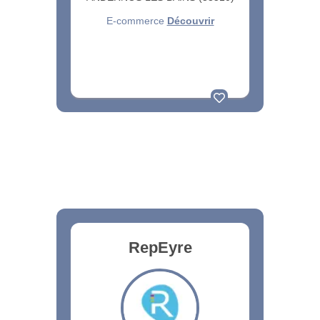
E-commerce
Découvrir
RepEyre