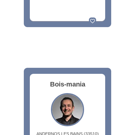
Bois-mania
ANDERNOS LES BAINS (33510)