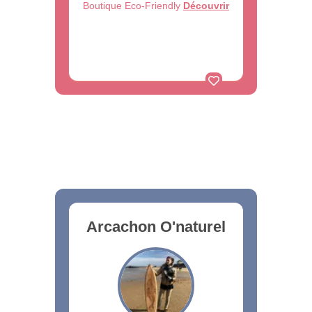
Boutique Eco-Friendly
Découvrir
Arcachon O'naturel