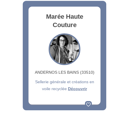
Marée Haute
Couture
ANDERNOS LES BAINS (33510)
Sellerie générale et créations en
voile recyclée
Découvrir