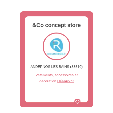
&Co concept store
ANDERNOS LES BAINS (33510)
Vêtements, accessoires et
décoration
Découvrir