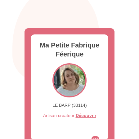
Ma Petite Fabrique
Féerique
LE BARP (33114)
Artisan créateur
Découvrir