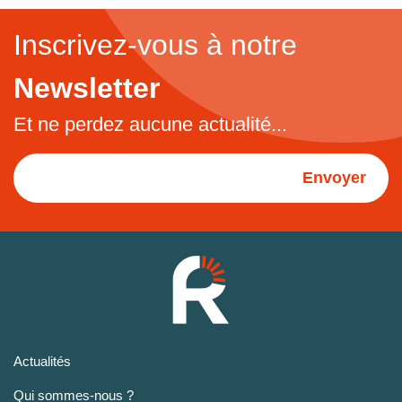
Inscrivez-vous à notre
Newsletter
Et ne perdez aucune actualité...
Envoyer
Actualités
Qui sommes-nous ?