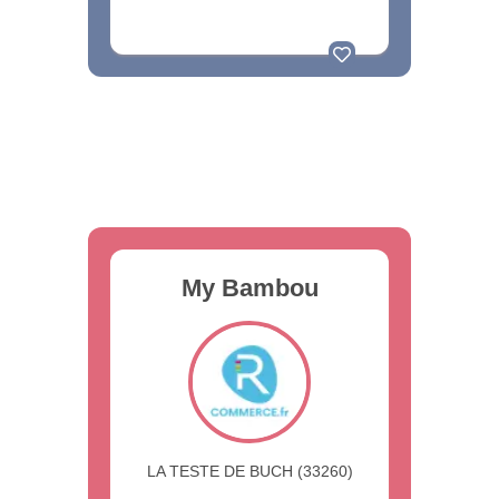
My Bambou
LA TESTE DE BUCH (33260)