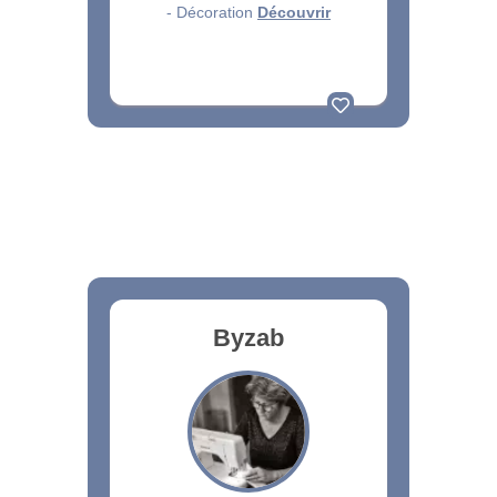
- Décoration
Découvrir
Byzab