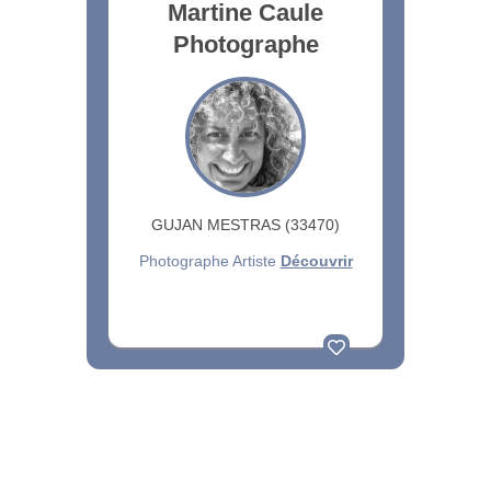
Martine Caule
Photographe
GUJAN MESTRAS (33470)
Photographe Artiste
Découvrir