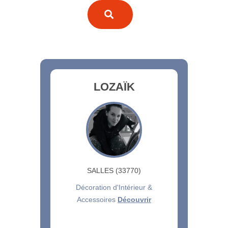
LOZAÏK
SALLES (33770)
Décoration d'Intérieur &
Accessoires
Découvrir