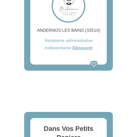
ANDERNOS LES BAINS (33510)
Assistante administrative
indépendante
Découvrir
Dans Vos Petits