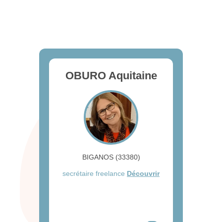
OBURO Aquitaine
BIGANOS (33380)
secrétaire freelance
Découvrir