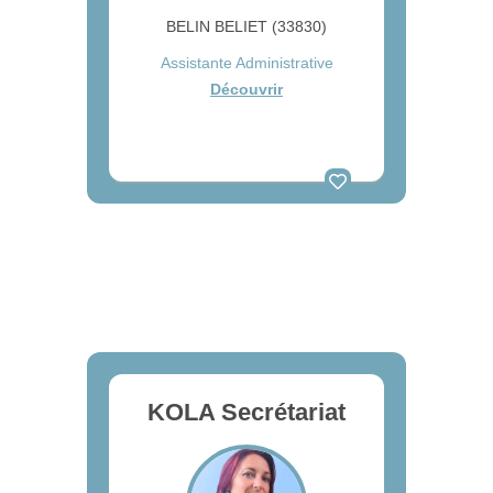
BELIN BELIET (33830)
Assistante Administrative
Découvrir
KOLA Secrétariat