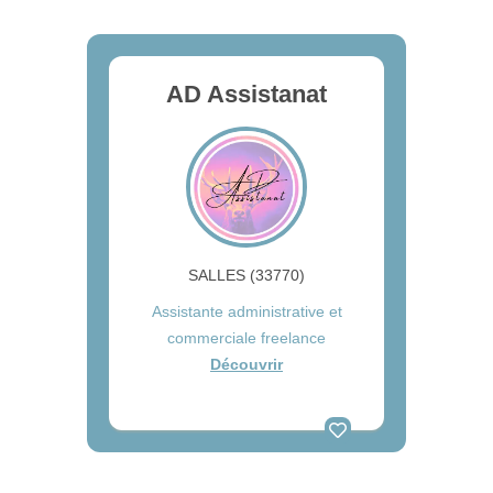
AD Assistanat
SALLES (33770)
Assistante administrative et
commerciale freelance
Découvrir