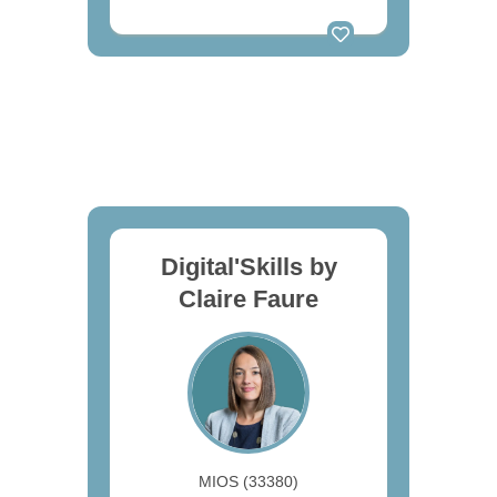
Digital'Skills by
Claire Faure
MIOS (33380)