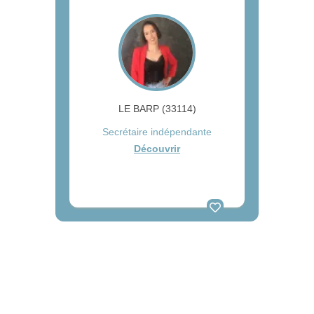
LE BARP (33114)
Secrétaire indépendante
Découvrir