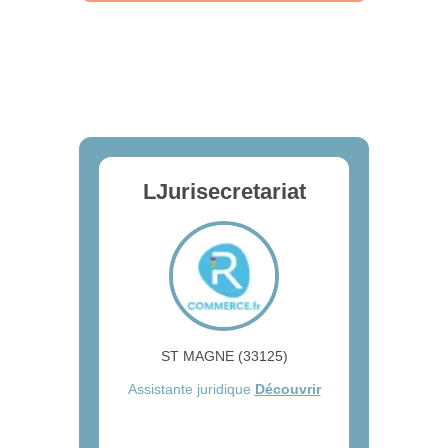
LJurisecretariat
ST MAGNE (33125)
Assistante juridique
Découvrir