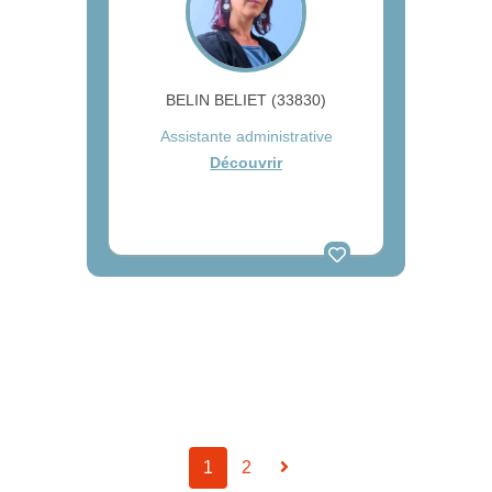
BELIN BELIET (33830)
Assistante administrative
Découvrir
1
2