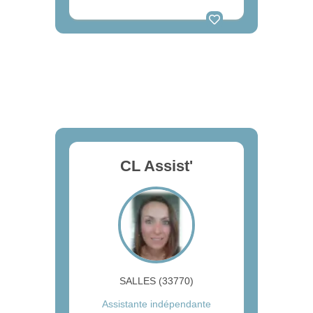
CL Assist'
SALLES (33770)
Assistante indépendante