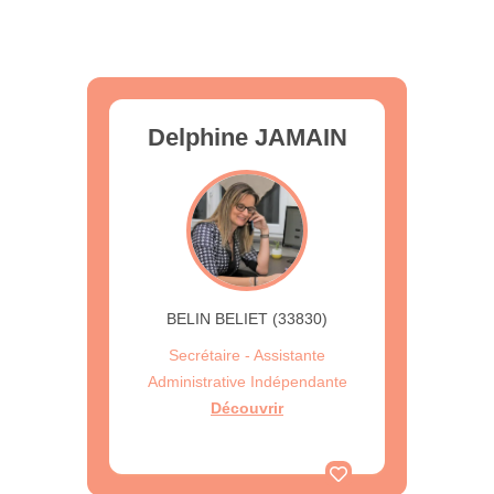
Delphine JAMAIN
BELIN BELIET (33830)
Secrétaire - Assistante
Administrative Indépendante
Découvrir