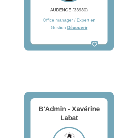
AUDENGE (33980)
Office manager / Expert en
Gestion
Découvrir
B'Admin - Xavérine
Labat