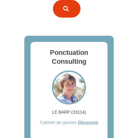
Ponctuation
Consulting
LE BARP (33114)
Cabinet de gestion
Découvrir