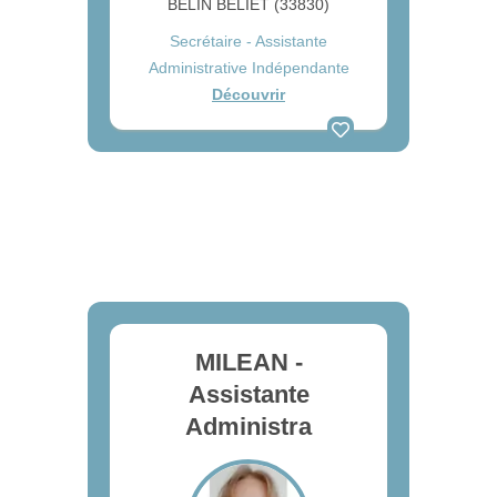
BELIN BELIET (33830)
Secrétaire - Assistante
Administrative Indépendante
Découvrir
MILEAN -
Assistante
Administra