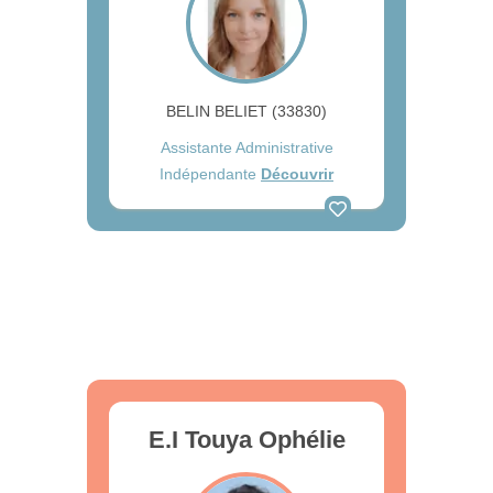
BELIN BELIET (33830)
Assistante Administrative
Indépendante
Découvrir
E.I Touya Ophélie