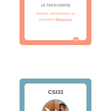
LE TEICH (33470)
Gestion administrative et
financière
Découvrir
CSI33