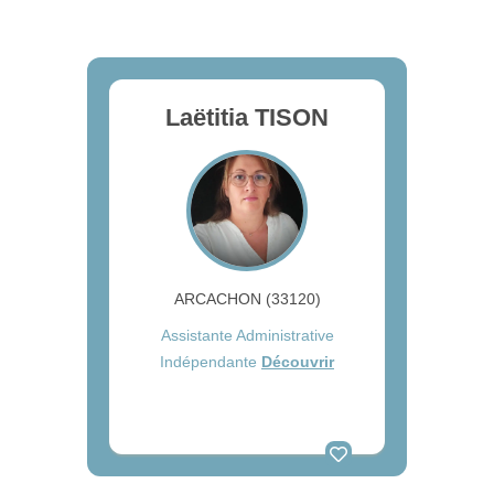
Laëtitia TISON
ARCACHON (33120)
Assistante Administrative
Indépendante
Découvrir