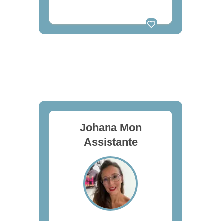
Johana Mon
Assistante