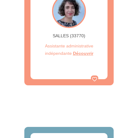
SALLES (33770)
Assistante administrative
indépendante
Découvrir