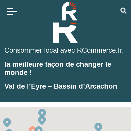
Consommer local avec RCommerce.fr,
la meilleure façon de changer le
monde !
Val de l’Eyre – Bassin d’Arcachon