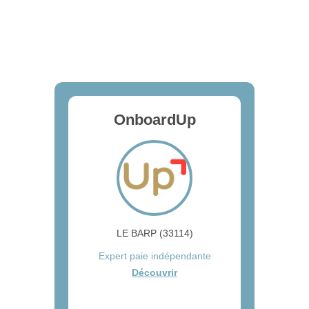
OnboardUp
LE BARP (33114)
Expert paie indépendante
Découvrir