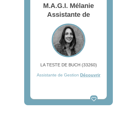
M.A.G.I. Mélanie
Assistante de
LA TESTE DE BUCH (33260)
Assistante de Gestion
Découvrir