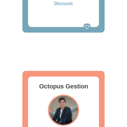
Découvrir
Octopus Gestion