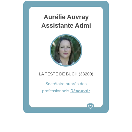
Aurélie Auvray
Assistante Admi
LA TESTE DE BUCH (33260)
Secrétaire auprès des
professionnels
Découvrir