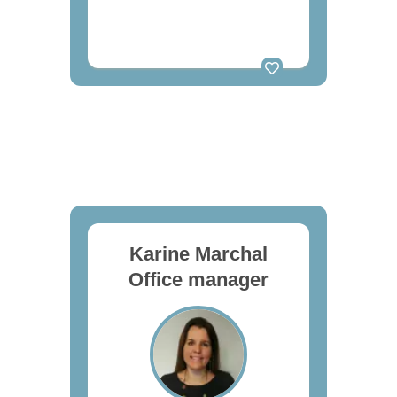
Karine Marchal
Office manager