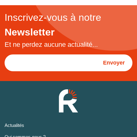
Inscrivez-vous à notre
Newsletter
Et ne perdez aucune actualité...
Envoyer
Actualités
Qui sommes-nous ?