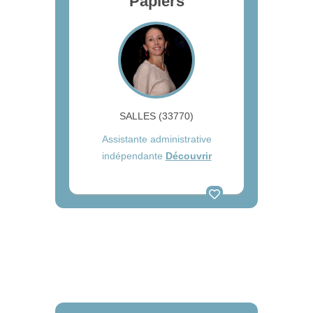
Papiers
SALLES (33770)
Assistante administrative
indépendante
Découvrir