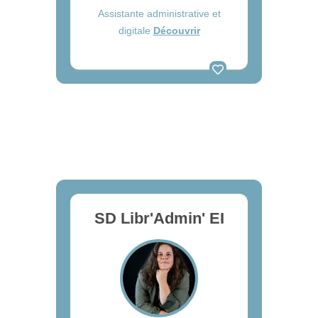
Assistante administrative et
digitale
Découvrir
SD Libr'Admin' EI