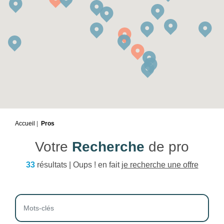
Accueil
Pros
Votre
Recherche
de pro
33
résultats | Oups ! en fait
je recherche une offre