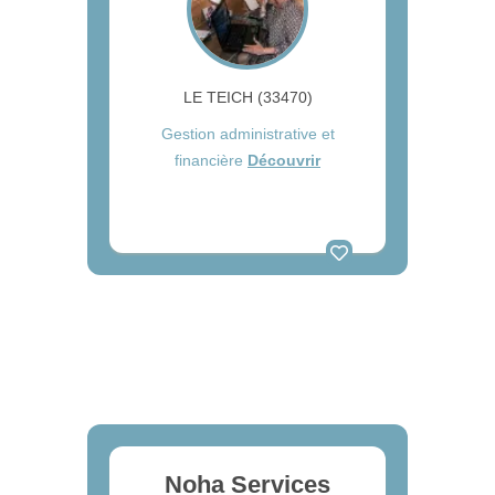
LE TEICH (33470)
Gestion administrative et
financière
Découvrir
Noha Services