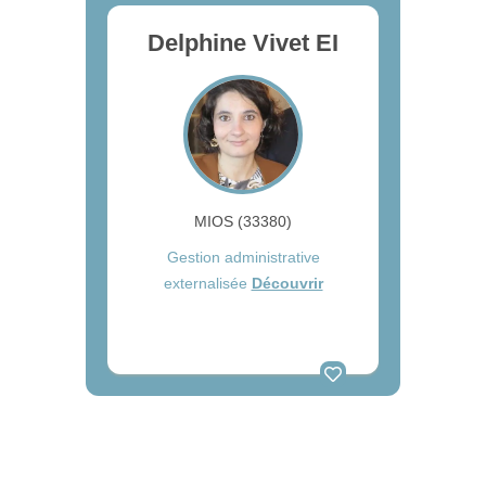
Delphine Vivet EI
MIOS (33380)
Gestion administrative
externalisée
Découvrir