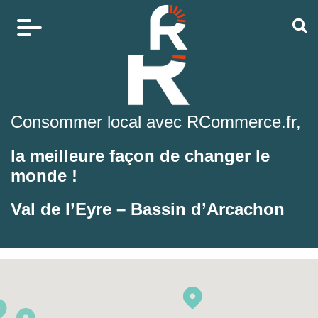
Consommer local avec RCommerce.fr,
la meilleure façon de changer le
monde !
Val de l’Eyre – Bassin d’Arcachon