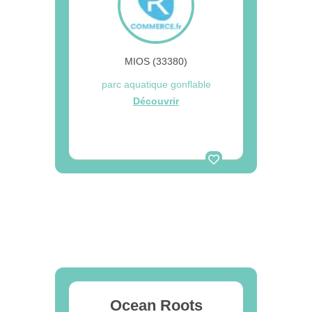
MIOS (33380)
parc aquatique gonflable
Découvrir
Ocean Roots