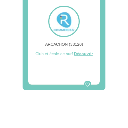
ARCACHON (33120)
Club et école de surf
Découvrir