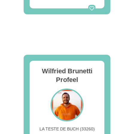
Wilfried Brunetti
Profeel
LA TESTE DE BUCH (33260)