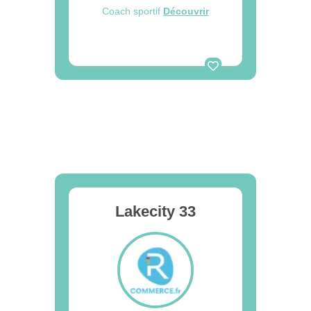
Coach sportif
Découvrir
Lakecity 33