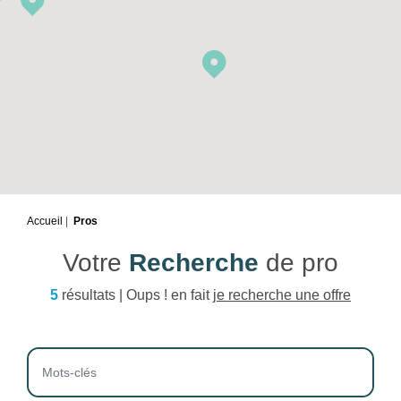
Accueil
Pros
Votre
Recherche
de pro
5
résultats | Oups ! en fait
je recherche une offre