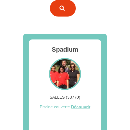
Spadium
SALLES (33770)
Piscine couverte
Découvrir