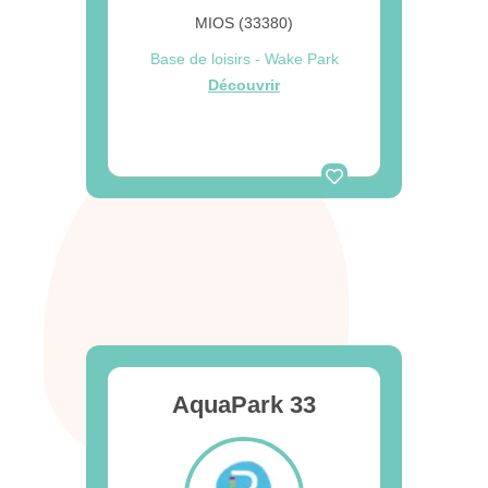
MIOS (33380)
Base de loisirs - Wake Park
Découvrir
AquaPark 33