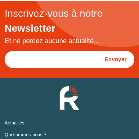
Inscrivez-vous à notre
Newsletter
Et ne perdez aucune actualité...
Envoyer
Actualités
Qui sommes-nous ?