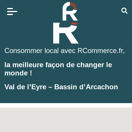
Consommer local avec RCommerce.fr,
la meilleure façon de changer le
monde !
Val de l’Eyre – Bassin d’Arcachon