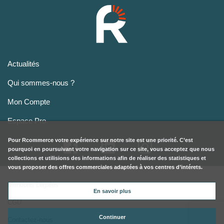
Actualités
Qui sommes-nous ?
Mon Compte
Espace Pro
Pour
Rcommerce
votre expérience sur notre site est une priorité. C’est
pourquoi en poursuivant votre navigation sur ce site, vous acceptez que nous
collections et utilisions des informations afin de réaliser des statistiques et
vous proposer des offres commerciales adaptées à vos centres d’intérets.
Mentions Légales
En savoir plus
CGU
Continuer
Contactez-nous