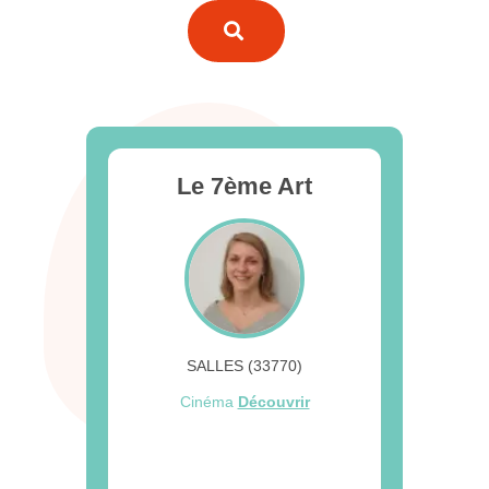
Le 7ème Art
SALLES (33770)
Cinéma
Découvrir