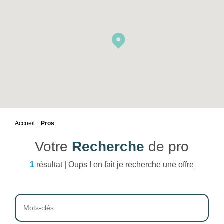
Accueil
Pros
Votre
Recherche
de pro
1
résultat | Oups ! en fait
je recherche une offre