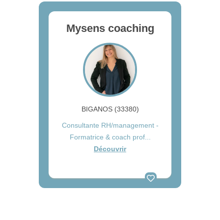
Mysens coaching
BIGANOS (33380)
Consultante RH/management -
Formatrice & coach prof...
Découvrir