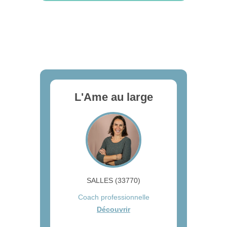
L'Ame au large
SALLES (33770)
Coach professionnelle
Découvrir