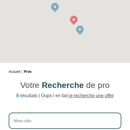
Accueil
Pros
Votre
Recherche
de pro
8
résultats | Oups ! en fait
je recherche une offre