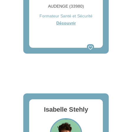
AUDENGE (33980)
Formateur Santé et Sécurité
Découvrir
Isabelle Stehly