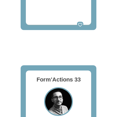
Form'Actions 33