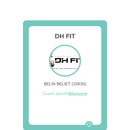
DH FIT
BELIN BELIET (33830)
Coach sportif
Découvrir