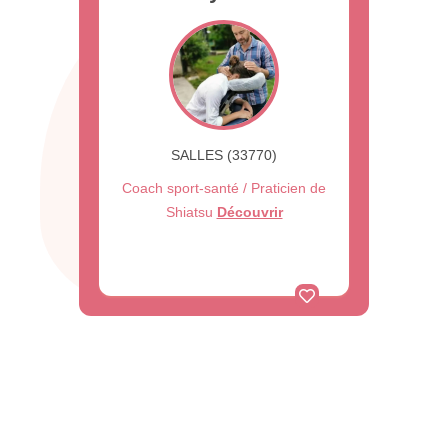
SALLES (33770)
Coach sport-santé / Praticien de
Shiatsu
Découvrir