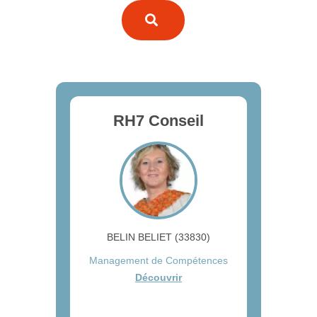
RH7 Conseil
BELIN BELIET (33830)
Management de Compétences
Découvrir