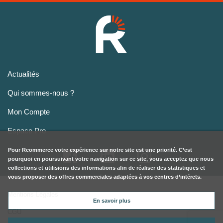
Actualités
Qui sommes-nous ?
Mon Compte
Espace Pro
Pour
Rcommerce
votre expérience sur notre site est une priorité. C’est
pourquoi en poursuivant votre navigation sur ce site, vous acceptez que nous
collections et utilisions des informations afin de réaliser des statistiques et
vous proposer des offres commerciales adaptées à vos centres d’intérets.
Mentions Légales
En savoir plus
CGU