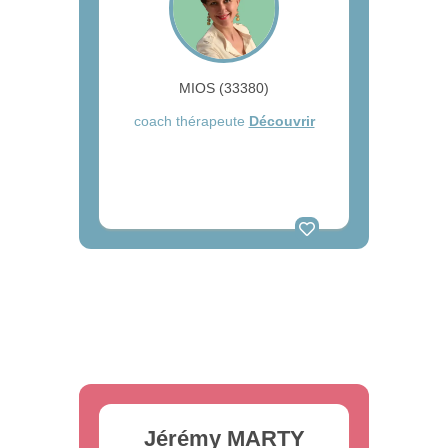
MIOS (33380)
coach thérapeute
Découvrir
Jérémy MARTY