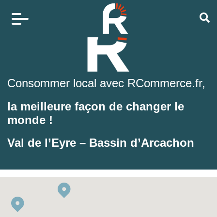
Consommer local avec RCommerce.fr,
la meilleure façon de changer le
monde !
Val de l’Eyre – Bassin d’Arcachon