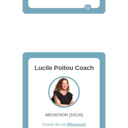
Lucile Poitou Coach
ARCACHON (33120)
Coach de vie
Découvrir