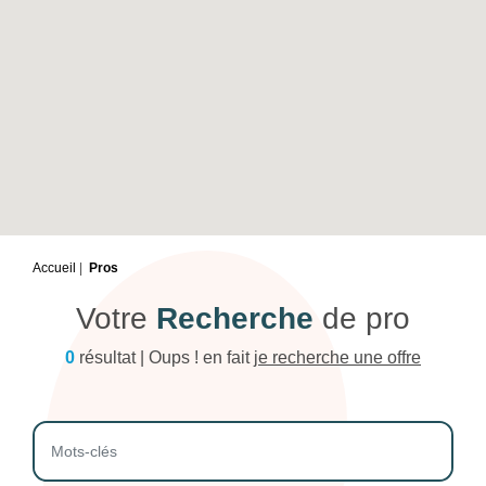
Accueil
Pros
Votre
Recherche
de pro
0
résultat | Oups ! en fait
je recherche une offre