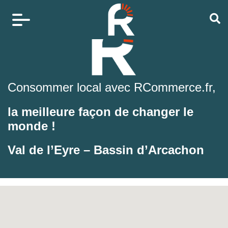
Consommer local avec RCommerce.fr,
la meilleure façon de changer le
monde !
Val de l’Eyre – Bassin d’Arcachon