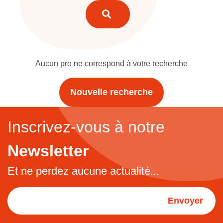
Aucun pro ne correspond à votre recherche
Nouvelle recherche
Inscrivez-vous à notre
Newsletter
Et ne perdez aucune actualité...
Envoyer