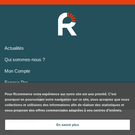
Actualités
Qui sommes-nous ?
Mon Compte
Espace Pro
Pour
Rcommerce
votre expérience sur notre site est une priorité. C’est
pourquoi en poursuivant votre navigation sur ce site, vous acceptez que nous
collections et utilisions des informations afin de réaliser des statistiques et
vous proposer des offres commerciales adaptées à vos centres d’intérets.
Mentions Légales
En savoir plus
CGU