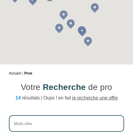
Accueil
Pros
Votre
Recherche
de pro
14
résultats | Oups ! en fait
je recherche une offre