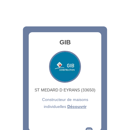
GIB
ST MEDARD D EYRANS (33650)
Constructeur de maisons
individuelles
Découvrir