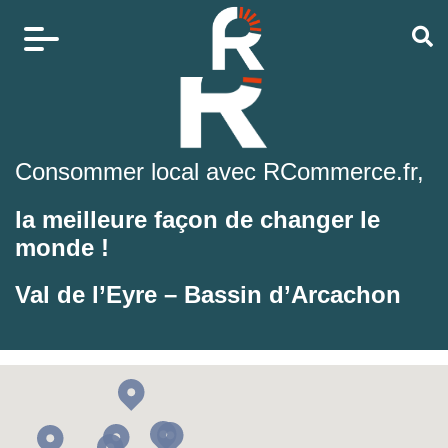
Consommer local avec RCommerce.fr,
la meilleure façon de changer le
monde !
Val de l’Eyre – Bassin d’Arcachon