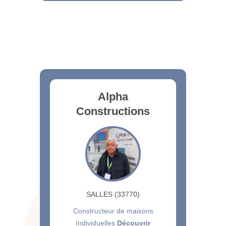
Alpha
Constructions
SALLES (33770)
Constructeur de maisons
Individuelles
Découvrir