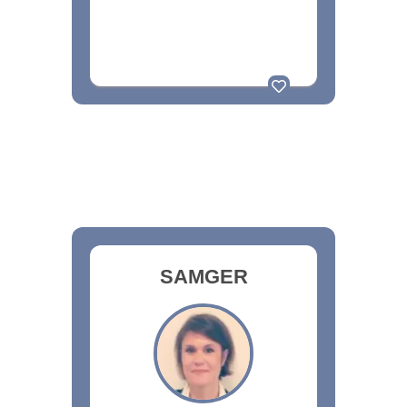
SAMGER