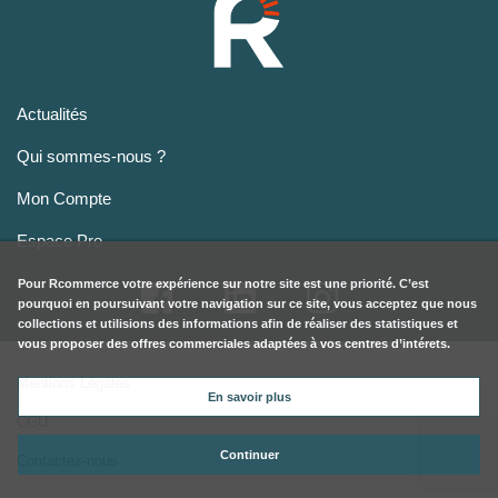
Actualités
Qui sommes-nous ?
Mon Compte
Espace Pro
Pour
Rcommerce
votre expérience sur notre site est une priorité. C’est
pourquoi en poursuivant votre navigation sur ce site, vous acceptez que nous
collections et utilisions des informations afin de réaliser des statistiques et
vous proposer des offres commerciales adaptées à vos centres d’intérets.
Mentions Légales
En savoir plus
CGU
Continuer
Contactez-nous