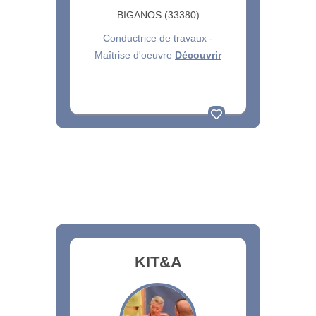
BIGANOS (33380)
Conductrice de travaux -
Maîtrise d'oeuvre
Découvrir
KIT&A