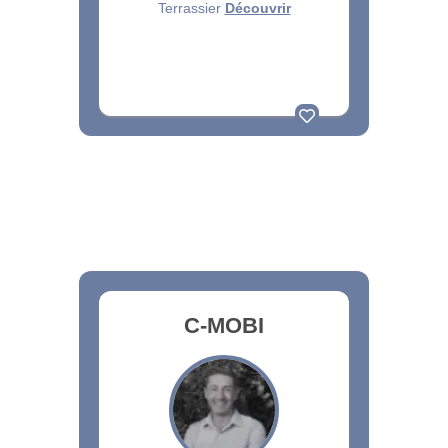
Terrassier
Découvrir
C-MOBI