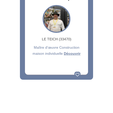
LE TEICH (33470)
Maître d'œuvre Construction
maison individuelle
Découvrir