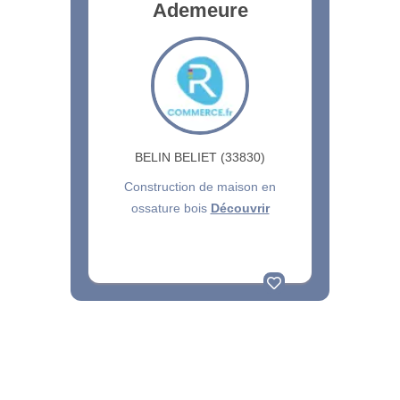
Ademeure
BELIN BELIET (33830)
Construction de maison en
ossature bois
Découvrir