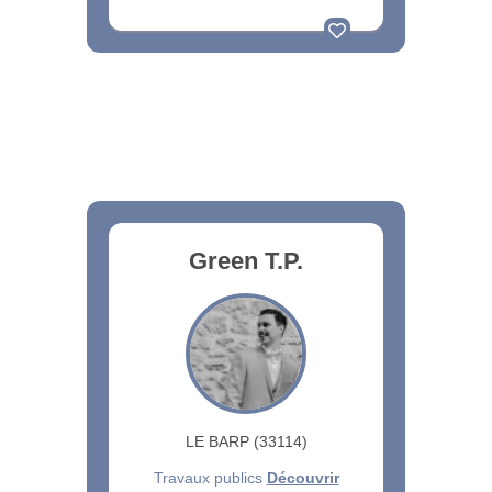
Green T.P.
LE BARP (33114)
Travaux publics
Découvrir