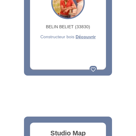
BELIN BELIET (33830)
Constructeur bois
Découvrir
Studio Map