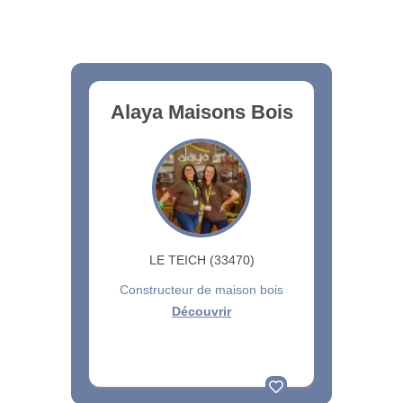
Alaya Maisons Bois
LE TEICH (33470)
Constructeur de maison bois
Découvrir