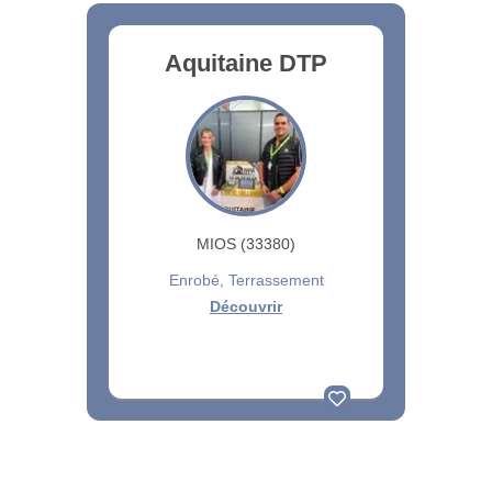
Aquitaine DTP
MIOS (33380)
Enrobé, Terrassement
Découvrir