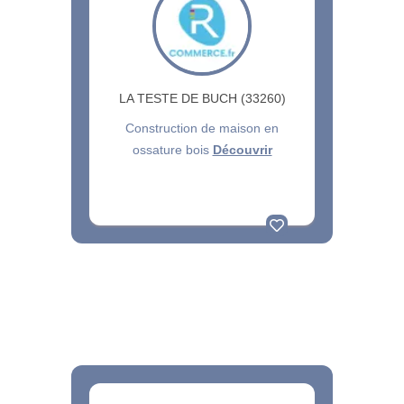
LA TESTE DE BUCH (33260)
Construction de maison en
ossature bois
Découvrir