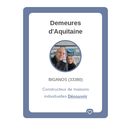
Demeures
d'Aquitaine
BIGANOS (33380)
Constructeur de maisons
individuelles
Découvrir