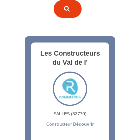
Les Constructeurs
du Val de l'
SALLES (33770)
Constructeur
Découvrir