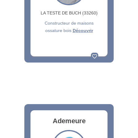
LA TESTE DE BUCH (33260)
Constructeur de maisons
ossature bois
Découvrir
Ademeure