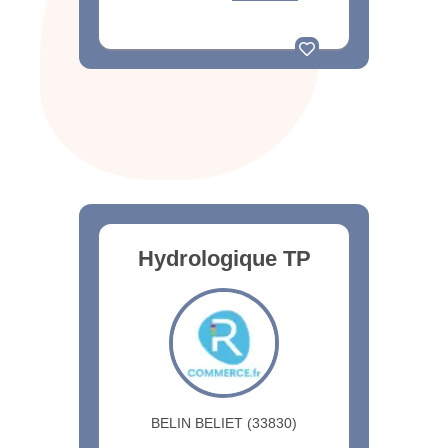
Hydrologique TP
BELIN BELIET (33830)