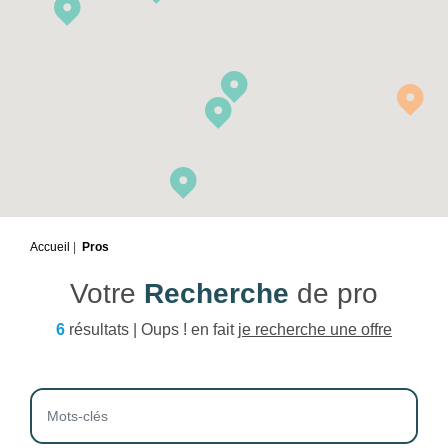
Accueil
Pros
Votre
Recherche
de pro
6
résultats | Oups ! en fait
je recherche une offre