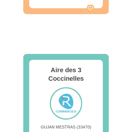
Aire des 3
Coccinelles
GUJAN MESTRAS (33470)