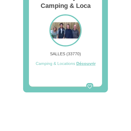
Camping & Loca
SALLES (33770)
Camping & Locations
Découvrir