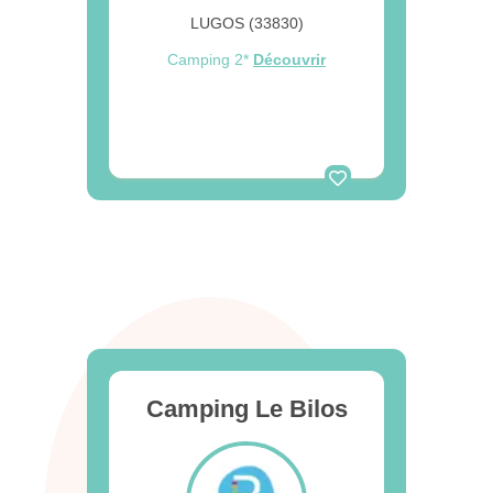
LUGOS (33830)
Camping 2*
Découvrir
Camping Le Bilos