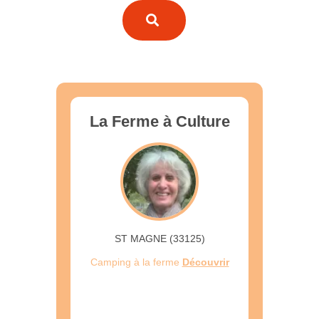
La Ferme à Culture
ST MAGNE (33125)
Camping à la ferme
Découvrir