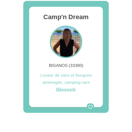
Camp'n Dream
BIGANOS (33380)
Loueur de vans et fourgons
aménagés, camping-cars
Découvrir