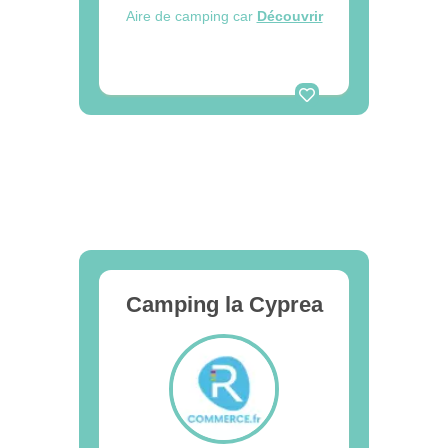
Aire de camping car
Découvrir
Camping la Cyprea