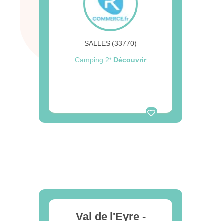
SALLES (33770)
Camping 2*
Découvrir
Val de l'Eyre -