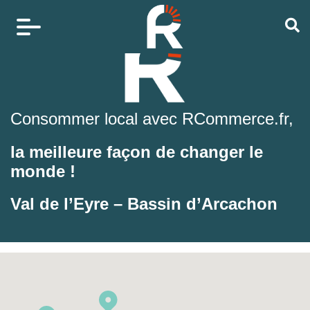
Consommer local avec RCommerce.fr,
la meilleure façon de changer le
monde !
Val de l’Eyre – Bassin d’Arcachon