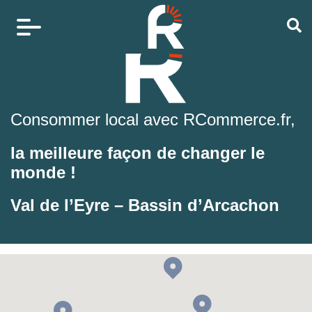
Consommer local avec RCommerce.fr,
la meilleure façon de changer le
monde !
Val de l’Eyre – Bassin d’Arcachon