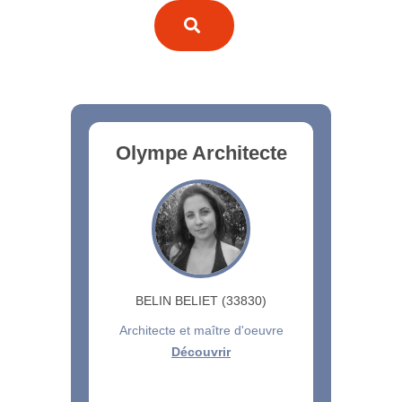
Olympe Architecte
BELIN BELIET (33830)
Architecte et maître d'oeuvre
Découvrir