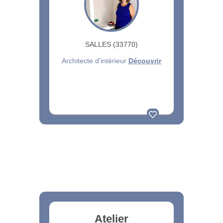
SALLES (33770)
Architecte d'intérieur
Découvrir
Atelier