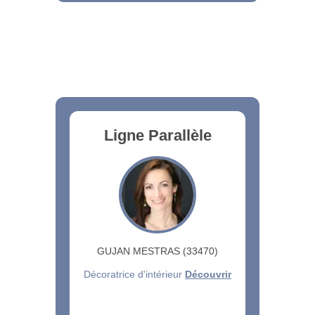
Ligne Parallèle
GUJAN MESTRAS (33470)
Décoratrice d'intérieur
Découvrir