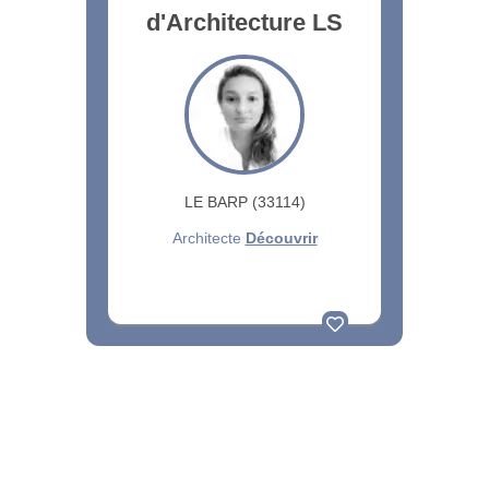
d'Architecture LS
LE BARP (33114)
Architecte
Découvrir