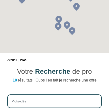
Accueil
Pros
Votre
Recherche
de pro
10
résultats | Oups ! en fait
je recherche une offre