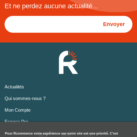
Et ne perdez aucune actualité...
Envoyer
Actualités
Qui sommes-nous ?
Mon Compte
Espace Pro
Pour
Rcommerce
votre expérience sur notre site est une priorité. C’est