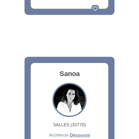
Sanoa
SALLES (33770)
Architecte
Découvrir