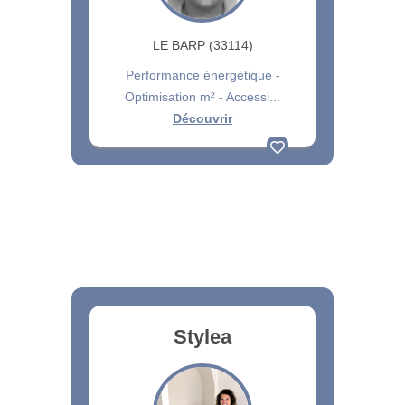
LE BARP (33114)
Performance énergétique -
Optimisation m² - Accessi...
Découvrir
Stylea