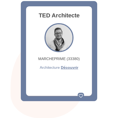
TED Architecte
MARCHEPRIME (33380)
Architecture
Découvrir