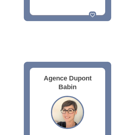
Agence Dupont
Babin