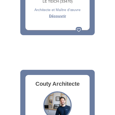
LE TEICH (33470)
Architecte et Maître d'œuvre
Découvrir
Couty Architecte