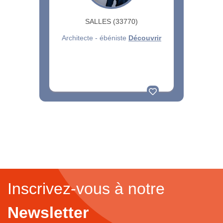
SALLES (33770)
Architecte - ébéniste
Découvrir
Inscrivez-vous à notre
Newsletter