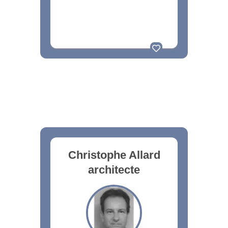
Christophe Allard
architecte