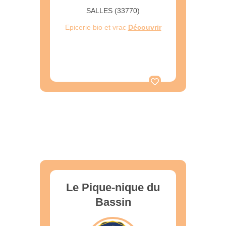
SALLES (33770)
Epicerie bio et vrac
Découvrir
Le Pique-nique du
Bassin