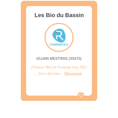
Les Bio du Bassin
GUJAN MESTRAS (33470)
Primeur BIO et Produits Vrac BIO
, Zéro déchets...
Découvrir