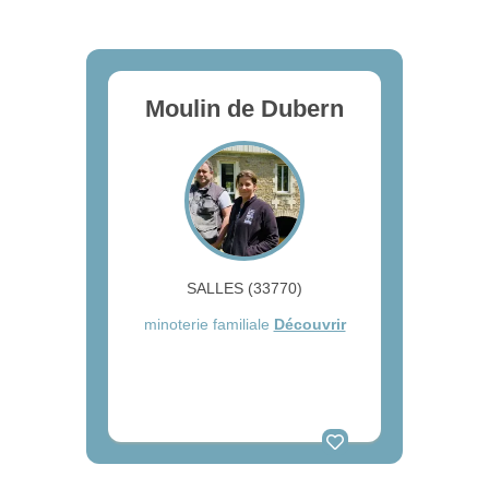
Moulin de Dubern
SALLES (33770)
minoterie familiale
Découvrir