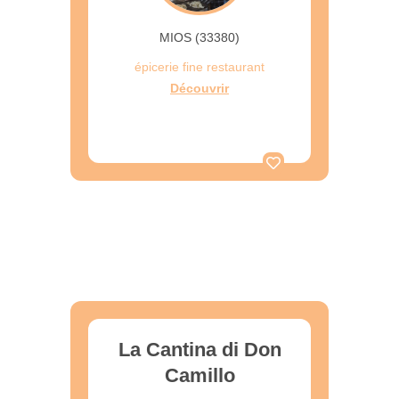
MIOS (33380)
épicerie fine restaurant
Découvrir
La Cantina di Don
Camillo