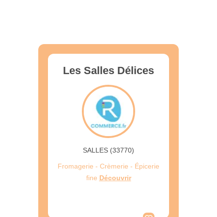
Les Salles Délices
SALLES (33770)
Fromagerie - Crèmerie - Épicerie
fine
Découvrir