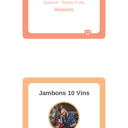
Epicerie - Relais Poste
Découvrir
Jambons 10 Vins