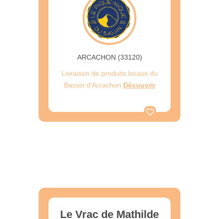
ARCACHON (33120)
Livraison de produits locaux du
Bassin d'Arcachon
Découvrir
Le Vrac de Mathilde