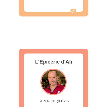
L'Epicerie d'Ali
ST MAGNE (33125)