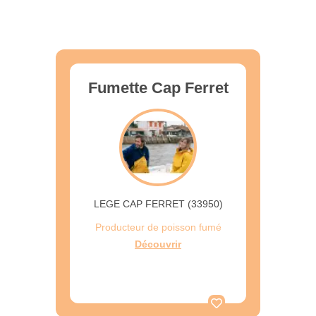
Fumette Cap Ferret
LEGE CAP FERRET (33950)
Producteur de poisson fumé
Découvrir