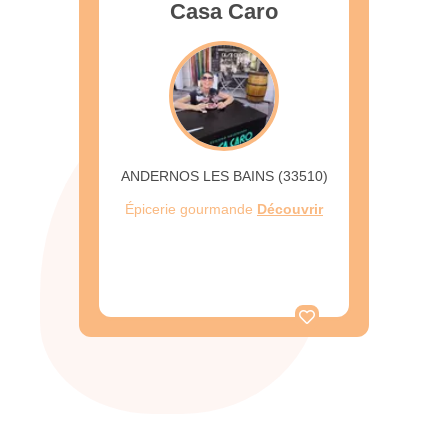
Casa Caro
ANDERNOS LES BAINS (33510)
Épicerie gourmande
Découvrir