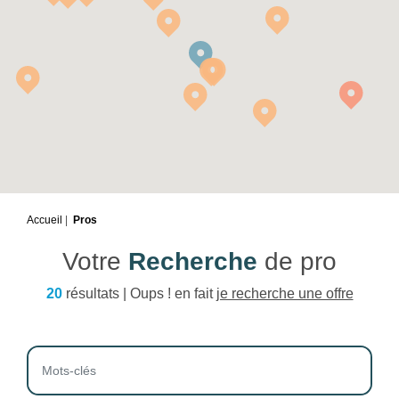
Accueil
Pros
Votre
Recherche
de pro
20
résultats | Oups ! en fait
je recherche une offre