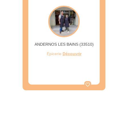
ANDERNOS LES BAINS (33510)
Epicerie
Découvrir