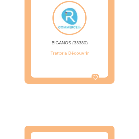
BIGANOS (33380)
Trattoria
Découvrir