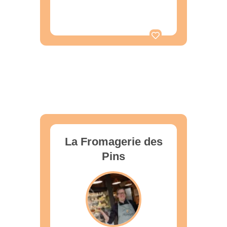
La Fromagerie des
Pins