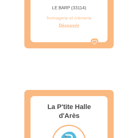
LE BARP (33114)
fromagerie et crèmerie
Découvrir
La P'tite Halle
d'Arès