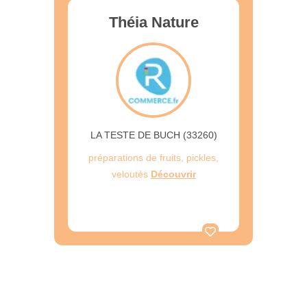
Théia Nature
LA TESTE DE BUCH (33260)
préparations de fruits, pickles,
veloutés
Découvrir