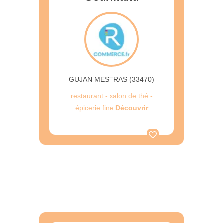
GUJAN MESTRAS (33470)
restaurant - salon de thé -
épicerie fine
Découvrir