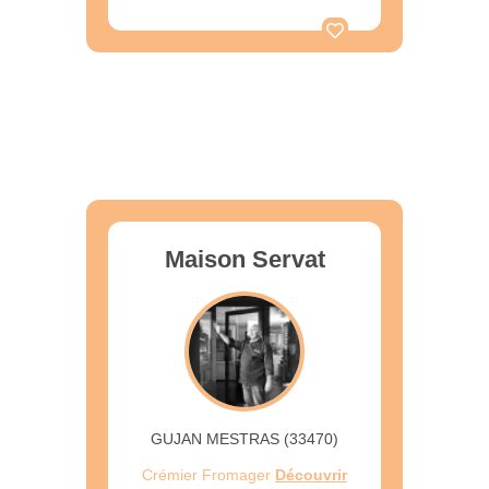
Maison Servat
GUJAN MESTRAS (33470)
Crémier Fromager
Découvrir