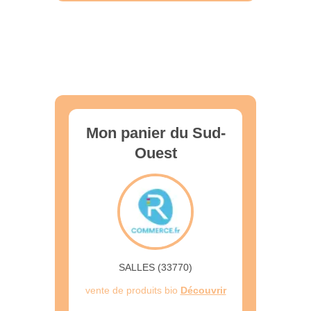
Mon panier du Sud-
Ouest
SALLES (33770)
vente de produits bio
Découvrir