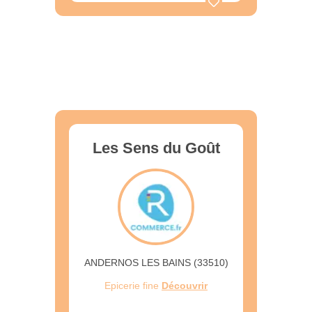
Les Sens du Goût
ANDERNOS LES BAINS (33510)
Epicerie fine
Découvrir