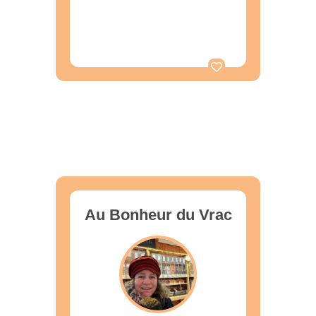
Au Bonheur du Vrac