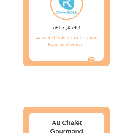
ARES (33740)
Epicerie | Produits frais | Fruits et
légumes
Découvrir
Au Chalet
Gourmand