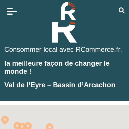
Consommer local avec RCommerce.fr,
la meilleure façon de changer le
monde !
Val de l’Eyre – Bassin d’Arcachon