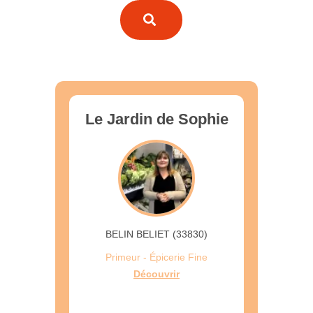
Le Jardin de Sophie
BELIN BELIET (33830)
Primeur - Épicerie Fine
Découvrir