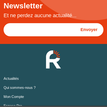
Newsletter
Et ne perdez aucune actualité...
Envoyer
Actualités
Qui sommes-nous ?
Mon Compte
Espace Pro