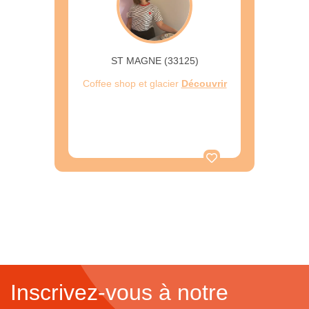
ST MAGNE (33125)
Coffee shop et glacier
Découvrir
Inscrivez-vous à notre