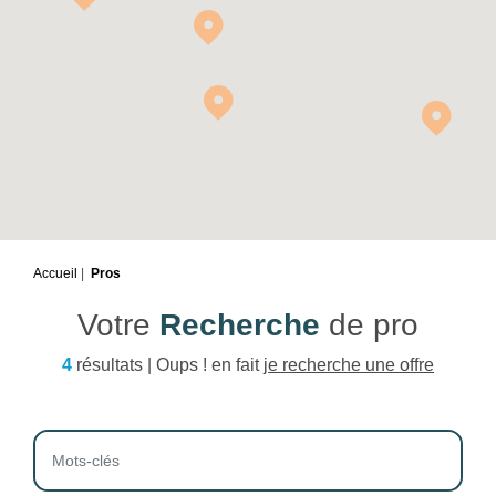
Accueil
Pros
Votre
Recherche
de pro
4
résultats | Oups ! en fait
je recherche une offre