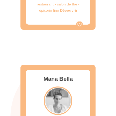
restaurant - salon de thé -
épicerie fine
Découvrir
Mana Bella