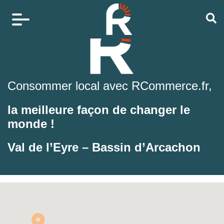
Consommer local avec RCommerce.fr,
la meilleure façon de changer le
monde !
Val de l’Eyre – Bassin d’Arcachon