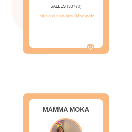
SALLES (33770)
Infusions bien-être
Découvrir
MAMMA MOKA