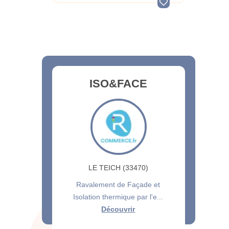
ISO&FACE
LE TEICH (33470)
Ravalement de Façade et
Isolation thermique par l'e...
Découvrir