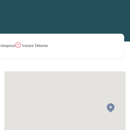
ntreprise
Instant Détente