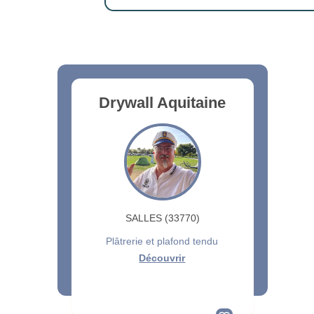
Drywall Aquitaine
SALLES (33770)
Plâtrerie et plafond tendu
Découvrir