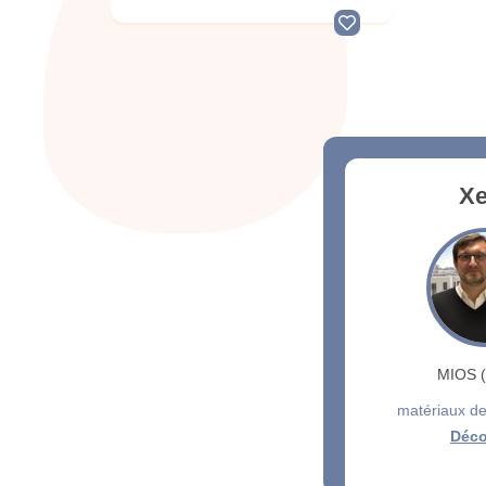
Xe
MIOS (
matériaux de
Déco