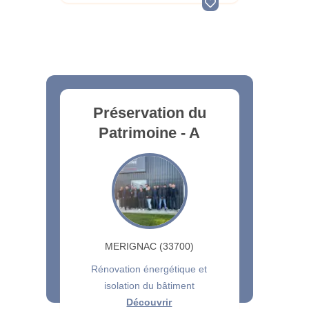
Préservation du
Patrimoine - A
MERIGNAC (33700)
Rénovation énergétique et
isolation du bâtiment
Découvrir