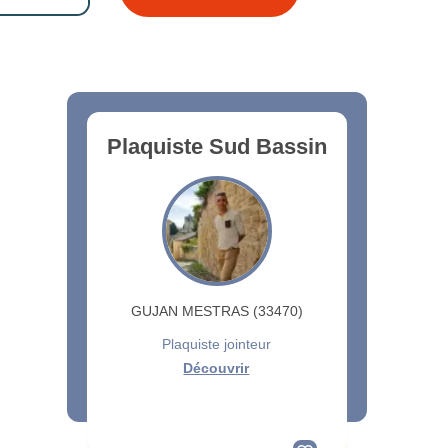
Plaquiste Sud Bassin
GUJAN MESTRAS (33470)
Plaquiste jointeur
Découvrir