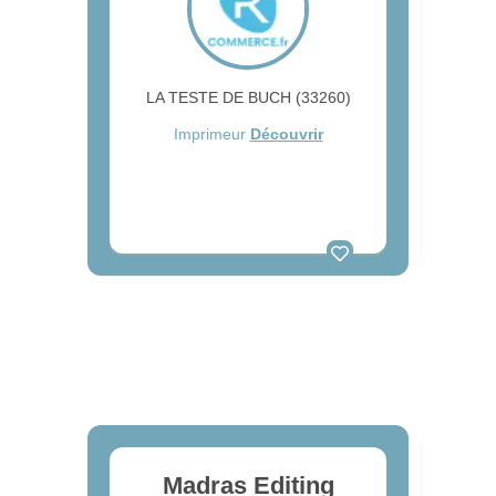
LA TESTE DE BUCH (33260)
Imprimeur
Découvrir
Madras Editing