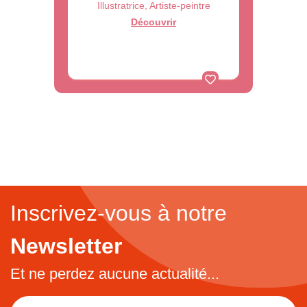
Illustratrice, Artiste-peintre
Découvrir
Inscrivez-vous à notre
Newsletter
Et ne perdez aucune actualité...