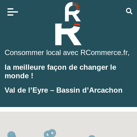
Consommer local avec RCommerce.fr,
la meilleure façon de changer le
monde !
Val de l’Eyre – Bassin d’Arcachon