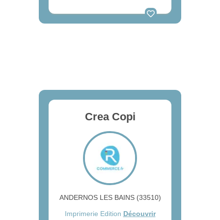
Crea Copi
ANDERNOS LES BAINS (33510)
Imprimerie Edition
Découvrir