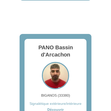
PANO Bassin
d'Arcachon
BIGANOS (33380)
Signalétique extérieure/intérieure
Découvrir