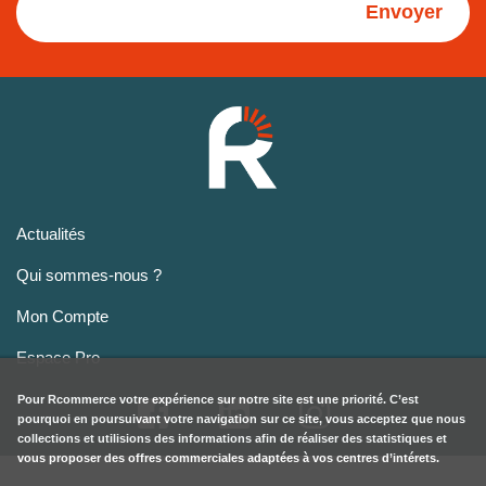
Envoyer
Actualités
Qui sommes-nous ?
Mon Compte
Espace Pro
Pour
Rcommerce
votre expérience sur notre site est une priorité. C’est
pourquoi en poursuivant votre navigation sur ce site, vous acceptez que nous
collections et utilisions des informations afin de réaliser des statistiques et
vous proposer des offres commerciales adaptées à vos centres d’intérets.