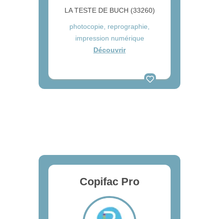
LA TESTE DE BUCH (33260)
photocopie, reprographie,
impression numérique
Découvrir
Copifac Pro