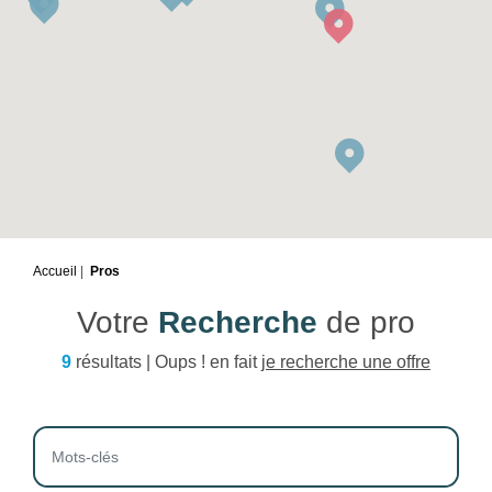
Accueil
Pros
Votre
Recherche
de pro
9
résultats | Oups ! en fait
je recherche une offre