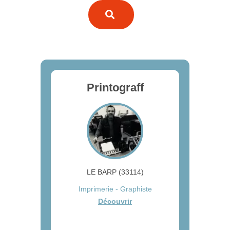
Printograff
LE BARP (33114)
Imprimerie - Graphiste
Découvrir