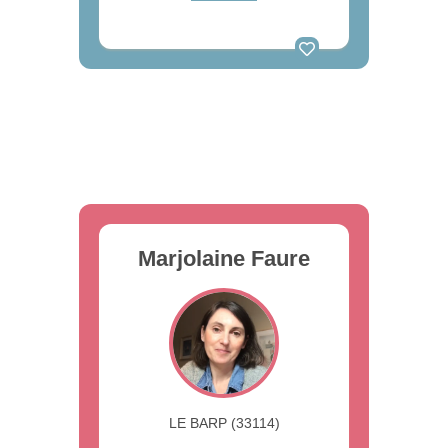
Marjolaine Faure
LE BARP (33114)