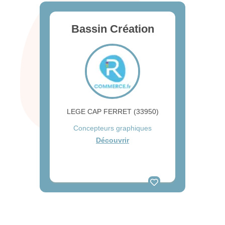
Bassin Création
LEGE CAP FERRET (33950)
Concepteurs graphiques
Découvrir