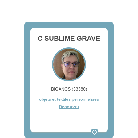
C SUBLIME GRAVE
BIGANOS (33380)
objets et textiles personnalisés
Découvrir