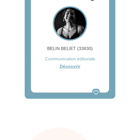
BELIN BELIET (33830)
Communication éditoriale
Découvrir