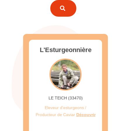
L'Esturgeonnière
LE TEICH (33470)
Eleveur d'esturgeons /
Producteur de Caviar
Découvrir