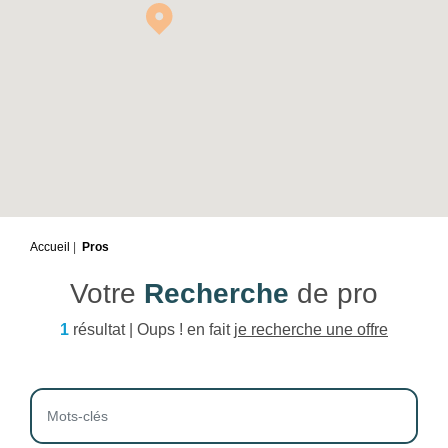
Accueil
Pros
Votre
Recherche
de pro
1
résultat | Oups ! en fait
je recherche une offre