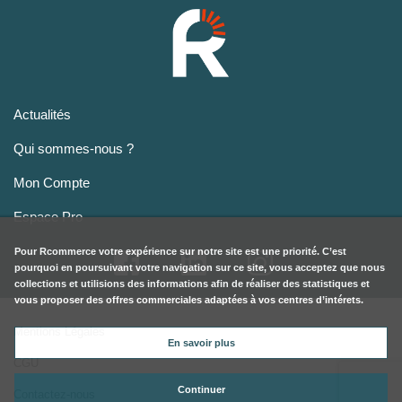
Actualités
Qui sommes-nous ?
Mon Compte
Espace Pro
Pour
Rcommerce
votre expérience sur notre site est une priorité. C’est
pourquoi en poursuivant votre navigation sur ce site, vous acceptez que nous
collections et utilisions des informations afin de réaliser des statistiques et
vous proposer des offres commerciales adaptées à vos centres d’intérets.
Mentions Légales
En savoir plus
CGU
Continuer
Contactez-nous