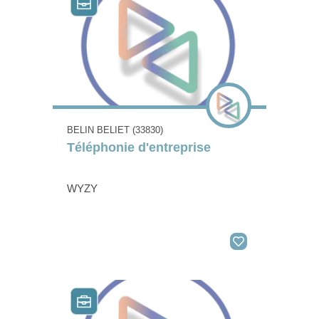
BELIN BELIET (33830)
Téléphonie d'entreprise
WYZY