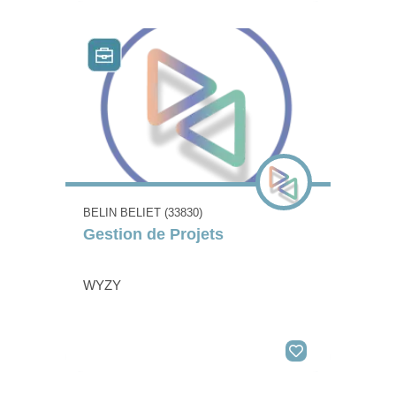
BELIN BELIET (33830)
Gestion de Projets
WYZY