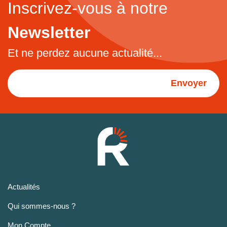
Inscrivez-vous à notre
Newsletter
Et ne perdez aucune actualité...
Envoyer
Actualités
Qui sommes-nous ?
Mon Compte