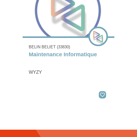
BELIN BELIET (33830)
Maintenance Informatique
WYZY