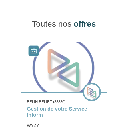
Toutes nos
offres
BELIN BELIET (33830)
Gestion de votre Service
Inform
WYZY