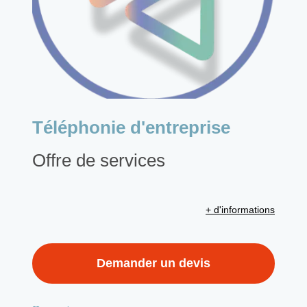
Téléphonie d'entreprise
Offre de services
+ d'informations
Demander un devis