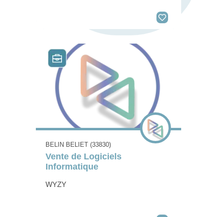
BELIN BELIET (33830)
Vente de Logiciels
Informatique
WYZY