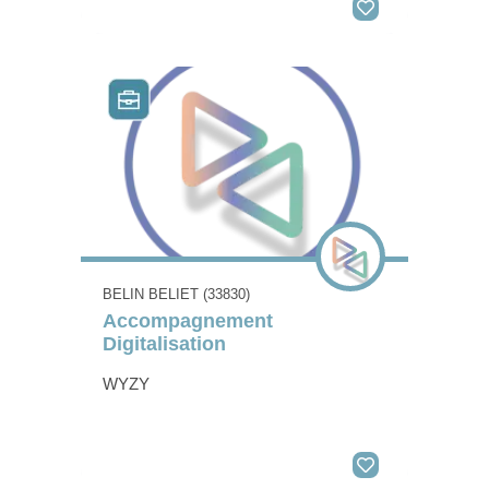
BELIN BELIET (33830)
Accompagnement
Digitalisation
WYZY