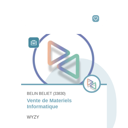
BELIN BELIET (33830)
Vente de Materiels
Informatique
WYZY