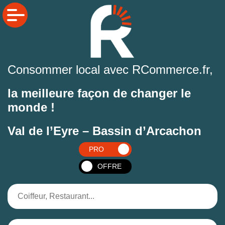
Consommer local avec RCommerce.fr,
la meilleure façon de changer le
monde !
Val de l’Eyre – Bassin d’Arcachon
PRO
OFFRE