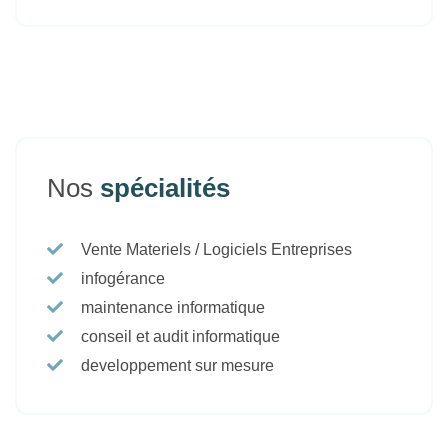
Nos
spécialités
Vente Materiels / Logiciels Entreprises
infogérance
maintenance informatique
conseil et audit informatique
developpement sur mesure