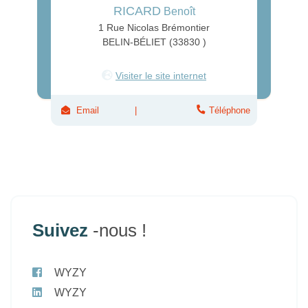
RICARD
Benoît
1 Rue Nicolas Brémontier
BELIN-BÉLIET (33830 )
Visiter le site internet
Email
Téléphone
Suivez
-nous !
WYZY
WYZY