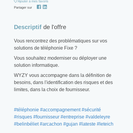
Ajouter
à mes favoris
Partager sur
Descriptif
de l'offre
Vous rencontrez des problématiques sur vos
solutions de téléphonie Fixe ?
Vous souhaitez moderniser ou déployer une
solution informatique.
WYZY vous accompagne dans la définition de
besoins, dans l'identification des risques et des
limites, dans la choix de fournisseur.
#téléphonie #accompagnement #sécurité
#risques #fournisseur #entreprise #valdeleyre
#belinbéliet #arcachon #gujan #lateste #leteich