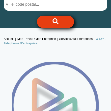
Accueil
Mon Travail / Mon Entreprise
Services Aux Entreprises
WYZY -
Téléphonie D'entreprise