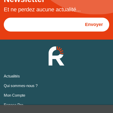
Et ne perdez aucune actualité...
Envoyer
Actualités
Qui sommes-nous ?
Mon Compte
Espace Pro