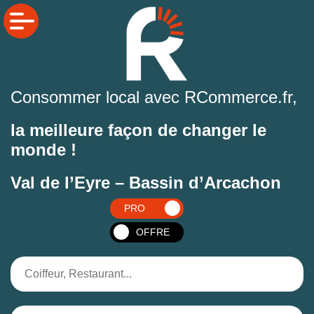
Consommer local avec RCommerce.fr,
la meilleure façon de changer le
monde !
Val de l’Eyre – Bassin d’Arcachon
PRO
OFFRE