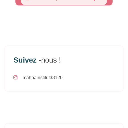
Suivez
-nous !
mahoainstitut33120