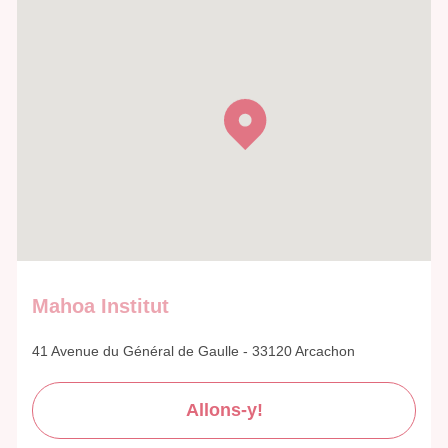
Mahoa Institut
41 Avenue du Général de Gaulle - 33120 Arcachon
Allons-y!