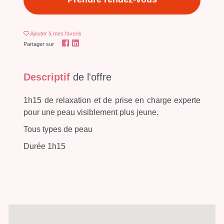
Ajouter
à mes favoris
Partager sur
Descriptif
de l'offre
1h15 de relaxation et de prise en charge experte
pour une peau visiblement plus jeune.
Tous types de peau
Durée 1h15