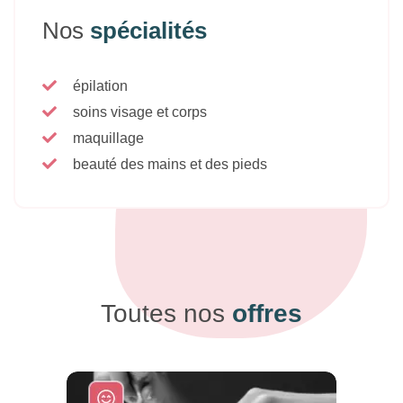
Nos
spécialités
épilation
soins visage et corps
maquillage
beauté des mains et des pieds
Toutes nos
offres