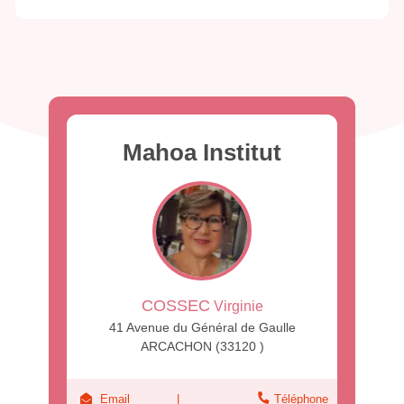
Mahoa Institut
COSSEC
Virginie
41 Avenue du Général de Gaulle
ARCACHON (33120 )
Email
Téléphone