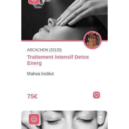
ARCACHON (33120)
Traitement intensif Detox
Energ
Mahoa Institut
75€