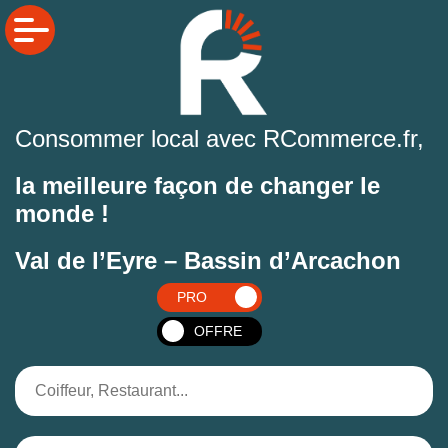
Consommer local avec RCommerce.fr,
la meilleure façon de changer le
monde !
Val de l’Eyre – Bassin d’Arcachon
PRO
OFFRE