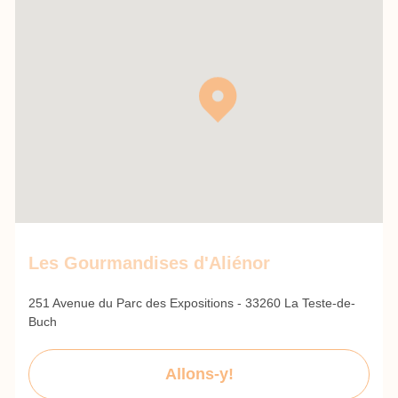
Les Gourmandises d'Aliénor
251 Avenue du Parc des Expositions - 33260 La Teste-de-
Buch
Allons-y!