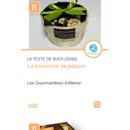
LA TESTE DE BUCH (33260)
La bourriche de pâques
Les Gourmandises d'Aliénor
10€