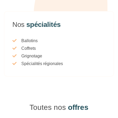
Nos
spécialités
Ballotins
Coffrets
Grignotage
Spécialités régionales
Toutes nos
offres