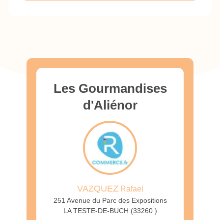
Les Gourmandises
d'Aliénor
VAZQUEZ
Rafael
251 Avenue du Parc des Expositions
LA TESTE-DE-BUCH (33260 )