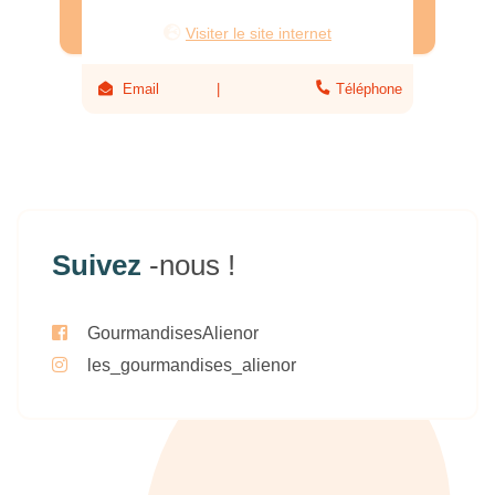
Visiter le site internet
Email
Téléphone
Suivez
-nous !
GourmandisesAlienor
les_gourmandises_alienor