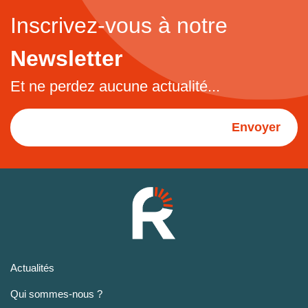
Inscrivez-vous à notre
Newsletter
Et ne perdez aucune actualité...
Envoyer
Actualités
Qui sommes-nous ?