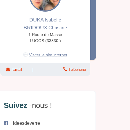
DUKA
Isabelle
BRIDOUX
Christine
1 Route de Masse
LUGOS (33830 )
Visiter le site internet
Email
Téléphone
Suivez
-nous !
ideesdeverre