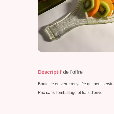
Descriptif
de l'offre
Bouteille en verre recyclée qui peut servir
Prix sans l'emballage et frais d'envoi.