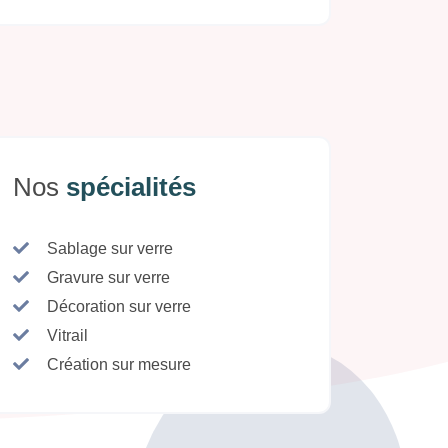
Nos
spécialités
Sablage sur verre
Gravure sur verre
Décoration sur verre
Vitrail
Création sur mesure