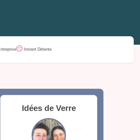
ntreprise
Instant Détente
Idées de Verre