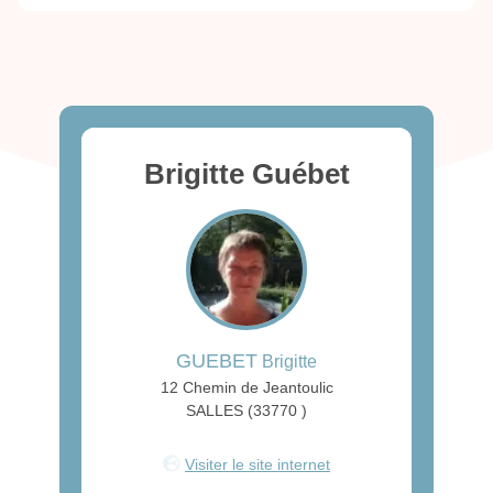
Brigitte Guébet
GUEBET
Brigitte
12 Chemin de Jeantoulic
SALLES (33770 )
Visiter le site internet