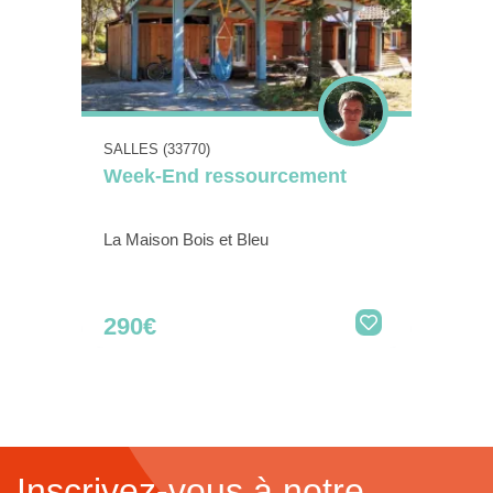
SALLES (33770)
Week-End ressourcement
La Maison Bois et Bleu
290€
Inscrivez-vous à notre