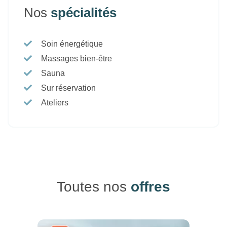
Nos
spécialités
Soin énergétique
Massages bien-être
Sauna
Sur réservation
Ateliers
Toutes nos
offres