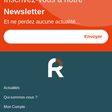
Newsletter
Et ne perdez aucune actualité...
Envoyer
Actualités
Qui sommes-nous ?
Mon Compte