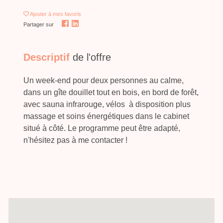
Ajouter
à mes favoris
Partager sur
Descriptif
de l'offre
Un week-end pour deux personnes au calme,
dans un gîte douillet tout en bois, en bord de forêt,
avec sauna infrarouge, vélos à disposition plus
massage et soins énergétiques dans le cabinet
situé à côté. Le programme peut être adapté,
n'hésitez pas à me contacter !