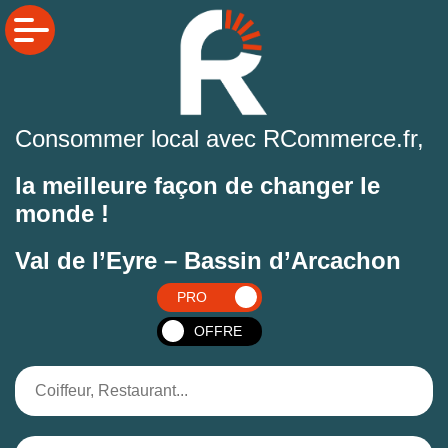
Consommer local avec RCommerce.fr,
la meilleure façon de changer le
monde !
Val de l’Eyre – Bassin d’Arcachon
PRO
OFFRE