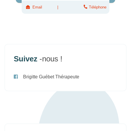
Email
Téléphone
Suivez
-nous !
Brigitte Guébet Thérapeute