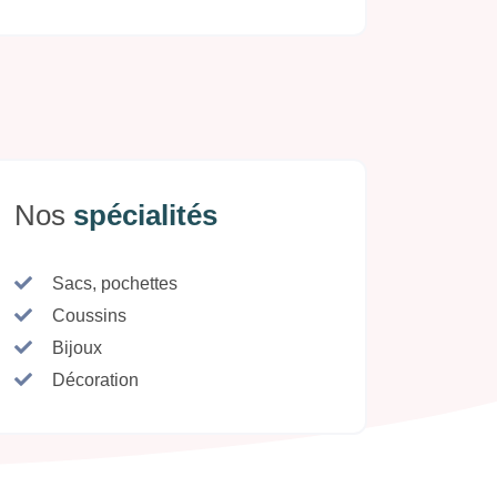
Nos
spécialités
Sacs, pochettes
Coussins
Bijoux
Décoration