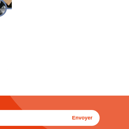
Envoyer