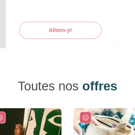
Allons-y!
Toutes nos
offres