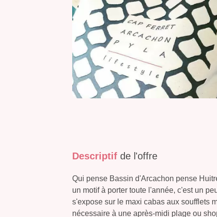
Descriptif
de l'offre
Qui pense Bassin d'Arcachon pense Huitres
un motif à porter toute l'année, c'est un p
s'expose sur le maxi cabas aux soufflets m
nécessaire à une après-midi plage ou shop