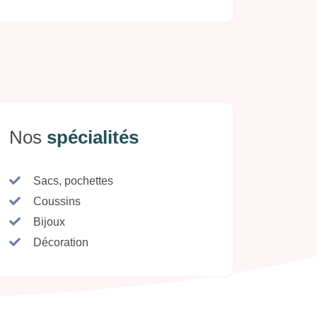
Nos
spécialités
Sacs, pochettes
Coussins
Bijoux
Décoration