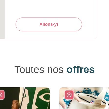
Allons-y!
Toutes nos
offres