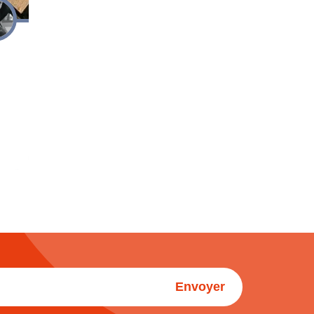
Envoyer