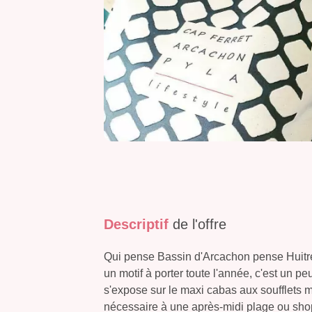
Descriptif
de l'offre
Qui pense Bassin d'Arcachon pense Huitres
un motif à porter toute l'année, c'est un p
s'expose sur le maxi cabas aux soufflets m
nécessaire à une après-midi plage ou shop