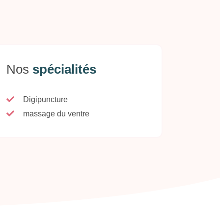
Nos
spécialités
Digipuncture
massage du ventre