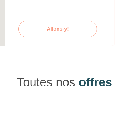
Allons-y!
Toutes nos
offres