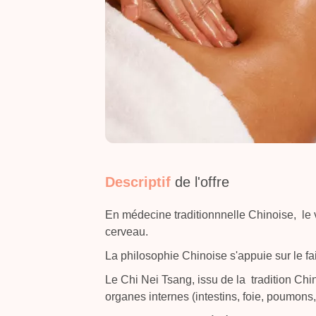
Descriptif
de l'offre
En médecine traditionnnelle Chinoise, le
cerveau.
La philosophie Chinoise s'appuie sur le fai
Le Chi Nei Tsang, issu de la tradition Ch
organes internes (intestins, foie, poumons,