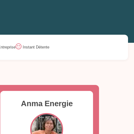
ntreprise
Instant Détente
Anma Energie