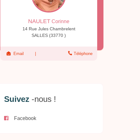
NAULET
Corinne
14 Rue Jules Chambrelent
SALLES (33770 )
Email
Téléphone
Suivez
-nous !
Facebook