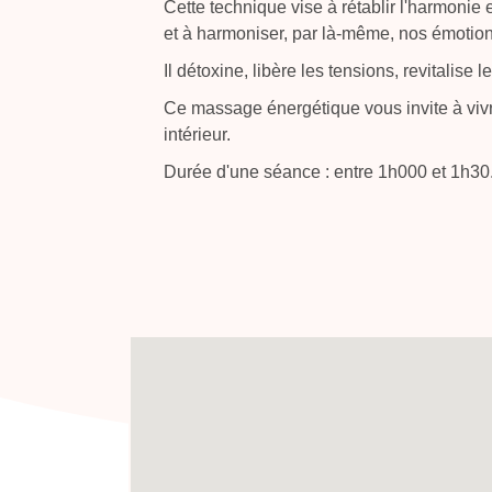
Cette technique vise à rétablir l'harmonie e
et à harmoniser, par là-même, nos émotion
Il détoxine, libère les tensions, revitalise 
Ce massage énergétique vous invite à viv
intérieur.
Durée d'une séance : entre 1h000 et 1h30