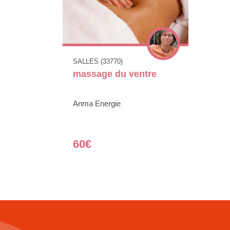
SALLES (33770)
massage du ventre
Anma Energie
60€