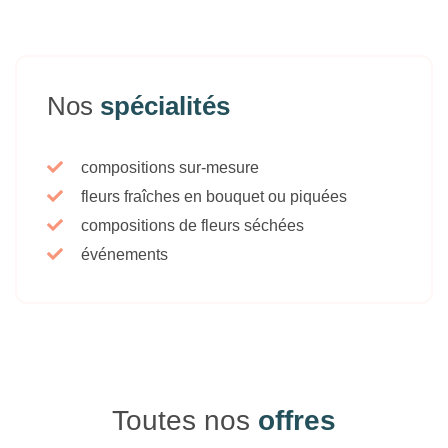
Nos
spécialités
compositions sur-mesure
fleurs fraîches en bouquet ou piquées
compositions de fleurs séchées
événements
Toutes nos
offres