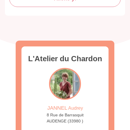
L'Atelier du Chardon
JANNEL
Audrey
8 Rue de Barrasquit
AUDENGE (33980 )