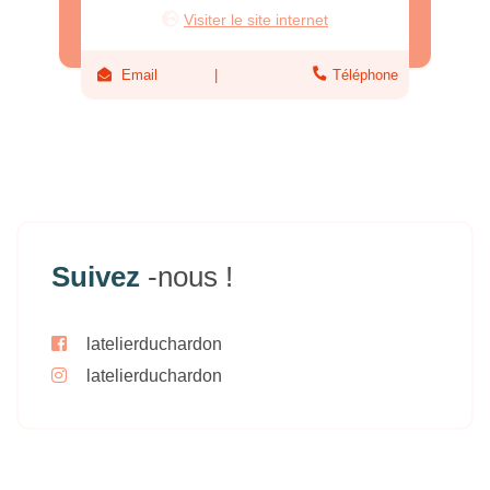
Visiter le site internet
Email
Téléphone
Suivez
-nous !
latelierduchardon
latelierduchardon