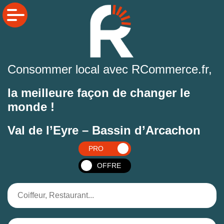
Consommer local avec RCommerce.fr,
la meilleure façon de changer le
monde !
Val de l’Eyre – Bassin d’Arcachon
PRO
OFFRE