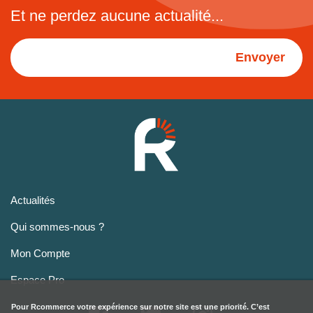
Et ne perdez aucune actualité...
Envoyer
Actualités
Qui sommes-nous ?
Mon Compte
Espace Pro
Pour
Rcommerce
votre expérience sur notre site est une priorité. C’est