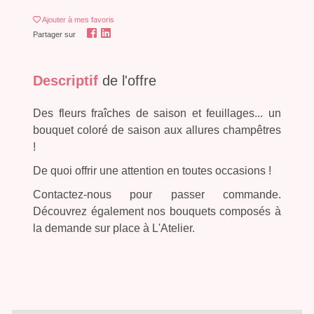
Ajouter
à mes favoris
Partager sur
Descriptif
de l'offre
Des fleurs fraîches de saison et feuillages... un
bouquet coloré de saison aux allures champêtres
!
De quoi offrir une attention en toutes occasions !
Contactez-nous pour passer commande.
Découvrez également nos bouquets composés à
la demande sur place à L'Atelier.