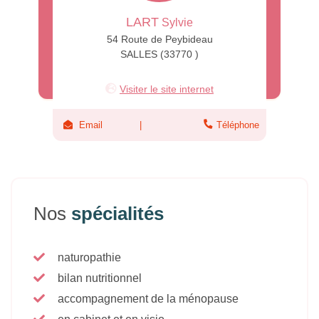
LART
Sylvie
54 Route de Peybideau
SALLES (33770 )
Visiter le site internet
Email
Téléphone
Nos
spécialités
naturopathie
bilan nutritionnel
accompagnement de la ménopause