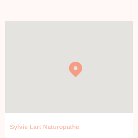
Sylvie Lart Naturopathe