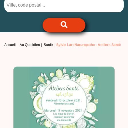
Accueil
Au Quotidien
Santé
Sylvie Lart Naturopathe -
Ateliers Santé