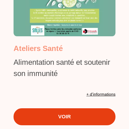
Ateliers Santé
Alimentation santé et soutenir
son immunité
+ d'informations
VOIR