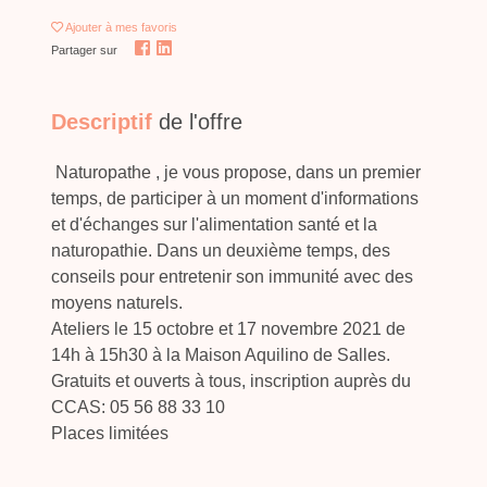
Ajouter
à mes favoris
Partager sur
Descriptif
de l'offre
Naturopathe , je vous propose, dans un premier
temps, de participer à un moment d'informations
et d'échanges sur l'alimentation santé et la
naturopathie. Dans un deuxième temps, des
conseils pour entretenir son immunité avec des
moyens naturels.
Ateliers le 15 octobre et 17 novembre 2021 de
14h à 15h30 à la Maison Aquilino de Salles.
Gratuits et ouverts à tous, inscription auprès du
CCAS: 05 56 88 33 10
Places limitées