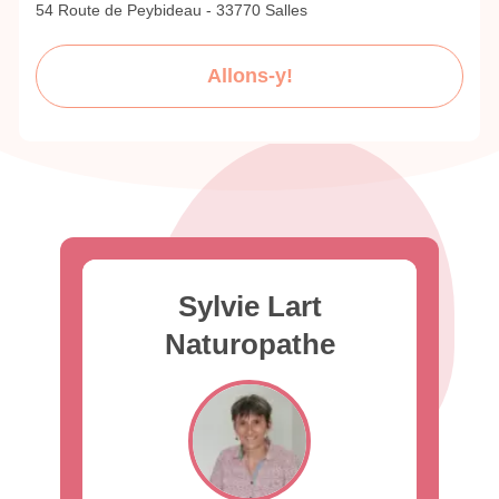
54 Route de Peybideau - 33770 Salles
Allons-y!
Sylvie Lart
Naturopathe