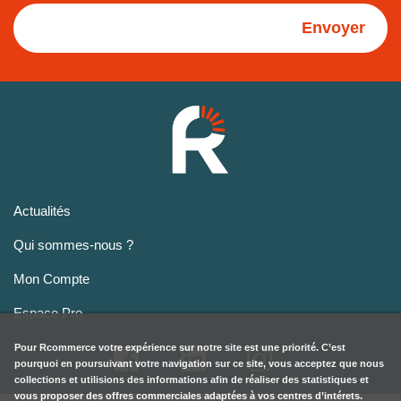
Envoyer
Actualités
Qui sommes-nous ?
Mon Compte
Espace Pro
Pour
Rcommerce
votre expérience sur notre site est une priorité. C’est
pourquoi en poursuivant votre navigation sur ce site, vous acceptez que nous
collections et utilisions des informations afin de réaliser des statistiques et
vous proposer des offres commerciales adaptées à vos centres d’intérets.