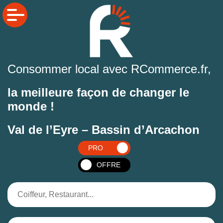
Consommer local avec RCommerce.fr,
la meilleure façon de changer le
monde !
Val de l’Eyre – Bassin d’Arcachon
PRO
OFFRE