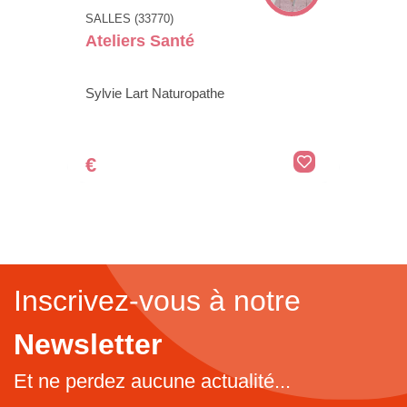
SALLES (33770)
Ateliers Santé
Sylvie Lart Naturopathe
€
Inscrivez-vous à notre
Newsletter
Et ne perdez aucune actualité...