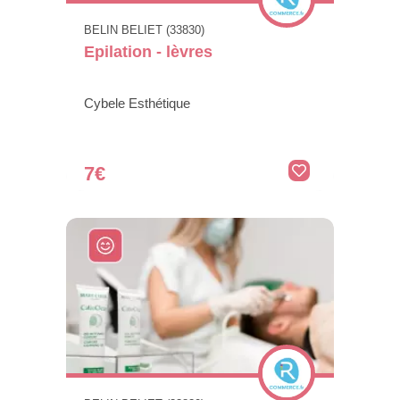
BELIN BELIET (33830)
Epilation - lèvres
Cybele Esthétique
7€