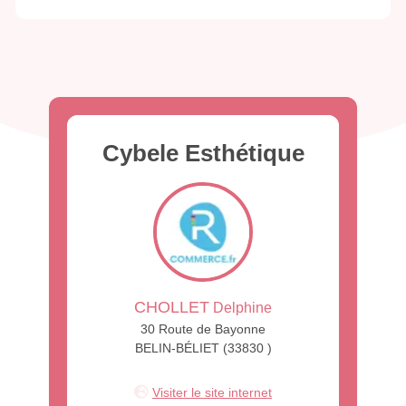
Cybele Esthétique
CHOLLET
Delphine
30 Route de Bayonne
BELIN-BÉLIET (33830 )
Visiter le site internet