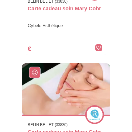
BELIN BELIET (33830)
Carte cadeau soin Mary Cohr
Cybele Esthétique
€
BELIN BELIET (33830)