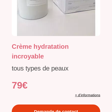
Crème hydratation
incroyable
tous types de peaux
79€
+ d'informations
Demande de contact