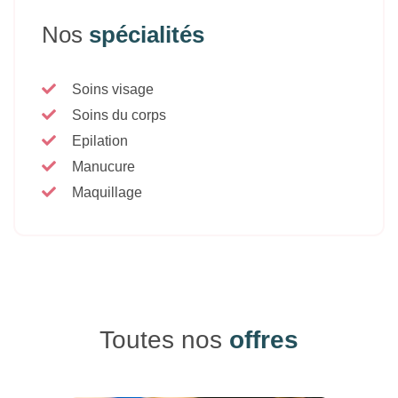
Nos
spécialités
Soins visage
Soins du corps
Epilation
Manucure
Maquillage
Toutes nos
offres