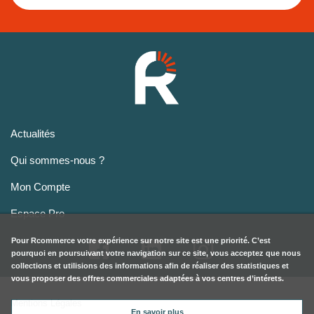
Actualités
Qui sommes-nous ?
Mon Compte
Espace Pro
Pour
Rcommerce
votre expérience sur notre site est une priorité. C’est
pourquoi en poursuivant votre navigation sur ce site, vous acceptez que nous
collections et utilisions des informations afin de réaliser des statistiques et
vous proposer des offres commerciales adaptées à vos centres d’intérets.
Mentions Légales
En savoir plus