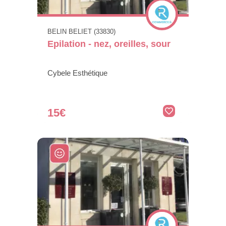
BELIN BELIET (33830)
Epilation - nez, oreilles, sour
Cybele Esthétique
15€