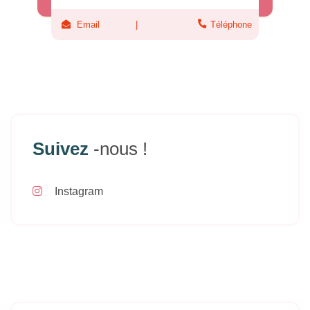
Email
Téléphone
Suivez
-nous !
Instagram