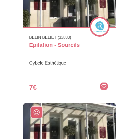
BELIN BELIET (33830)
Epilation - Sourcils
Cybele Esthétique
7€