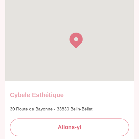
Cybele Esthétique
30 Route de Bayonne - 33830 Belin-Béliet
Allons-y!