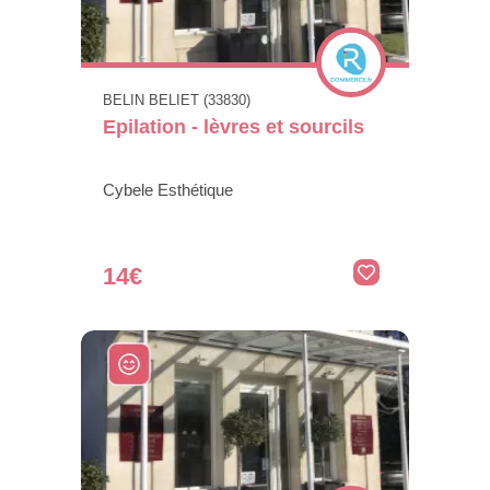
BELIN BELIET (33830)
Epilation - lèvres et sourcils
Cybele Esthétique
14€