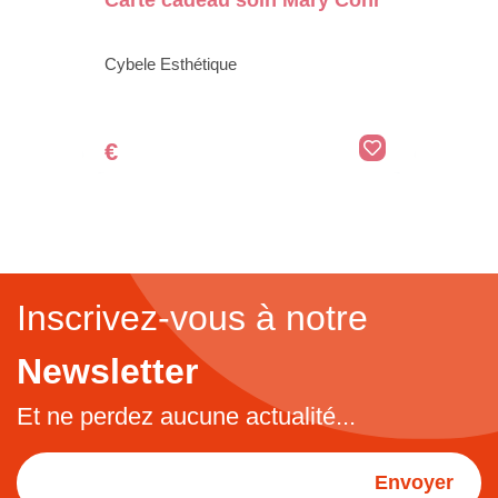
Carte cadeau soin Mary Cohr
Cybele Esthétique
€
Inscrivez-vous à notre
Newsletter
Et ne perdez aucune actualité...
Envoyer