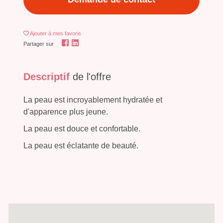
Ajouter
à mes favoris
Partager sur
Descriptif
de l'offre
La peau est incroyablement hydratée et
d'apparence plus jeune.
La peau est douce et confortable.
La peau est éclatante de beauté.