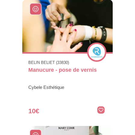
BELIN BELIET (33830)
Manucure - pose de vernis
Cybele Esthétique
10€