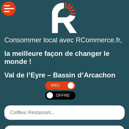
Consommer local avec RCommerce.fr,
la meilleure façon de changer le
monde !
Val de l’Eyre – Bassin d’Arcachon
PRO
OFFRE